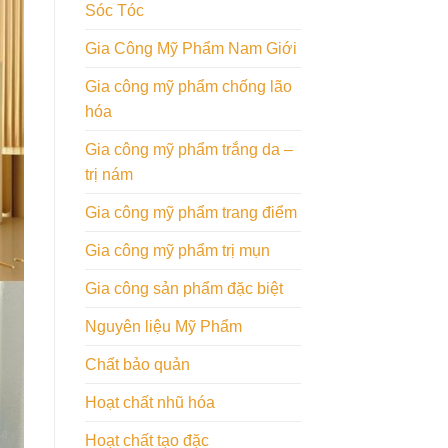
Sóc Tóc
Gia Công Mỹ Phẩm Nam Giới
Gia công mỹ phẩm chống lão
hóa
Gia công mỹ phẩm trắng da –
trị nám
Gia công mỹ phẩm trang điểm
Gia công mỹ phẩm trị mụn
Gia công sản phẩm đặc biệt
Nguyên liệu Mỹ Phẩm
Chất bảo quản
Hoạt chất nhũ hóa
Hoạt chất tạo đặc