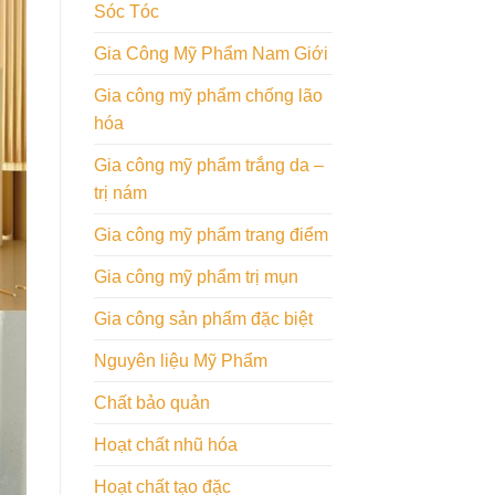
Sóc Tóc
Gia Công Mỹ Phẩm Nam Giới
Gia công mỹ phẩm chống lão
hóa
Gia công mỹ phẩm trắng da –
trị nám
Gia công mỹ phẩm trang điểm
Gia công mỹ phẩm trị mụn
Gia công sản phẩm đặc biệt
Nguyên liệu Mỹ Phẩm
Chất bảo quản
Hoạt chất nhũ hóa
Hoạt chất tạo đặc