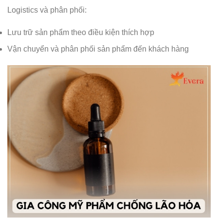
Logistics và phân phối:
Lưu trữ sản phẩm theo điều kiện thích hợp
Vận chuyển và phân phối sản phẩm đến khách hàng