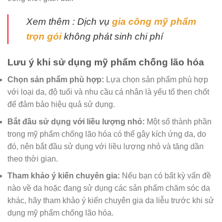
Xem thêm : Dịch vụ
gia công mỹ phẩm
trọn gói
không phát sinh chi phí
Lưu ý khi sử dụng mỹ phẩm chống lão hóa
Chọn sản phẩm phù hợp:
Lựa chọn sản phẩm phù hợp
với loại da, độ tuổi và nhu cầu cá nhân là yếu tố then chốt
để đảm bảo hiệu quả sử dụng.
Bắt đầu sử dụng với liều lượng nhỏ:
Một số thành phần
trong mỹ phẩm chống lão hóa có thể gây kích ứng da, do
đó, nên bắt đầu sử dụng với liều lượng nhỏ và tăng dần
theo thời gian.
Tham khảo ý kiến chuyên gia:
Nếu bạn có bất kỳ vấn đề
nào về da hoặc đang sử dụng các sản phẩm chăm sóc da
khác, hãy tham khảo ý kiến chuyên gia da liễu trước khi sử
dụng mỹ phẩm chống lão hóa.