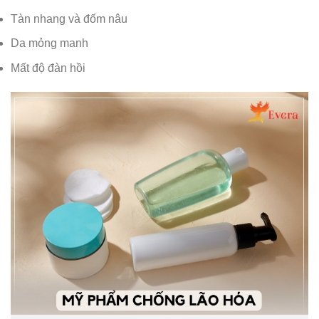
Tàn nhang và đốm nâu
Da mỏng manh
Mất độ đàn hồi