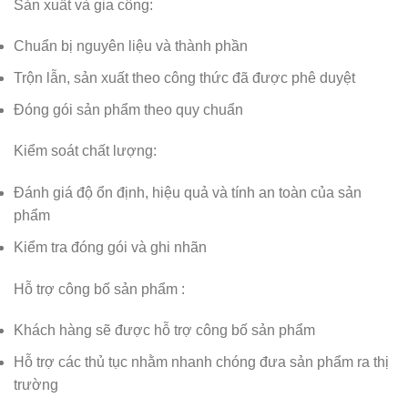
Sản xuất và gia công:
Chuẩn bị nguyên liệu và thành phần
Trộn lẫn, sản xuất theo công thức đã được phê duyệt
Đóng gói sản phẩm theo quy chuẩn
Kiểm soát chất lượng:
Đánh giá độ ổn định, hiệu quả và tính an toàn của sản
phẩm
Kiểm tra đóng gói và ghi nhãn
Hỗ trợ công bố sản phẩm :
Khách hàng sẽ được hỗ trợ công bố sản phẩm
Hỗ trợ các thủ tục nhằm nhanh chóng đưa sản phẩm ra thị
trường