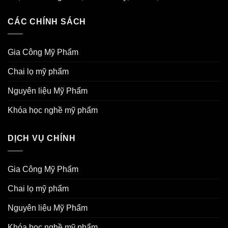
CÁC CHÍNH SÁCH
Gia Công Mỹ Phẩm
Chai lọ mỹ phẩm
Nguyên liệu Mỹ Phẩm
Khóa học nghề mỹ phẩm
DỊCH VỤ CHÍNH
Gia Công Mỹ Phẩm
Chai lọ mỹ phẩm
Nguyên liệu Mỹ Phẩm
Khóa học nghề mỹ phẩm