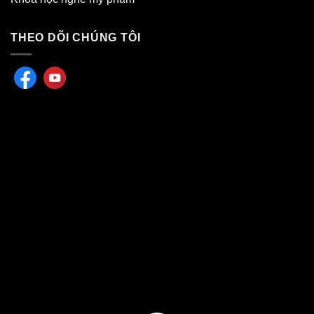
THEO DÕI CHÚNG TÔI