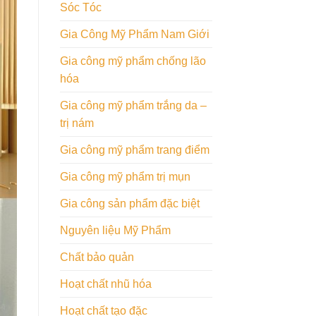
Sóc Tóc
Gia Công Mỹ Phẩm Nam Giới
Gia công mỹ phẩm chống lão
hóa
Gia công mỹ phẩm trắng da –
trị nám
Gia công mỹ phẩm trang điểm
Gia công mỹ phẩm trị mụn
Gia công sản phẩm đặc biệt
Nguyên liệu Mỹ Phẩm
Chất bảo quản
Hoạt chất nhũ hóa
Hoạt chất tạo đặc