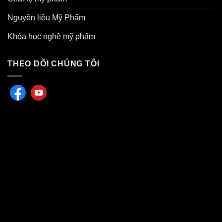
Nguyên liệu Mỹ Phẩm
Khóa học nghề mỹ phẩm
THEO DÕI CHÚNG TÔI