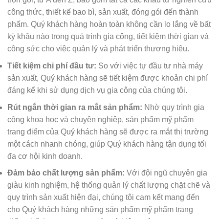
công thức, thiết kế bao bì, sản xuất, đóng gói đến thành
phẩm. Quý khách hàng hoàn toàn không cần lo lắng về bất
kỳ khâu nào trong quá trình gia công, tiết kiệm thời gian và
công sức cho việc quản lý và phát triển thương hiệu.
Tiết kiệm chi phí đầu tư:
So với việc tự đầu tư nhà máy
sản xuất, Quý khách hàng sẽ tiết kiệm được khoản chi phí
đáng kể khi sử dụng dịch vụ gia công của chúng tôi.
Rút ngắn thời gian ra mắt sản phẩm:
Nhờ quy trình gia
công khoa học và chuyên nghiệp, sản phẩm mỹ phẩm
trang điểm của Quý khách hàng sẽ được ra mắt thị trường
một cách nhanh chóng, giúp Quý khách hàng tận dụng tối
đa cơ hội kinh doanh.
Đảm bảo chất lượng sản phẩm:
Với đội ngũ chuyên gia
giàu kinh nghiệm, hệ thống quản lý chất lượng chặt chẽ và
quy trình sản xuất hiện đại, chúng tôi cam kết mang đến
cho Quý khách hàng những sản phẩm mỹ phẩm trang