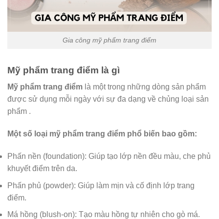
Gia công mỹ phẩm trang điểm
Mỹ phẩm trang điểm là gì
Mỹ phẩm trang điểm
là một trong những dòng sản phẩm
được sử dụng mỗi ngày với sự đa dạng về chủng loại sản
phẩm .
Một số loại mỹ phẩm trang điểm phổ biến bao gồm:
Phấn nền (foundation): Giúp tạo lớp nền đều màu, che phủ
khuyết điểm trên da.
Phấn phủ (powder): Giúp làm mịn và cố định lớp trang
điểm.
Má hồng (blush-on): Tạo màu hồng tự nhiên cho gò má.