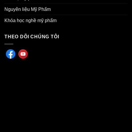
Nguyên liệu Mỹ Phẩm
Khóa học nghề mỹ phẩm
THEO DÕI CHÚNG TÔI