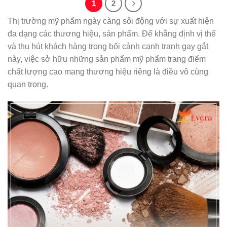
1
2
Thị trường mỹ phẩm ngày càng sôi động với sự xuất hiện
đa dạng các thương hiệu, sản phẩm. Để khẳng định vị thế
và thu hút khách hàng trong bối cảnh cạnh tranh gay gắt
này, việc sở hữu những sản phẩm mỹ phẩm trang điểm
chất lượng cao mang thương hiệu riêng là điều vô cùng
quan trọng.