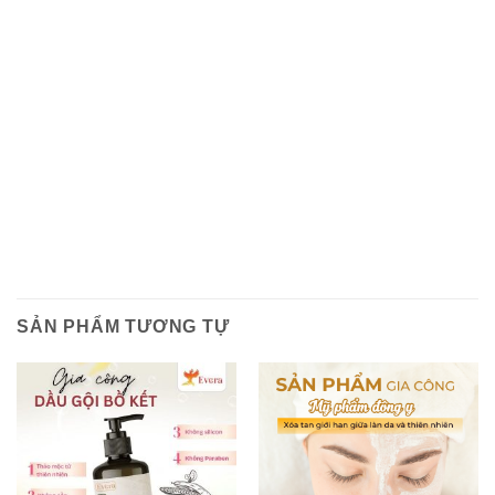
SẢN PHẨM TƯƠNG TỰ