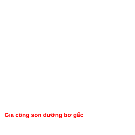
Gia công son dưỡng bơ gấc