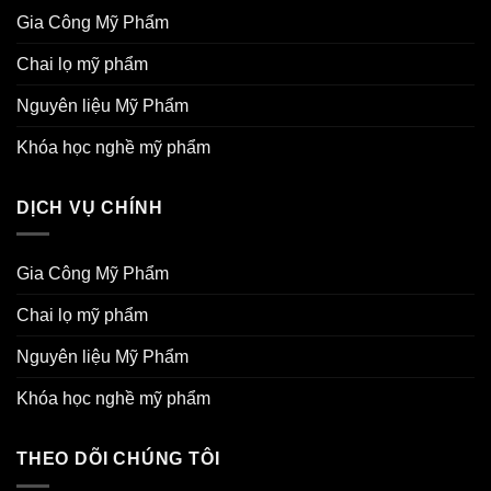
Gia Công Mỹ Phẩm
Chai lọ mỹ phẩm
Nguyên liệu Mỹ Phẩm
Khóa học nghề mỹ phẩm
DỊCH VỤ CHÍNH
Gia Công Mỹ Phẩm
Chai lọ mỹ phẩm
Nguyên liệu Mỹ Phẩm
Khóa học nghề mỹ phẩm
THEO DÕI CHÚNG TÔI