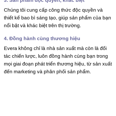
3. Sản phẩm độc quyền, khác biệt
Chúng tôi cung cấp công thức độc quyền và
thiết kế bao bì sáng tạo, giúp sản phẩm của bạn
nổi bật và khác biệt trên thị trường.
4. Đồng hành cùng thương hiệu
Evera không chỉ là nhà sản xuất mà còn là đối
tác chiến lược, luôn đồng hành cùng bạn trong
mọi giai đoạn phát triển thương hiệu, từ sản xuất
đến marketing và phân phối sản phẩm.