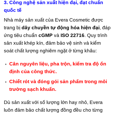
3. Công nghệ sản xuất hiện đại, đạt chuẩn
quốc tế
Nhà máy sản xuất của Evera Cosmetic được
trang bị
dây chuyền tự động hóa hiện đại
, đáp
ứng tiêu chuẩn
cGMP
và
ISO 22716
. Quy trình
sản xuất khép kín, đảm bảo vệ sinh và kiểm
soát chất lượng nghiêm ngặt ở từng khâu:
Cân nguyên liệu, pha trộn, kiểm tra độ ổn
định của công thức.
Chiết rót và đóng gói sản phẩm trong môi
trường sạch khuẩn.
Dù sản xuất với số lượng lớn hay nhỏ, Evera
luôn đảm bảo chất lượng đồng đều cho từng