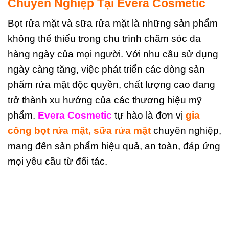
Chuyên Nghiệp Tại Evera Cosmetic
Bọt rửa mặt và sữa rửa mặt là những sản phẩm
không thể thiếu trong chu trình chăm sóc da
hàng ngày của mọi người. Với nhu cầu sử dụng
ngày càng tăng, việc phát triển các dòng sản
phẩm rửa mặt độc quyền, chất lượng cao đang
trở thành xu hướng của các thương hiệu mỹ
phẩm.
Evera Cosmetic
tự hào là đơn vị
gia
công bọt rửa mặt, sữa rửa mặt
chuyên nghiệp,
mang đến sản phẩm hiệu quả, an toàn, đáp ứng
mọi yêu cầu từ đối tác.