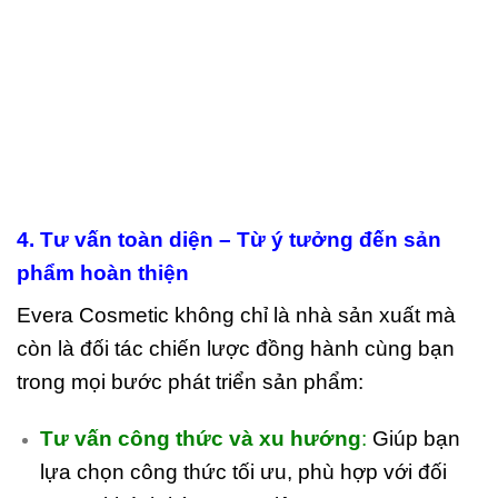
4. Tư vấn toàn diện – Từ ý tưởng đến sản
phẩm hoàn thiện
Evera Cosmetic không chỉ là nhà sản xuất mà
còn là đối tác chiến lược đồng hành cùng bạn
trong mọi bước phát triển sản phẩm:
Tư vấn công thức và xu hướng
:
Giúp bạn
lựa chọn công thức tối ưu, phù hợp với đối