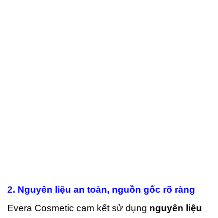
2. Nguyên liệu an toàn, nguồn gốc rõ ràng
Evera Cosmetic cam kết sử dụng
nguyên liệu