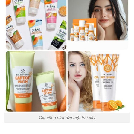
Gia công sữa rửa mặt trái cây