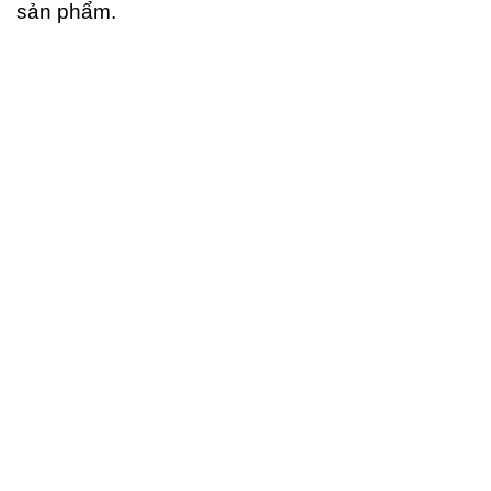
sản phẩm.