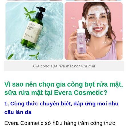
Gia công sữa rửa mặt bọt rửa mặt
Vì sao nên chọn gia công bọt rửa mặt,
sữa rửa mặt tại Evera Cosmetic?
1. Công thức chuyên biệt, đáp ứng mọi nhu
cầu làn da
Evera Cosmetic sở hữu hàng trăm công thức