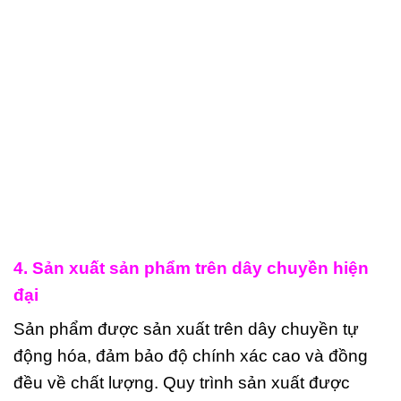
4. Sản xuất sản phẩm trên dây chuyền hiện
đại
Sản phẩm được sản xuất trên dây chuyền tự
động hóa, đảm bảo độ chính xác cao và đồng
đều về chất lượng. Quy trình sản xuất được