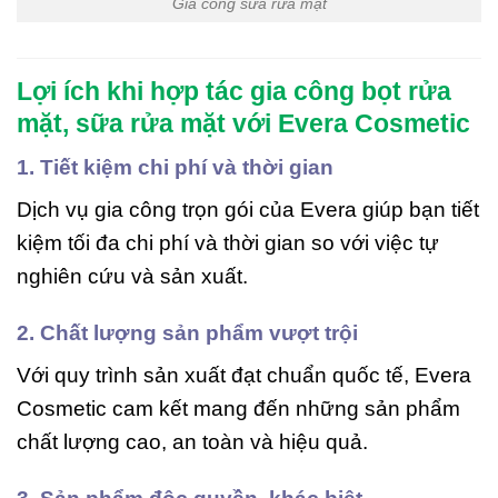
Gia công sữa rửa mặt
Lợi ích khi hợp tác gia công bọt rửa
mặt, sữa rửa mặt với Evera Cosmetic
1. Tiết kiệm chi phí và thời gian
Dịch vụ gia công trọn gói của Evera giúp bạn tiết
kiệm tối đa chi phí và thời gian so với việc tự
nghiên cứu và sản xuất.
2. Chất lượng sản phẩm vượt trội
Với quy trình sản xuất đạt chuẩn quốc tế, Evera
Cosmetic cam kết mang đến những sản phẩm
chất lượng cao, an toàn và hiệu quả.