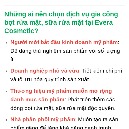
Những ai nên chọn dịch vụ gia công
bọt rửa mặt, sữa rửa mặt tại Evera
Cosmetic?
Người mới bắt đầu kinh doanh mỹ phẩm
:
Dễ dàng thử nghiệm sản phẩm với số lượng
ít.
Doanh nghiệp nhỏ và vừa
:
Tiết kiệm chi phí
và tối ưu hóa quy trình sản xuất.
Thương hiệu mỹ phẩm muốn mở rộng
danh mục sản phẩm
: Phát triển thêm các
dòng bọt rửa mặt, sữa rửa mặt độc quyền.
Nhà phân phối mỹ phẩm
:
Muốn tạo ra sản
phẩm riêng để tăng khả năng cạnh tranh.