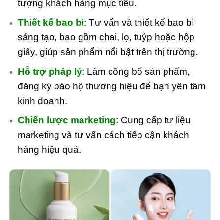
tượng khách hàng mục tiêu.
Thiết kế bao bì
: Tư vấn và thiết kế bao bì
sáng tạo, bao gồm chai, lọ, tuýp hoặc hộp
giấy, giúp sản phẩm nổi bật trên thị trường.
Hỗ trợ pháp lý
:
Làm công bố sản phẩm,
đăng ký bảo hộ thương hiệu để bạn yên tâm
kinh doanh.
Chiến lược marketing
: Cung cấp tư liệu
marketing và tư vấn cách tiếp cận khách
hàng hiệu quả.