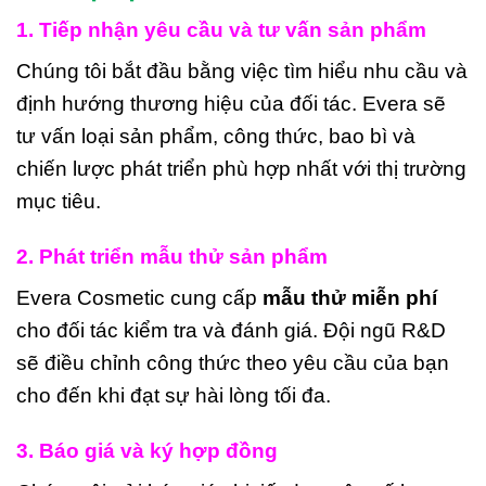
1. Tiếp nhận yêu cầu và tư vấn sản phẩm
Chúng tôi bắt đầu bằng việc tìm hiểu nhu cầu và
định hướng thương hiệu của đối tác. Evera sẽ
tư vấn loại sản phẩm, công thức, bao bì và
chiến lược phát triển phù hợp nhất với thị trường
mục tiêu.
2. Phát triển mẫu thử sản phẩm
Evera Cosmetic cung cấp
mẫu thử miễn phí
cho đối tác kiểm tra và đánh giá. Đội ngũ R&D
sẽ điều chỉnh công thức theo yêu cầu của bạn
cho đến khi đạt sự hài lòng tối đa.
3. Báo giá và ký hợp đồng