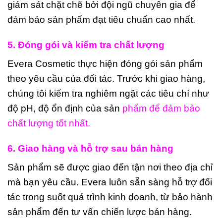
giám sát chặt chẽ bởi đội ngũ chuyên gia để
đảm bảo sản phẩm đạt tiêu chuẩn cao nhất.
5. Đóng gói và kiểm tra chất lượng
Evera Cosmetic thực hiện đóng gói sản phẩm
theo yêu cầu của đối tác. Trước khi giao hàng,
chúng tôi kiểm tra nghiêm ngặt các tiêu chí như
độ pH, độ ổn định của sản
phẩm để đảm bảo
chất lượng tốt nhất.
6. Giao hàng và hỗ trợ sau bán hàng
Sản phẩm sẽ được giao đến tận nơi theo địa chỉ
mà bạn yêu cầu. Evera luôn sẵn sàng hỗ trợ đối
tác trong suốt quá trình kinh doanh, từ bảo hành
sản phẩm đến tư vấn chiến lược bán hàng.