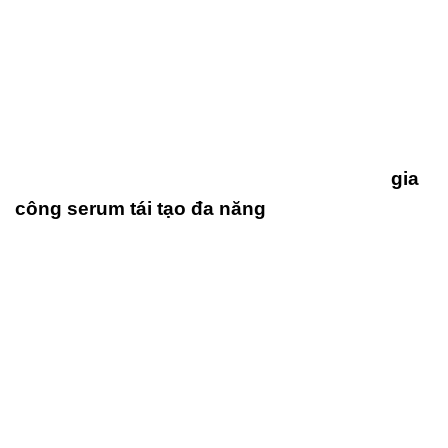
gia
công serum tái tạo đa năng