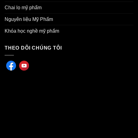
Chai lọ mỹ phẩm
Nguyên liệu Mỹ Phẩm
Khóa học nghề mỹ phẩm
THEO DÕI CHÚNG TÔI