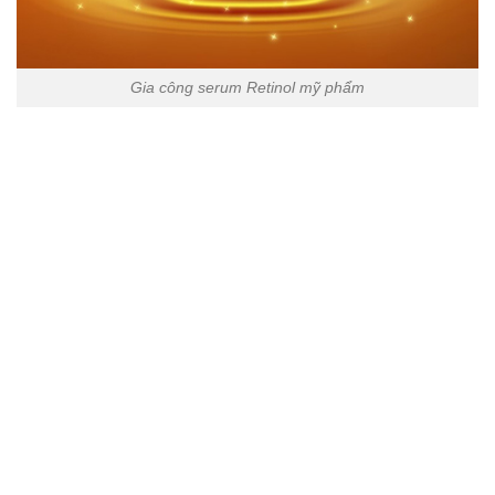
Gia công serum Retinol mỹ phẩm