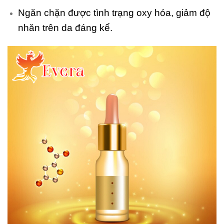
Ngăn chặn được tình trạng oxy hóa, giảm độ
nhăn trên da đáng kể.