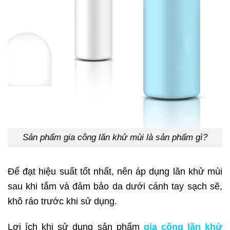
Sản phẩm gia công lăn khử mùi là sản phẩm gì?
Để đạt hiệu suất tốt nhất, nên áp dụng lăn khử mùi
sau khi tắm và đảm bảo da dưới cánh tay sạch sẽ,
khô ráo trước khi sử dụng.
Lợi ích khi sử dụng sản phẩm
gia công lăn khử