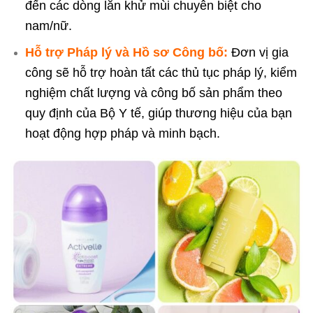
đến các dòng lăn khử mùi chuyên biệt cho
nam/nữ.
Hỗ trợ Pháp lý và Hồ sơ Công bố:
Đơn vị gia
công sẽ hỗ trợ hoàn tất các thủ tục pháp lý, kiểm
nghiệm chất lượng và công bố sản phẩm theo
quy định của Bộ Y tế, giúp thương hiệu của bạn
hoạt động hợp pháp và minh bạch.