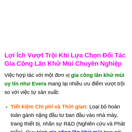
Lợi Ích Vượt Trội Khi Lựa Chọn Đối Tác
Gia Công Lăn Khử Mùi Chuyên Nghiệp
Việc hợp tác với một đơn vị
gia công lăn khử mùi
uy tín như Evera
mang lại nhiều ưu điểm vượt trội
so với việc tự sản xuất:
Tiết kiệm Chi phí và Thời gian:
Loại bỏ hoàn
toàn gánh nặng đầu tư ban đầu vào nhà máy,
trang thiết bị, nhân sự R&D (Nghiên cứu và Phát