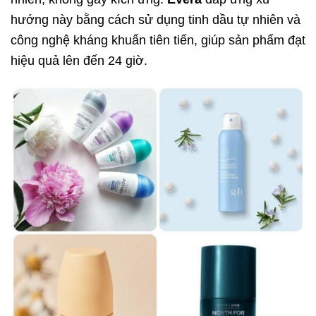
hướng này bằng cách sử dụng tinh dầu tự nhiên và
công nghệ kháng khuẩn tiên tiến, giúp sản phẩm đạt
hiệu quả lên đến 24 giờ.