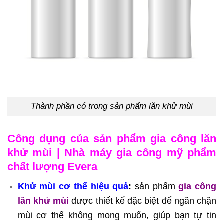
Thành phần có trong sản phẩm lăn khử mùi
Công dụng của sản phẩm gia công lăn
khử mùi | Nhà máy gia công mỹ phẩm
chất lượng Evera
Khử mùi cơ thể hiệu quả
:
sản phẩm
gia công
lăn khử mùi
được thiết kế đặc biệt để ngăn chặn
mùi cơ thể không mong muốn, giúp bạn tự tin