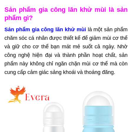
Sản phẩm gia công lăn khử mùi là sản
phẩm gì?
Sản phẩm gia công lăn khử mùi
là một sản phẩm
chăm sóc cá nhân được thiết kế để giảm mùi cơ thể
và giữ cho cơ thể bạn mát mẻ suốt cả ngày. Nhờ
công nghệ hiện đại và thành phần hoạt chất, sản
phẩm này không chỉ ngăn chặn mùi cơ thể mà còn
cung cấp cảm giác sảng khoái và thoáng đãng.