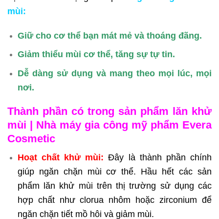
mùi:
Giữ cho cơ thể bạn mát mẻ và thoáng đãng.
Giảm thiểu mùi cơ thể, tăng sự tự tin.
Dễ dàng sử dụng và mang theo mọi lúc, mọi
nơi.
Thành phần có trong sản phẩm lăn khử
mùi | Nhà máy gia công mỹ phẩm Evera
Cosmetic
Hoạt chất khử mùi:
Đây là thành phần chính
giúp ngăn chặn mùi cơ thể. Hầu hết các sản
phẩm lăn khử mùi trên thị trường sử dụng các
hợp chất như clorua nhôm hoặc zirconium để
ngăn chặn tiết mồ hôi và giảm mùi.