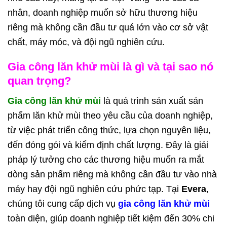
nhân, doanh nghiệp muốn sở hữu thương hiệu
riêng mà không cần đầu tư quá lớn vào cơ sở vật
chất, máy móc, và đội ngũ nghiên cứu.
Gia công lăn khử mùi là gì và tại sao nó
quan trọng?
Gia công lăn khử mùi
là quá trình sản xuất sản
phẩm lăn khử mùi theo yêu cầu của doanh nghiệp,
từ việc phát triển công thức, lựa chọn nguyên liệu,
đến đóng gói và kiểm định chất lượng. Đây là giải
pháp lý tưởng cho các thương hiệu muốn ra mắt
dòng sản phẩm riêng mà không cần đầu tư vào nhà
máy hay đội ngũ nghiên cứu phức tạp. Tại
Evera
,
chúng tôi cung cấp dịch vụ
gia công lăn khử mùi
toàn diện, giúp doanh nghiệp tiết kiệm đến 30% chi