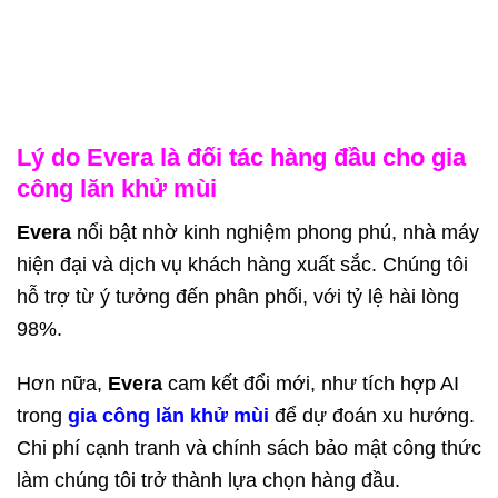
Lý do Evera là đối tác hàng đầu cho gia
công lăn khử mùi
Evera
nổi bật nhờ kinh nghiệm phong phú, nhà máy
hiện đại và dịch vụ khách hàng xuất sắc. Chúng tôi
hỗ trợ từ ý tưởng đến phân phối, với tỷ lệ hài lòng
98%.
Hơn nữa,
Evera
cam kết đổi mới, như tích hợp AI
trong
gia công lăn khử mùi
để dự đoán xu hướng.
Chi phí cạnh tranh và chính sách bảo mật công thức
làm chúng tôi trở thành lựa chọn hàng đầu.