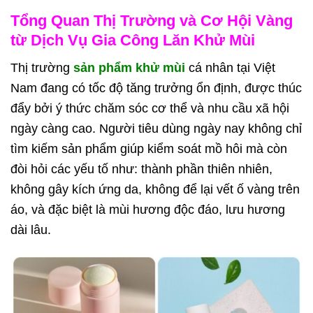
Tổng Quan Thị Trường và Cơ Hội Vàng
từ Dịch Vụ Gia Công Lăn Khử Mùi
Thị trường
sản phẩm khử mùi
cá nhân tại Việt
Nam đang có tốc độ tăng trưởng ổn định, được thúc
đẩy bởi ý thức chăm sóc cơ thể và nhu cầu xã hội
ngày càng cao. Người tiêu dùng ngày nay không chỉ
tìm kiếm sản phẩm giúp kiểm soát mồ hôi mà còn
đòi hỏi các yếu tố như: thành phần thiên nhiên,
không gây kích ứng da, không để lại vết ố vàng trên
áo, và đặc biệt là mùi hương độc đáo, lưu hương
dài lâu.