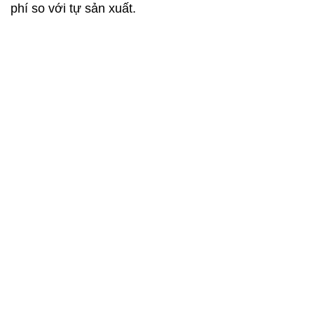
phí so với tự sản xuất.