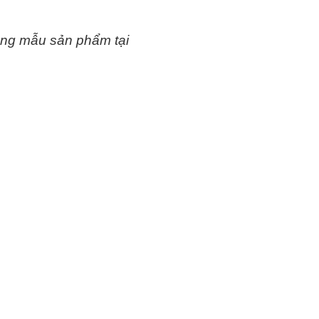
ạng mẫu sản phẩm tại