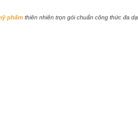
 mỹ phẩm
thiên nhiên trọn gói chuẩn công thức đa d