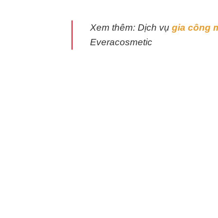
Xem thêm: Dịch vụ
gia công
Everacosmetic