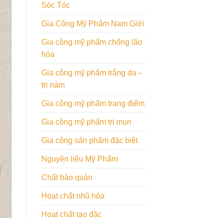
Sóc Tóc
Gia Công Mỹ Phẩm Nam Giới
Gia công mỹ phẩm chống lão
hóa
Gia công mỹ phẩm trắng da –
trị nám
Gia công mỹ phẩm trang điểm
Gia công mỹ phẩm trị mụn
Gia công sản phẩm đặc biệt
Nguyên liệu Mỹ Phẩm
Chất bảo quản
Hoạt chất nhũ hóa
Hoạt chất tạo đặc