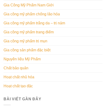
Gia Công Mỹ Phẩm Nam Giới
Gia công mỹ phẩm chống lão hóa
Gia công mỹ phẩm trắng da – trị nám
Gia công mỹ phẩm trang điểm
Gia công mỹ phẩm trị mụn
Gia công sản phẩm đặc biệt
Nguyên liệu Mỹ Phẩm
Chất bảo quản
Hoạt chất nhũ hóa
Hoạt chất tạo đặc
BÀI VIẾT GẦN ĐÂY