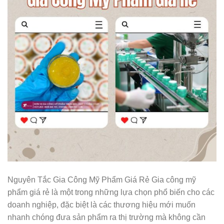
Nguyên Tắc Gia Công Mỹ Phẩm Giá Rẻ Gia công mỹ
phẩm giá rẻ là một trong những lựa chọn phổ biến cho các
doanh nghiệp, đặc biệt là các thương hiệu mới muốn
nhanh chóng đưa sản phẩm ra thị trường mà không cần