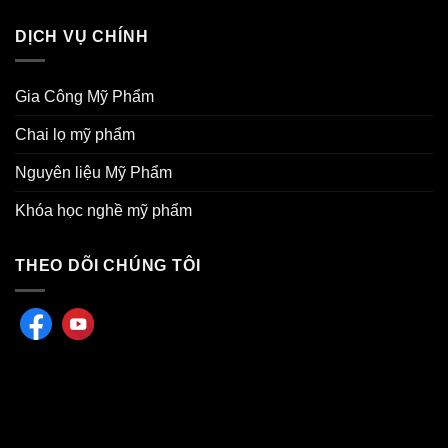
DỊCH VỤ CHÍNH
Gia Công Mỹ Phẩm
Chai lọ mỹ phẩm
Nguyên liệu Mỹ Phẩm
Khóa học nghề mỹ phẩm
THEO DÕI CHÚNG TÔI