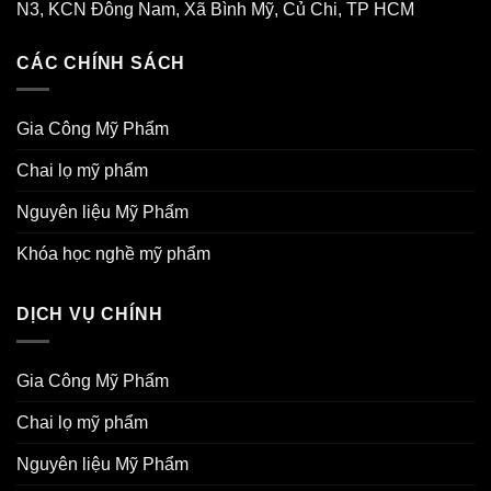
N3, KCN Đông Nam, Xã Bình Mỹ, Củ Chi, TP HCM
CÁC CHÍNH SÁCH
Gia Công Mỹ Phẩm
Chai lọ mỹ phẩm
Nguyên liệu Mỹ Phẩm
Khóa học nghề mỹ phẩm
DỊCH VỤ CHÍNH
Gia Công Mỹ Phẩm
Chai lọ mỹ phẩm
Nguyên liệu Mỹ Phẩm