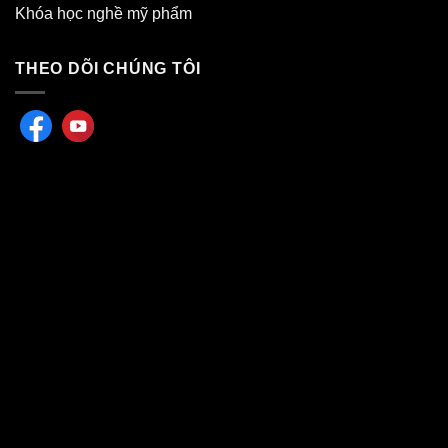
Khóa học nghề mỹ phẩm
THEO DÕI CHÚNG TÔI