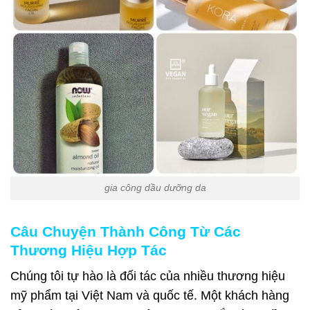
gia công dầu dưỡng da
Câu Chuyện Thành Công Từ Các
Thương Hiệu Hợp Tác
Chúng tôi tự hào là đối tác của nhiều thương hiệu
mỹ phẩm tại Việt Nam và quốc tế. Một khách hàng