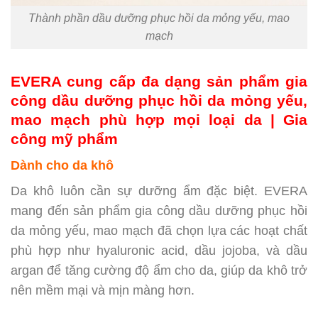
Thành phần dầu dưỡng phục hồi da mỏng yếu, mao
mạch
EVERA cung cấp đa dạng sản phẩm gia
công dầu dưỡng phục hồi da mỏng yếu,
mao mạch phù hợp mọi loại da | Gia
công mỹ phẩm
Dành cho da khô
Da khô luôn cần sự dưỡng ẩm đặc biệt. EVERA
mang đến sản phẩm gia công dầu dưỡng phục hồi
da mỏng yếu, mao mạch đã chọn lựa các hoạt chất
phù hợp như hyaluronic acid, dầu jojoba, và dầu
argan để tăng cường độ ẩm cho da, giúp da khô trở
nên mềm mại và mịn màng hơn.