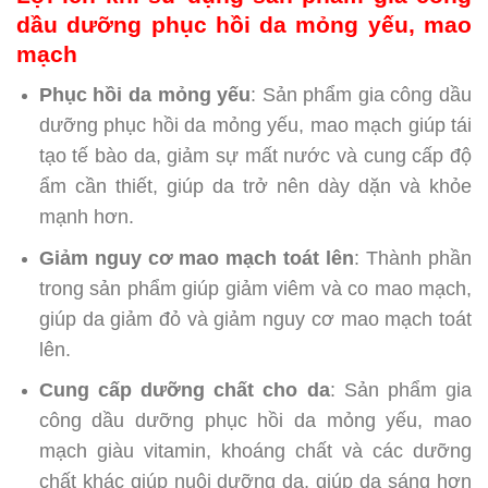
dầu dưỡng phục hồi da mỏng yếu, mao
mạch
Phục hồi da mỏng yếu
: Sản phẩm gia công dầu
dưỡng phục hồi da mỏng yếu, mao mạch giúp tái
tạo tế bào da, giảm sự mất nước và cung cấp độ
ẩm cần thiết, giúp da trở nên dày dặn và khỏe
mạnh hơn.
Giảm nguy cơ mao mạch toát lên
: Thành phần
trong sản phẩm giúp giảm viêm và co mao mạch,
giúp da giảm đỏ và giảm nguy cơ mao mạch toát
lên.
Cung cấp dưỡng chất cho da
: Sản phẩm gia
công dầu dưỡng phục hồi da mỏng yếu, mao
mạch giàu vitamin, khoáng chất và các dưỡng
chất khác giúp nuôi dưỡng da, giúp da sáng hơn