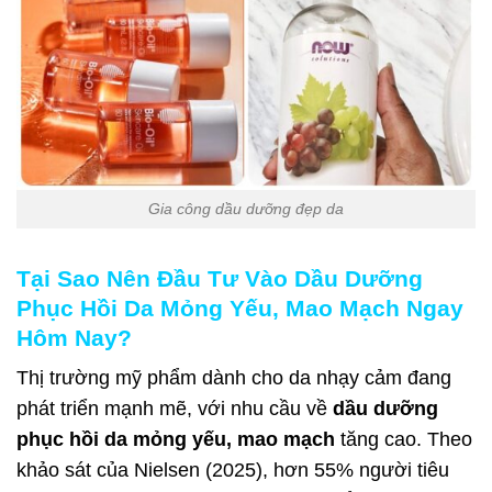
Gia công dầu dưỡng đẹp da
Tại Sao Nên Đầu Tư Vào Dầu Dưỡng
Phục Hồi Da Mỏng Yếu, Mao Mạch Ngay
Hôm Nay?
Thị trường mỹ phẩm dành cho da nhạy cảm đang
phát triển mạnh mẽ, với nhu cầu về
dầu dưỡng
phục hồi da mỏng yếu, mao mạch
tăng cao. Theo
khảo sát của Nielsen (2025), hơn 55% người tiêu