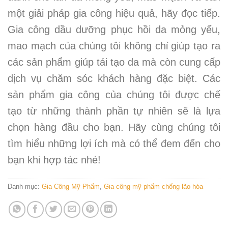
một giải pháp gia công hiệu quả, hãy đọc tiếp.
Gia công dầu dưỡng phục hồi da mỏng yếu,
mao mạch của chúng tôi không chỉ giúp tạo ra
các sản phẩm giúp tái tạo da mà còn cung cấp
dịch vụ chăm sóc khách hàng đặc biệt. Các
sản phẩm gia công của chúng tôi được chế
tạo từ những thành phần tự nhiên sẽ là lựa
chọn hàng đầu cho bạn. Hãy cùng chúng tôi
tìm hiểu những lợi ích mà có thể đem đến cho
bạn khi hợp tác nhé!
Danh mục:
Gia Công Mỹ Phẩm
,
Gia công mỹ phẩm chống lão hóa