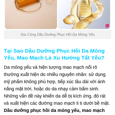
Gia Công Dầu Dưỡng Phục Hồi Da Mỏng Yếu
Tại Sao Dầu Dưỡng Phục Hồi Da Mỏng
Yếu, Mao Mạch Là Xu Hướng Tất Yếu?
Da mỏng yếu và hiện tượng mao mạch nổi rõ
thường xuất hiện do nhiều nguyên nhân: sử dụng
mỹ phẩm không phù hợp, tiếp xúc lâu dài với ánh
nắng mặt trời, hoặc do da nhạy cảm bẩm sinh.
Những vấn đề này khiến da dễ bị kích ứng, đỏ rát
và xuất hiện các đường mao mạch li ti dưới bề mặt.
Dầu dưỡng phục hồi da mỏng yếu, mao mạch