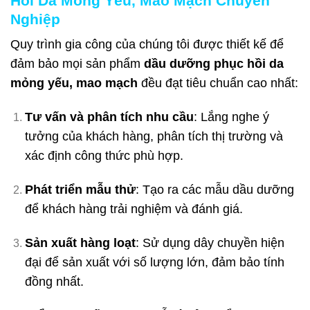
Hồi Da Mỏng Yếu, Mao Mạch Chuyên
Nghiệp
Quy trình gia công của chúng tôi được thiết kế để
đảm bảo mọi sản phẩm
dầu dưỡng phục hồi da
mỏng yếu, mao mạch
đều đạt tiêu chuẩn cao nhất:
Tư vấn và phân tích nhu cầu
: Lắng nghe ý
tưởng của khách hàng, phân tích thị trường và
xác định công thức phù hợp.
Phát triển mẫu thử
: Tạo ra các mẫu dầu dưỡng
để khách hàng trải nghiệm và đánh giá.
Sản xuất hàng loạt
: Sử dụng dây chuyền hiện
đại để sản xuất với số lượng lớn, đảm bảo tính
đồng nhất.