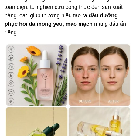
toàn diện, từ nghiên cứu công thức đến sản xuất
hàng loạt, giúp thương hiệu tạo ra
dầu dưỡng
phục hồi da mỏng yếu, mao mạch
mang dấu ấn
riêng.