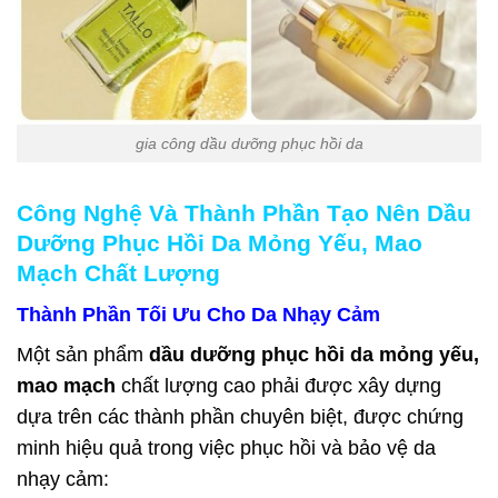
gia công dầu dưỡng phục hồi da
Công Nghệ Và Thành Phần Tạo Nên Dầu
Dưỡng Phục Hồi Da Mỏng Yếu, Mao
Mạch Chất Lượng
Thành Phần Tối Ưu Cho Da Nhạy Cảm
Một sản phẩm
dầu dưỡng phục hồi da mỏng yếu,
mao mạch
chất lượng cao phải được xây dựng
dựa trên các thành phần chuyên biệt, được chứng
minh hiệu quả trong việc phục hồi và bảo vệ da
nhạy cảm: