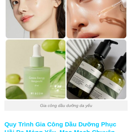
Gia công dầu dưỡng da yếu
Quy Trình Gia Công Dầu Dưỡng Phục