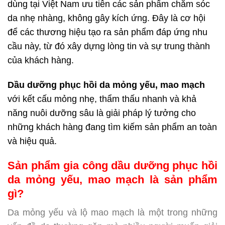
dùng tại Việt Nam ưu tiên các sản phẩm chăm sóc
da nhẹ nhàng, không gây kích ứng. Đây là cơ hội
để các thương hiệu tạo ra sản phẩm đáp ứng nhu
cầu này, từ đó xây dựng lòng tin và sự trung thành
của khách hàng.
Dầu dưỡng phục hồi da mỏng yếu, mao mạch
với kết cấu mỏng nhẹ, thẩm thấu nhanh và khả
năng nuôi dưỡng sâu là giải pháp lý tưởng cho
những khách hàng đang tìm kiếm sản phẩm an toàn
và hiệu quả.
Sản phẩm gia công dầu dưỡng phục hồi
da mỏng yếu, mao mạch là sản phẩm
gì?
Da mỏng yếu và lộ mao mạch là một trong những