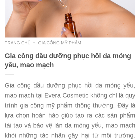
TRANG CHỦ
»
GIA CÔNG MỸ PHẨM
Gia công dầu dưỡng phục hồi da mỏng
yếu, mao mạch
Gia công dầu dưỡng phục hồi da mỏng yếu,
mao mạch tại Evera Cosmetic không chỉ là quy
trình gia công mỹ phẩm thông thường. Đây là
lựa chọn hoàn hảo giúp tạo ra các sản phẩm
tái tạo và bảo vệ làn da mỏng yếu, mao mạch
khỏi những tác nhân gây hại từ môi trường.