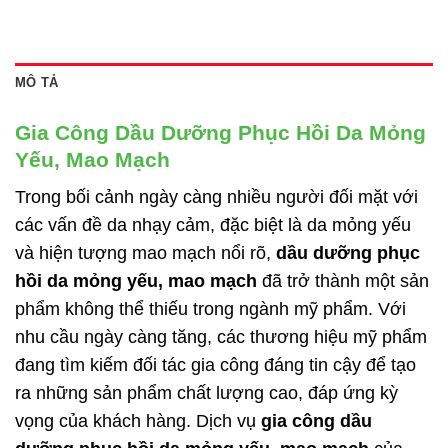
MÔ TẢ
Gia Công Dầu Dưỡng Phục Hồi Da Mỏng
Yếu, Mao Mạch
Trong bối cảnh ngày càng nhiều người đối mặt với
các vấn đề da nhạy cảm, đặc biệt là da mỏng yếu
và hiện tượng mao mạch nổi rõ,
dầu dưỡng phục
hồi da mỏng yếu, mao mạch
đã trở thành một sản
phẩm không thể thiếu trong ngành mỹ phẩm. Với
nhu cầu ngày càng tăng, các thương hiệu mỹ phẩm
đang tìm kiếm đối tác gia công đáng tin cậy để tạo
ra những sản phẩm chất lượng cao, đáp ứng kỳ
vọng của khách hàng. Dịch vụ
gia công
dầu