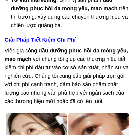
dưỡng phục hồi da mỏng yếu, mao mạch
trên
thị trường, xây dựng câu chuyện thương hiệu và
chiến lược quảng bá.
Giải Pháp Tiết Kiệm Chi Phí
Việc gia công
dầu dưỡng phục hồi da mỏng yếu,
mao mạch
với chúng tôi giúp các thương hiệu tiết
kiệm chi phí đầu tư vào cơ sở sản xuất, nhân sự và
nghiên cứu. Chúng tôi cung cấp giải pháp trọn gói
với chi phí cạnh tranh, đảm bảo sản phẩm chất
lượng cao nhưng vẫn phù hợp với ngân sách của
các thương hiệu mới hoặc đã có tên tuổi.