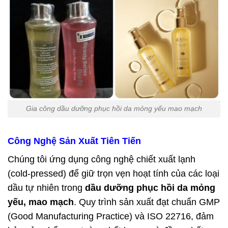
Gia công dầu dưỡng phục hồi da mỏng yếu mao mạch
Công Nghệ Sản Xuất Tiên Tiến
Chúng tôi ứng dụng công nghệ chiết xuất lạnh
(cold-pressed) để giữ trọn vẹn hoạt tính của các loại
dầu tự nhiên trong
dầu dưỡng phục hồi da mỏng
yếu, mao mạch
. Quy trình sản xuất đạt chuẩn GMP
(Good Manufacturing Practice) và ISO 22716, đảm