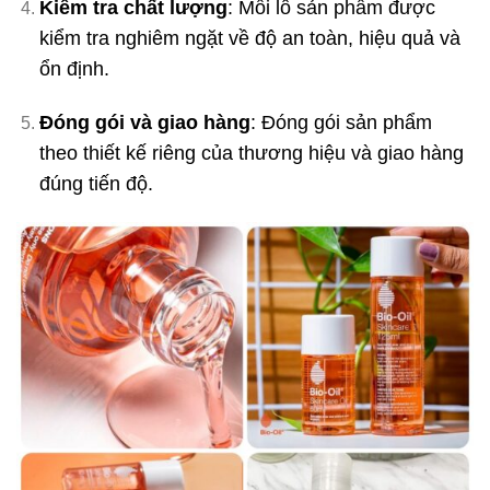
Kiểm tra chất lượng
: Mỗi lô sản phẩm được
kiểm tra nghiêm ngặt về độ an toàn, hiệu quả và
ổn định.
Đóng gói và giao hàng
: Đóng gói sản phẩm
theo thiết kế riêng của thương hiệu và giao hàng
đúng tiến độ.