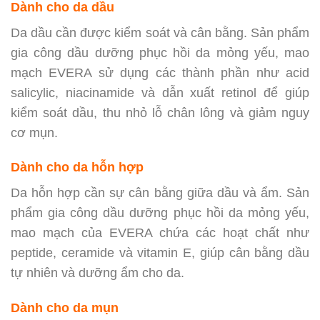
Dành cho da dầu
Da dầu cần được kiểm soát và cân bằng. Sản phẩm
gia công dầu dưỡng phục hồi da mỏng yếu, mao
mạch EVERA sử dụng các thành phần như acid
salicylic, niacinamide và dẫn xuất retinol để giúp
kiểm soát dầu, thu nhỏ lỗ chân lông và giảm nguy
cơ mụn.
Dành cho da hỗn hợp
Da hỗn hợp cần sự cân bằng giữa dầu và ẩm. Sản
phẩm gia công dầu dưỡng phục hồi da mỏng yếu,
mao mạch của EVERA chứa các hoạt chất như
peptide, ceramide và vitamin E, giúp cân bằng dầu
tự nhiên và dưỡng ẩm cho da.
Dành cho da mụn