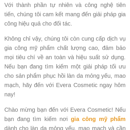
Với thành phần tự nhiên và công nghệ tiên
tiến, chúng tôi cam kết mang đến giải pháp gia
công hiệu quả cho đối tác.
Không chỉ vậy, chúng tôi còn cung cấp dịch vụ
gia công mỹ phẩm chất lượng cao, đảm bảo
mọi tiêu chí về an toàn và hiệu suất sử dụng.
Nếu bạn đang tìm kiếm một giải pháp tối ưu
cho sản phẩm phục hồi làn da mỏng yếu, mao
mạch, hãy đến với Evera Cosmetic ngay hôm
nay!
Chào mừng bạn đến với Evera Cosmetic! Nếu
bạn đang tìm kiếm nơi
gia công mỹ phẩm
dành cho làn da mỏng yếu, mao mạch và cần