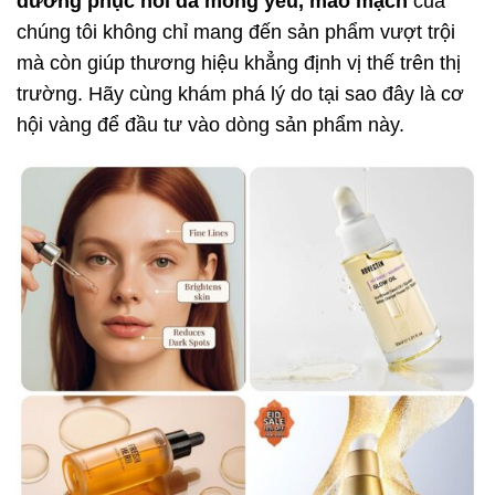
dưỡng phục hồi da mỏng yếu, mao mạch
của
chúng tôi không chỉ mang đến sản phẩm vượt trội
mà còn giúp thương hiệu khẳng định vị thế trên thị
trường. Hãy cùng khám phá lý do tại sao đây là cơ
hội vàng để đầu tư vào dòng sản phẩm này.