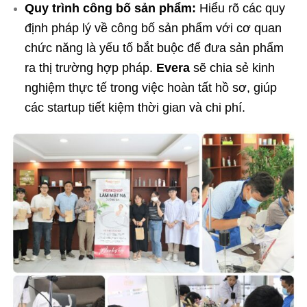
Quy trình công bố sản phẩm:
Hiểu rõ các quy
định pháp lý về công bố sản phẩm với cơ quan
chức năng là yếu tố bắt buộc để đưa sản phẩm
ra thị trường hợp pháp.
Evera
sẽ chia sẻ kinh
nghiệm thực tế trong việc hoàn tất hồ sơ, giúp
các startup tiết kiệm thời gian và chi phí.