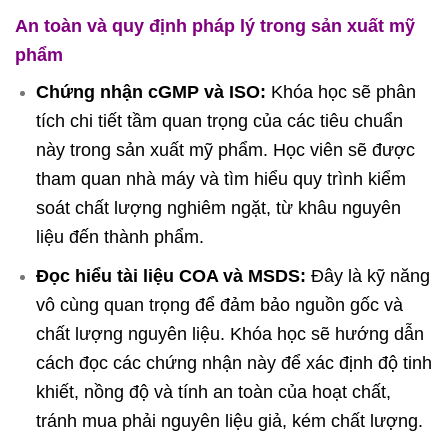
An toàn và quy định pháp lý trong sản xuất mỹ
phẩm
Chứng nhận cGMP và ISO:
Khóa học sẽ phân
tích chi tiết tầm quan trọng của các tiêu chuẩn
này trong sản xuất mỹ phẩm. Học viên sẽ được
tham quan nhà máy và tìm hiểu quy trình kiểm
soát chất lượng nghiêm ngặt, từ khâu nguyên
liệu đến thành phẩm.
Đọc hiểu tài liệu COA và MSDS:
Đây là kỹ năng
vô cùng quan trọng để đảm bảo nguồn gốc và
chất lượng nguyên liệu. Khóa học sẽ hướng dẫn
cách đọc các chứng nhận này để xác định độ tinh
khiết, nồng độ và tính an toàn của hoạt chất,
tránh mua phải nguyên liệu giả, kém chất lượng.