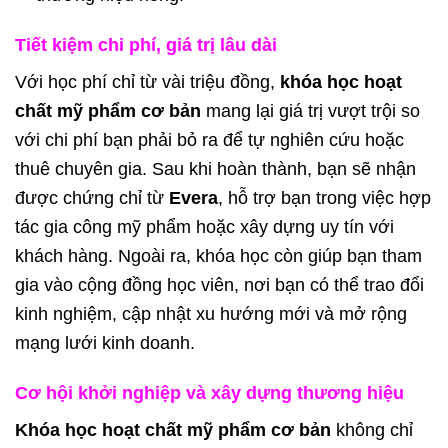
Tiết kiệm chi phí, giá trị lâu dài
Với học phí chỉ từ vài triệu đồng,
khóa học hoạt
chất mỹ phẩm cơ bản
mang lại giá trị vượt trội so
với chi phí bạn phải bỏ ra để tự nghiên cứu hoặc
thuê chuyên gia. Sau khi hoàn thành, bạn sẽ nhận
được chứng chỉ từ
Evera
, hỗ trợ bạn trong việc hợp
tác gia công mỹ phẩm hoặc xây dựng uy tín với
khách hàng. Ngoài ra, khóa học còn giúp bạn tham
gia vào cộng đồng học viên, nơi bạn có thể trao đổi
kinh nghiệm, cập nhật xu hướng mới và mở rộng
mạng lưới kinh doanh.
Cơ hội khởi nghiệp và xây dựng thương hiệu
Khóa học hoạt chất mỹ phẩm cơ bản
không chỉ