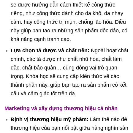
sẽ được hướng dẫn cách thiết kế công thức
riêng, như công thức dành cho da khô, da nhạy
cảm, hay công thức trị mụn, chống lão hóa. Điều
này giúp bạn tạo ra những sản phẩm độc đáo, có
khả năng cạnh tranh cao.
Lựa chọn tá dược và chất nền:
Ngoài hoạt chất
chính, các tá dược như chất nhũ hóa, chất làm
đặc, chất bảo quản… cũng đóng vai trò quan
trọng. Khóa học sẽ cung cấp kiến thức về các
thành phần này, giúp bạn tạo ra sản phẩm có kết
cấu và cảm giác tốt trên da.
Marketing và xây dựng thương hiệu cá nhân
Định vị thương hiệu mỹ phẩm:
Làm thế nào để
thương hiệu của bạn nổi bật giữa hàng nghìn sản