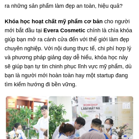
ra những sản phẩm làm đẹp an toàn, hiệu quả?
Khóa học hoạt chất mỹ phẩm cơ bản
cho người
mới bắt đầu tại
Evera Cosmetic
chính là chìa khóa
giúp bạn mở ra cánh cửa đến với thế giới làm đẹp
chuyên nghiệp. Với nội dung thực tế, chi phí hợp lý
và phương pháp giảng dạy dễ hiểu, khóa học này
sẽ giúp bạn tự tin chinh phục lĩnh vực mỹ phẩm, dù
bạn là người mới hoàn toàn hay một startup đang
tìm kiếm hướng đi bền vững.