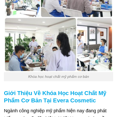
Khóa học hoạt chất mỹ phẩm cơ bản
Giới Thiệu Về Khóa Học Hoạt Chất Mỹ
Phẩm Cơ Bản Tại Evera Cosmetic
Ngành công nghiệp mỹ phẩm hiện nay đang phát