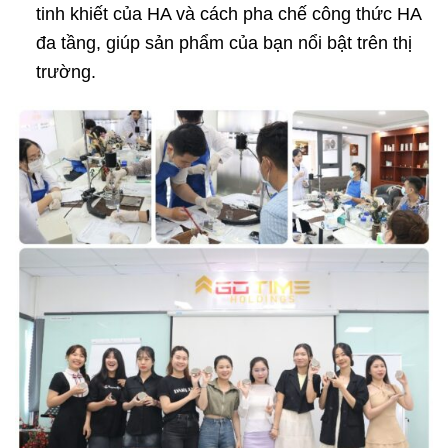
tinh khiết của HA và cách pha chế công thức HA
đa tầng, giúp sản phẩm của bạn nổi bật trên thị
trường.