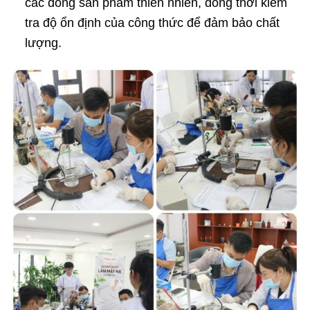
các dòng sản phẩm thiên nhiên, đồng thời kiểm
tra độ ổn định của công thức để đảm bảo chất
lượng.