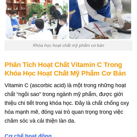
Khóa học hoạt chất mỹ phẩm cơ bản
Phân Tích Hoạt Chất Vitamin C Trong
Khóa Học Hoạt Chất Mỹ Phẩm Cơ Bản
Vitamin C (ascorbic acid) là một trong những hoạt
chất “ngôi sao” trong ngành mỹ phẩm, được giới
thiệu chi tiết trong khóa học. Đây là chất chống oxy
hóa mạnh mẽ, đóng vai trò quan trọng trong việc
chăm sóc và cải thiện làn da.
Cơ chế hoạt động