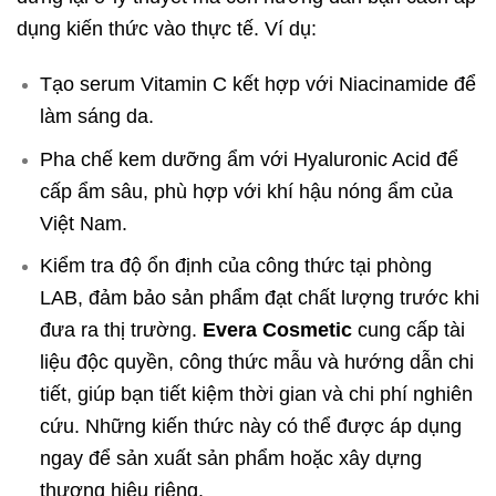
dụng kiến thức vào thực tế. Ví dụ:
Tạo serum Vitamin C kết hợp với Niacinamide để
làm sáng da.
Pha chế kem dưỡng ẩm với Hyaluronic Acid để
cấp ẩm sâu, phù hợp với khí hậu nóng ẩm của
Việt Nam.
Kiểm tra độ ổn định của công thức tại phòng
LAB, đảm bảo sản phẩm đạt chất lượng trước khi
đưa ra thị trường.
Evera Cosmetic
cung cấp tài
liệu độc quyền, công thức mẫu và hướng dẫn chi
tiết, giúp bạn tiết kiệm thời gian và chi phí nghiên
cứu. Những kiến thức này có thể được áp dụng
ngay để sản xuất sản phẩm hoặc xây dựng
thương hiệu riêng.