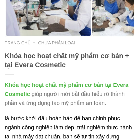
TRANG CHỦ
»
CHƯA PHÂN LOẠI
Khóa học hoạt chất mỹ phẩm cơ bản +
tại Evera Cosmetic
Khóa học hoạt chất mỹ phẩm cơ bản tại Evera
Cosmetic
giúp người mới bắt đầu hiểu rõ thành
phần và ứng dụng tạo mỹ phẩm an toàn.
là bước khởi đầu hoàn hảo để bạn chinh phục
ngành công nghiệp làm đẹp. trải nghiệm thực hành
tại nhà máy đạt chuẩn, bạn sẽ tự tin xây dựng