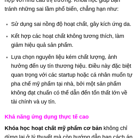
tránh những sai lầm phổ biến, chẳng hạn như:
Sử dụng sai nồng độ hoạt chất, gây kích ứng da.
Kết hợp các hoạt chất không tương thích, làm
giảm hiệu quả sản phẩm.
Lựa chọn nguyên liệu kém chất lượng, ảnh
hưởng đến uy tín thương hiệu. Điều này đặc biệt
quan trọng với các startup hoặc cá nhân muốn tự
pha chế mỹ phẩm tại nhà, bởi một sản phẩm
không đạt chuẩn có thể dẫn đến tổn thất lớn về
tài chính và uy tín.
Khả năng ứng dụng thực tế cao
Khóa học hoạt chất mỹ phẩm cơ bản
không chỉ
dừng lại ở lý thuyết mà còn hướng dẫn bạn cách áp