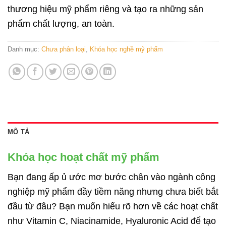
thương hiệu mỹ phẩm riêng và tạo ra những sản
phẩm chất lượng, an toàn.
Danh mục:
Chưa phân loại
,
Khóa học nghề mỹ phẩm
MÔ TẢ
Khóa học hoạt chất mỹ phẩm
Bạn đang ấp ủ ước mơ bước chân vào ngành công
nghiệp mỹ phẩm đầy tiềm năng nhưng chưa biết bắt
đầu từ đâu? Bạn muốn hiểu rõ hơn về các hoạt chất
như Vitamin C, Niacinamide, Hyaluronic Acid để tạo