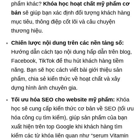
phẩm khác?
Khóa học hoạt chất mỹ phẩm cơ
bản
sẽ giúp bạn xác định đối tượng khách hàng
mục tiêu, thông điệp cốt lõi và câu chuyện
thương hiệu.
Chiến lược nội dung trên các nền tảng số:
Hướng dẫn cách tạo nội dung hấp dẫn trên blog,
Facebook, TikTok để thu hút khách hàng tiềm
năng. Bạn sẽ học cách viết bài giới thiệu sản
phẩm, chia sẻ kiến thức về hoạt chất và xây
dựng hình ảnh chuyên gia.
Tối ưu hóa SEO cho website mỹ phẩm:
Khóa
học sẽ cung cấp kiến thức cơ bản về SEO (tối ưu
hóa công cụ tìm kiếm), giúp sản phẩm của bạn
xuất hiện trên top Google khi khách hàng tìm
kiếm các từ khóa liên quan như “serum Vitamin