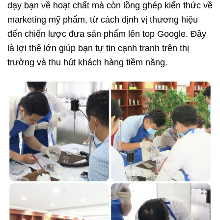
dạy bạn về hoạt chất mà còn lồng ghép kiến thức về
marketing mỹ phẩm, từ cách định vị thương hiệu
đến chiến lược đưa sản phẩm lên top Google. Đây
là lợi thế lớn giúp bạn tự tin cạnh tranh trên thị
trường và thu hút khách hàng tiềm năng.