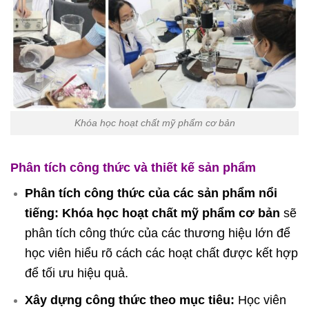
Khóa học hoạt chất mỹ phẩm cơ bản
Phân tích công thức và thiết kế sản phẩm
Phân tích công thức của các sản phẩm nổi
tiếng:
Khóa học hoạt chất mỹ phẩm cơ bản
sẽ
phân tích công thức của các thương hiệu lớn để
học viên hiểu rõ cách các hoạt chất được kết hợp
để tối ưu hiệu quả.
Xây dựng công thức theo mục tiêu:
Học viên