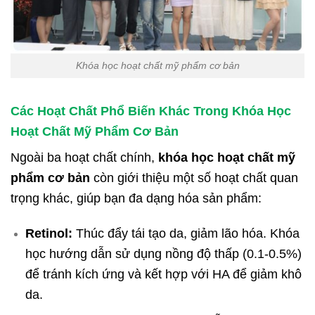
Khóa học hoạt chất mỹ phẩm cơ bản
Các Hoạt Chất Phổ Biến Khác Trong
Khóa Học
Hoạt Chất Mỹ Phẩm Cơ Bản
Ngoài ba hoạt chất chính,
khóa học hoạt chất mỹ
phẩm cơ bản
còn giới thiệu một số hoạt chất quan
trọng khác, giúp bạn đa dạng hóa sản phẩm:
Retinol:
Thúc đẩy tái tạo da, giảm lão hóa. Khóa
học hướng dẫn sử dụng nồng độ thấp (0.1-0.5%)
để tránh kích ứng và kết hợp với HA để giảm khô
da.