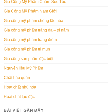
Gia Công Mỹ Phẩm Chăm Sóc Tóc
Gia Công Mỹ Phẩm Nam Giới
Gia công mỹ phẩm chống lão hóa
Gia công mỹ phẩm trắng da – trị nám
Gia công mỹ phẩm trang điểm
Gia công mỹ phẩm trị mụn
Gia công sản phẩm đặc biệt
Nguyên liệu Mỹ Phẩm
Chất bảo quản
Hoạt chất nhũ hóa
Hoạt chất tạo đặc
BÀI VIẾT GẦN ĐÂY