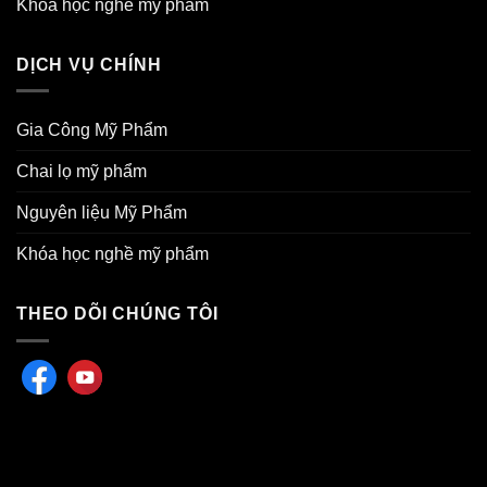
Khóa học nghề mỹ phẩm
DỊCH VỤ CHÍNH
Gia Công Mỹ Phẩm
Chai lọ mỹ phẩm
Nguyên liệu Mỹ Phẩm
Khóa học nghề mỹ phẩm
THEO DÕI CHÚNG TÔI