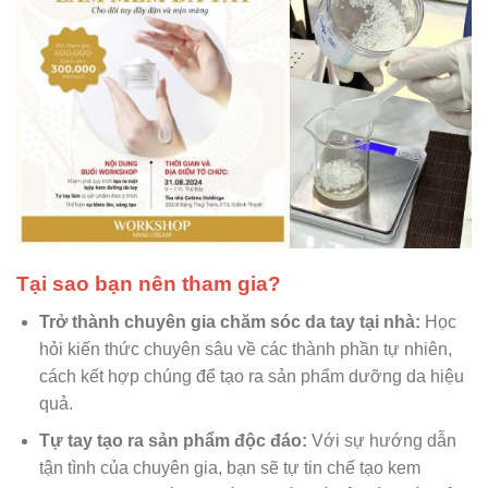
Tại sao bạn nên tham gia?
Trở thành chuyên gia chăm sóc da tay tại nhà:
Học
hỏi kiến thức chuyên sâu về các thành phần tự nhiên,
cách kết hợp chúng để tạo ra sản phẩm dưỡng da hiệu
quả.
Tự tay tạo ra sản phẩm độc đáo:
Với sự hướng dẫn
tận tình của chuyên gia, bạn sẽ tự tin chế tạo kem