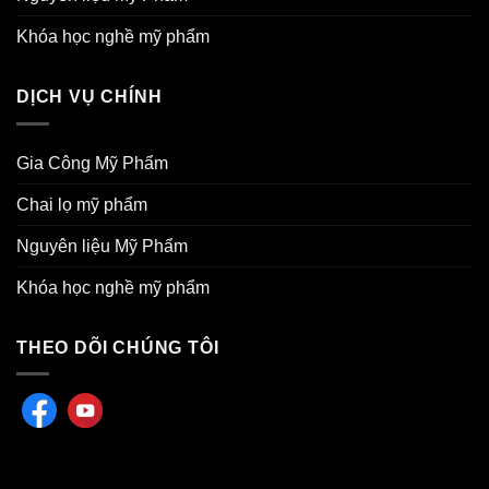
Khóa học nghề mỹ phẩm
DỊCH VỤ CHÍNH
Gia Công Mỹ Phẩm
Chai lọ mỹ phẩm
Nguyên liệu Mỹ Phẩm
Khóa học nghề mỹ phẩm
THEO DÕI CHÚNG TÔI