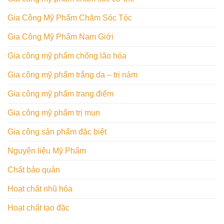
Gia Công Mỹ Phẩm Chăm Sóc Tóc
Gia Công Mỹ Phẩm Nam Giới
Gia công mỹ phẩm chống lão hóa
Gia công mỹ phẩm trắng da – trị nám
Gia công mỹ phẩm trang điểm
Gia công mỹ phẩm trị mụn
Gia công sản phẩm đặc biệt
Nguyên liệu Mỹ Phẩm
Chất bảo quản
Hoạt chất nhũ hóa
Hoạt chất tạo đặc