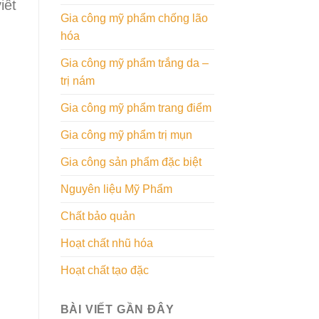
iết
Gia công mỹ phẩm chống lão
hóa
Gia công mỹ phẩm trắng da –
trị nám
Gia công mỹ phẩm trang điểm
Gia công mỹ phẩm trị mụn
Gia công sản phẩm đặc biệt
Nguyên liệu Mỹ Phẩm
Chất bảo quản
Hoạt chất nhũ hóa
Hoạt chất tạo đặc
BÀI VIẾT GẦN ĐÂY