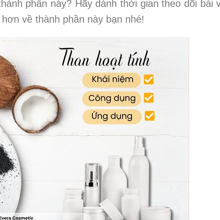
hành phần này? Hãy dành thời gian theo dõi bài v
 hơn về thành phần này bạn nhé!