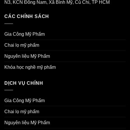
N3, KCN Đông Nam, Xã Bình Mỹ, Củ Chi, TP HCM
CÁC CHÍNH SÁCH
Gia Công Mỹ Phẩm
Chai lọ mỹ phẩm
Nguyên liệu Mỹ Phẩm
Khóa học nghề mỹ phẩm
DỊCH VỤ CHÍNH
Gia Công Mỹ Phẩm
Chai lọ mỹ phẩm
Nguyên liệu Mỹ Phẩm