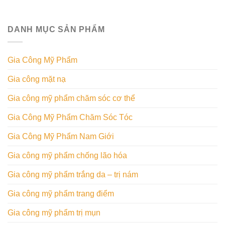
DANH MỤC SẢN PHẨM
Gia Công Mỹ Phẩm
Gia công mặt nạ
Gia công mỹ phẩm chăm sóc cơ thể
Gia Công Mỹ Phẩm Chăm Sóc Tóc
Gia Công Mỹ Phẩm Nam Giới
Gia công mỹ phẩm chống lão hóa
Gia công mỹ phẩm trắng da – trị nám
Gia công mỹ phẩm trang điểm
Gia công mỹ phẩm trị mụn