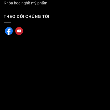
Khóa học nghề mỹ phẩm
THEO DÕI CHÚNG TÔI