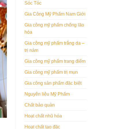
Sóc Tóc
Gia Công Mỹ Phẩm Nam Giới
Gia công mỹ phẩm chống lão
hóa
Gia công mỹ phẩm trắng da –
trị nám
Gia công mỹ phẩm trang điểm
Gia công mỹ phẩm trị mụn
Gia công sản phẩm đặc biệt
Nguyên liệu Mỹ Phẩm
Chất bảo quản
Hoạt chất nhũ hóa
Hoạt chất tạo đặc