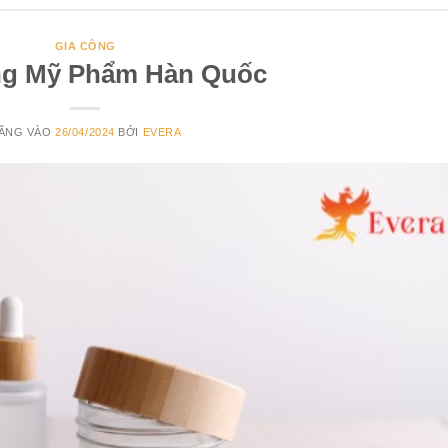
GIA CÔNG
ng Mỹ Phẩm Hàn Quốc
ĂNG VÀO
26/04/2024
BỞI
EVERA