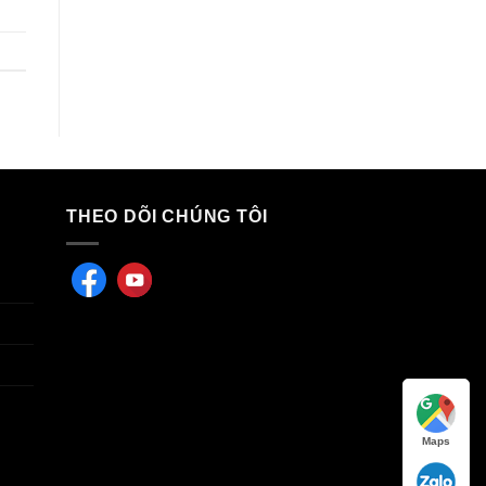
THEO DÕI CHÚNG TÔI
Maps