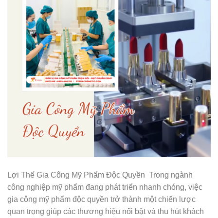
Lợi Thế Gia Công Mỹ Phẩm Độc Quyền Trong ngành
công nghiệp mỹ phẩm đang phát triển nhanh chóng, việc
gia công mỹ phẩm độc quyền trở thành một chiến lược
quan trọng giúp các thương hiệu nổi bật và thu hút khách