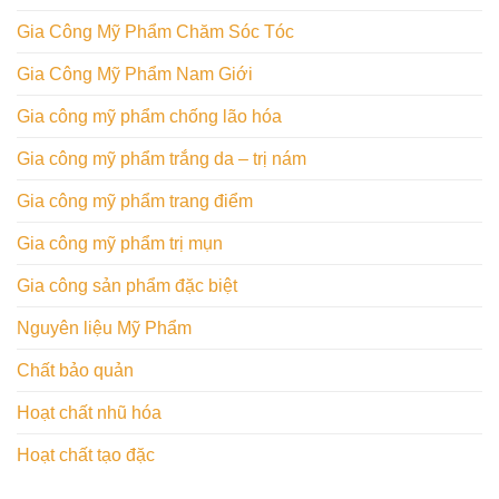
Gia Công Mỹ Phẩm Chăm Sóc Tóc
Gia Công Mỹ Phẩm Nam Giới
Gia công mỹ phẩm chống lão hóa
Gia công mỹ phẩm trắng da – trị nám
Gia công mỹ phẩm trang điểm
Gia công mỹ phẩm trị mụn
Gia công sản phẩm đặc biệt
Nguyên liệu Mỹ Phẩm
Chất bảo quản
Hoạt chất nhũ hóa
Hoạt chất tạo đặc