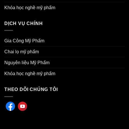
Khóa học nghề mỹ phẩm
DỊCH VỤ CHÍNH
Gia Công Mỹ Phẩm
Chai lọ mỹ phẩm
Nguyên liệu Mỹ Phẩm
Khóa học nghề mỹ phẩm
THEO DÕI CHÚNG TÔI