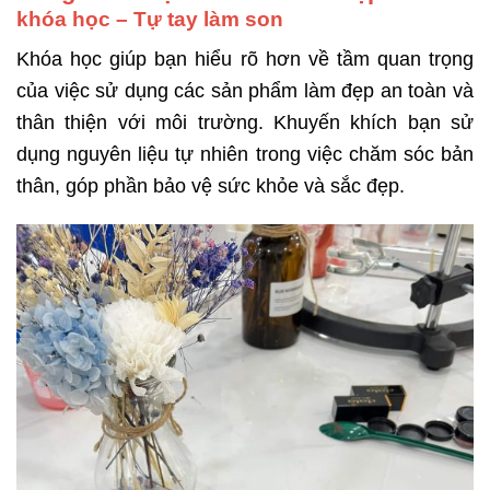
khóa học – Tự tay làm son
Khóa học giúp bạn hiểu rõ hơn về tầm quan trọng
của việc sử dụng các sản phẩm làm đẹp an toàn và
thân thiện với môi trường.
Khuyến khích bạn sử
dụng nguyên liệu tự nhiên trong việc chăm sóc bản
thân, góp phần bảo vệ sức khỏe và sắc đẹp.