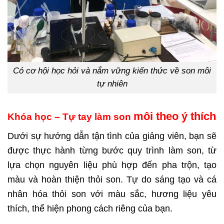
Có cơ hội học hỏi và nắm vững kiến thức về son môi
tự nhiên
môi theo ý thích
Khóa học – Tự tay làm son
Dưới sự hướng dẫn tận tình của giảng viên, bạn sẽ
được thực hành từng bước quy trình làm son, từ
lựa chọn nguyên liệu phù hợp đến pha trộn, tạo
màu và hoàn thiện thỏi son.
Tự do sáng tạo và cá
nhân hóa thỏi son với màu sắc, hương liệu yêu
thích, thể hiện phong cách riêng của bạn.