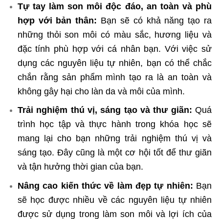
Tự tay làm son môi độc đáo, an toàn và phù
hợp với bản thân:
Bạn sẽ có khả năng tạo ra
những thỏi son môi có màu sắc, hương liệu và
đặc tính phù hợp với cá nhân bạn. Với việc sử
dụng các nguyên liệu tự nhiên, bạn có thể chắc
chắn rằng sản phẩm mình tạo ra là an toàn và
không gây hại cho làn da và môi của mình.
Trải nghiệm thú vị, sáng tạo và thư giãn:
Quá
trình học tập và thực hành trong khóa học sẽ
mang lại cho bạn những trải nghiệm thú vị và
sáng tạo. Đây cũng là một cơ hội tốt để thư giãn
và tận hưởng thời gian của bạn.
Nâng cao kiến thức về làm đẹp tự nhiên:
Bạn
sẽ học được nhiều về các nguyên liệu tự nhiên
được sử dụng trong làm son môi và lợi ích của