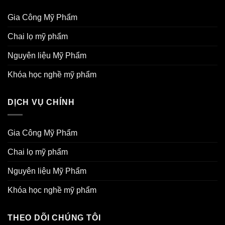
Gia Công Mỹ Phẩm
Chai lọ mỹ phẩm
Nguyên liệu Mỹ Phẩm
Khóa học nghề mỹ phẩm
DỊCH VỤ CHÍNH
Gia Công Mỹ Phẩm
Chai lọ mỹ phẩm
Nguyên liệu Mỹ Phẩm
Khóa học nghề mỹ phẩm
THEO DÕI CHÚNG TÔI