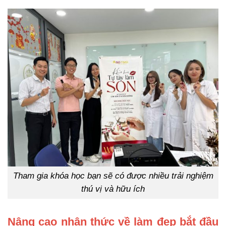
Tham gia khóa học bạn sẽ có được nhiều trải nghiệm
thú vị và hữu ích
Nâng cao nhận thức về làm đẹp bắt đầu