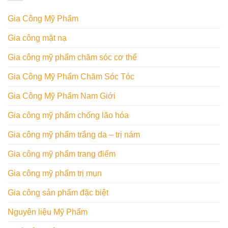
Gia Công Mỹ Phẩm
Gia công mặt nạ
Gia công mỹ phẩm chăm sóc cơ thể
Gia Công Mỹ Phẩm Chăm Sóc Tóc
Gia Công Mỹ Phẩm Nam Giới
Gia công mỹ phẩm chống lão hóa
Gia công mỹ phẩm trắng da – trị nám
Gia công mỹ phẩm trang điểm
Gia công mỹ phẩm trị mụn
Gia công sản phẩm đặc biệt
Nguyên liệu Mỹ Phẩm