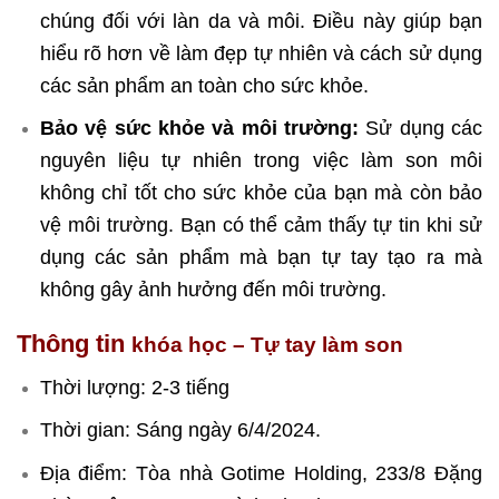
chúng đối với làn da và môi. Điều này giúp bạn
hiểu rõ hơn về làm đẹp tự nhiên và cách sử dụng
các sản phẩm an toàn cho sức khỏe.
Bảo vệ sức khỏe và môi trường:
Sử dụng các
nguyên liệu tự nhiên trong việc làm son môi
không chỉ tốt cho sức khỏe của bạn mà còn bảo
vệ môi trường. Bạn có thể cảm thấy tự tin khi sử
dụng các sản phẩm mà bạn tự tay tạo ra mà
không gây ảnh hưởng đến môi trường.
Thông tin
khóa học – Tự tay làm son
Thời lượng: 2-3 tiếng
Thời gian: Sáng ngày 6/4/2024.
Địa điểm: Tòa nhà Gotime Holding, 233/8 Đặng