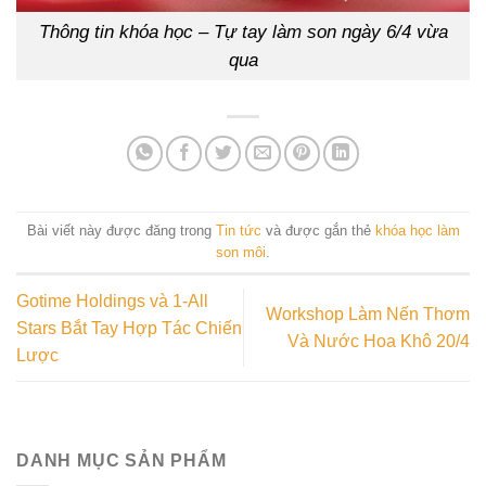
Thông tin khóa học – Tự tay làm son ngày 6/4 vừa
qua
Bài viết này được đăng trong
Tin tức
và được gắn thẻ
khóa học làm
son môi
.
Gotime Holdings và 1-All
Workshop Làm Nến Thơm
Stars Bắt Tay Hợp Tác Chiến
Và Nước Hoa Khô 20/4
Lược
DANH MỤC SẢN PHẨM