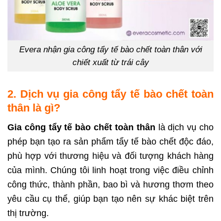
Evera nhận gia công tẩy tế bào chết toàn thân với
chiết xuất từ trái cây
2. Dịch vụ gia công tẩy tế bào chết toàn
thân là gì?
Gia công tẩy tế bào chết toàn thân
là dịch vụ cho
phép bạn tạo ra sản phẩm tẩy tế bào chết độc đáo,
phù hợp với thương hiệu và đối tượng khách hàng
của mình. Chúng tôi linh hoạt trong việc điều chỉnh
công thức, thành phần, bao bì và hương thơm theo
yêu cầu cụ thể, giúp bạn tạo nên sự khác biệt trên
thị trường.