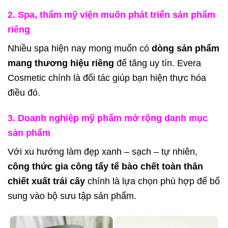
2. Spa, thẩm mỹ viện muốn phát triển sản phẩm
riêng
Nhiều spa hiện nay mong muốn có
dòng sản phẩm
mang thương hiệu riêng
để tăng uy tín. Evera
Cosmetic chính là đối tác giúp bạn hiện thực hóa
điều đó.
3. Doanh nghiệp mỹ phẩm mở rộng danh mục
sản phẩm
Với xu hướng làm đẹp xanh – sạch – tự nhiên,
công thức gia công
tẩy tế bào chết toàn thân
chiết xuất trái cây
chính là lựa chọn phù hợp để bổ
sung vào bộ sưu tập sản phẩm.