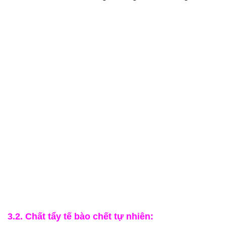
3.2. Chất tẩy tế bào chết tự nhiên: