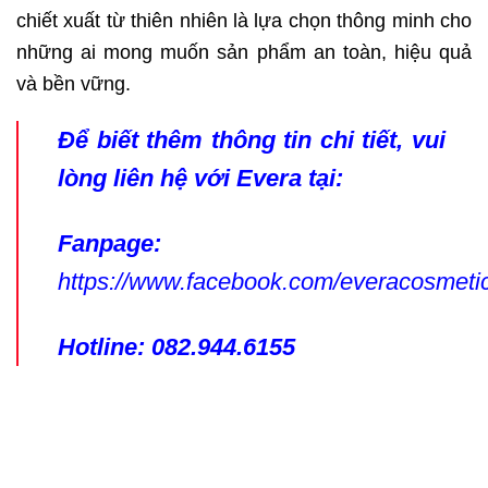
chiết xuất từ thiên nhiên là lựa chọn thông minh cho
những ai mong muốn sản phẩm an toàn, hiệu quả
và bền vững.
Để biết thêm thông tin chi tiết, vui
lòng liên hệ với Evera tại:
Fanpage:
https://www.facebook.com/everacosmet
Hotline: 082.944.6155