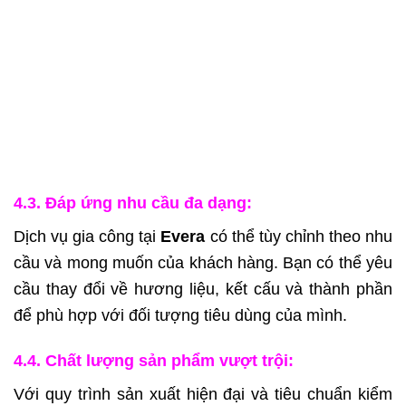
4.3. Đáp ứng nhu cầu đa dạng:
Dịch vụ gia công tại
Evera
có thể tùy chỉnh theo nhu
cầu và mong muốn của khách hàng. Bạn có thể yêu
cầu thay đổi về hương liệu, kết cấu và thành phần
để phù hợp với đối tượng tiêu dùng của mình.
4.4. Chất lượng sản phẩm vượt trội:
Với quy trình sản xuất hiện đại và tiêu chuẩn kiểm