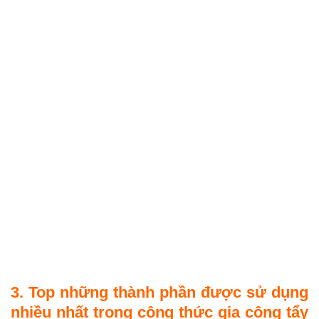
3. Top những thành phần được sử dụng
nhiều nhất trong công thức gia công tẩy