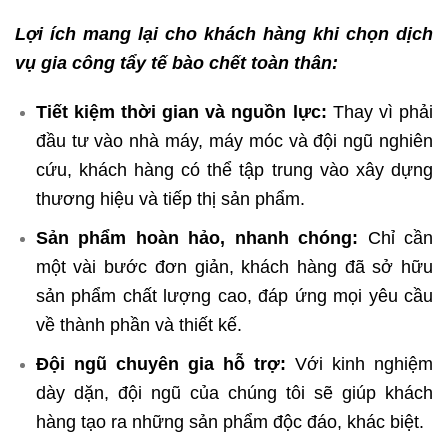
Lợi ích mang lại cho khách hàng khi chọn dịch
vụ gia công tẩy tế bào chết toàn thân:
Tiết kiệm thời gian và nguồn lực:
Thay vì phải
đầu tư vào nhà máy, máy móc và đội ngũ nghiên
cứu, khách hàng có thể tập trung vào xây dựng
thương hiệu và tiếp thị sản phẩm.
Sản phẩm hoàn hảo, nhanh chóng:
Chỉ cần
một vài bước đơn giản, khách hàng đã sở hữu
sản phẩm chất lượng cao, đáp ứng mọi yêu cầu
về thành phần và thiết kế.
Đội ngũ chuyên gia hỗ trợ:
Với kinh nghiệm
dày dặn, đội ngũ của chúng tôi sẽ giúp khách
hàng tạo ra những sản phẩm độc đáo, khác biệt.