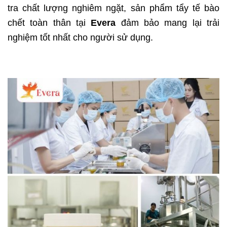
tra chất lượng nghiêm ngặt, sản phẩm tẩy tế bào
chết toàn thân tại
Evera
đảm bảo mang lại trải
nghiệm tốt nhất cho người sử dụng.