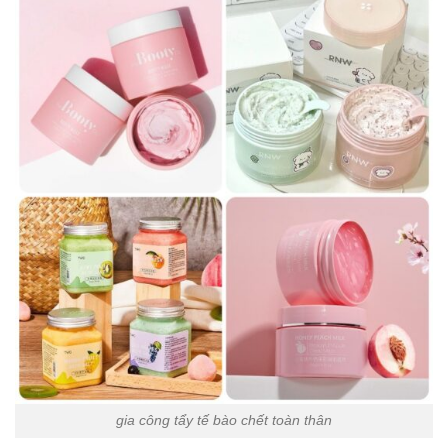
gia công tẩy tế bào chết toàn thân