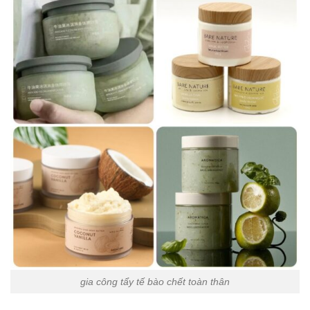
gia công tẩy tế bào chết toàn thân