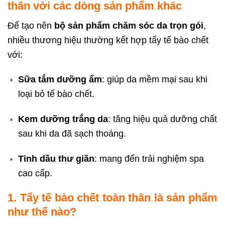
thân với các dòng sản phẩm khác
Để tạo nên
bộ sản phẩm chăm sóc da trọn gói
,
nhiều thương hiệu thường kết hợp tẩy tế bào chết
với:
Sữa tắm dưỡng ẩm
: giúp da mềm mại sau khi
loại bỏ tế bào chết.
Kem dưỡng trắng da
: tăng hiệu quả dưỡng chất
sau khi da đã sạch thoáng.
Tinh dầu thư giãn
: mang đến trải nghiệm spa
cao cấp.
1. Tẩy tế bào chết toàn thân là sản phẩm
như thế nào?