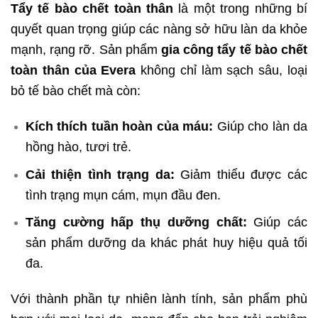
Tẩy tế bào chết toàn thân
là một trong những bí
quyết quan trọng giúp các nàng sở hữu làn da khỏe
mạnh, rạng rỡ. Sản phẩm
gia công tẩy tế bào chết
toàn thân của Evera
không chỉ làm sạch sâu, loại
bỏ tế bào chết mà còn:
Kích thích tuần hoàn của máu:
Giúp cho làn da
hồng hào, tươi trẻ.
Cải thiện tình trạng da:
Giảm thiểu được các
tình trạng mụn cám, mụn đầu đen.
Tăng cường hấp thụ dưỡng chất:
Giúp các
sản phẩm dưỡng da khác phát huy hiệu quả tối
đa.
Với thành phần tự nhiên lành tính, sản phẩm phù