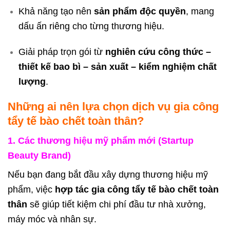
Khả năng tạo nên
sản phẩm độc quyền
, mang
dấu ấn riêng cho từng thương hiệu.
Giải pháp trọn gói từ
nghiên cứu công thức –
thiết kế bao bì – sản xuất – kiểm nghiệm chất
lượng
.
Những ai nên lựa chọn dịch vụ gia công
tẩy tế bào chết toàn thân?
1. Các thương hiệu mỹ phẩm mới (Startup
Beauty Brand)
Nếu bạn đang bắt đầu xây dựng thương hiệu mỹ
phẩm, việc
hợp tác gia công tẩy tế bào chết toàn
thân
sẽ giúp tiết kiệm chi phí đầu tư nhà xưởng,
máy móc và nhân sự.