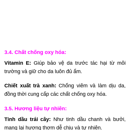
3.4. Chất chống oxy hóa:
Vitamin E:
Giúp bảo vệ da trước tác hại từ môi
trường và giữ cho da luôn đủ ẩm.
Chiết xuất trà xanh:
Chống viêm và làm dịu da,
đồng thời cung cấp các chất chống oxy hóa.
3.5. Hương liệu tự nhiên:
Tinh dầu trái cây:
Như tinh dầu chanh và bưởi,
mang lại hương thơm dễ chịu và tự nhiên.