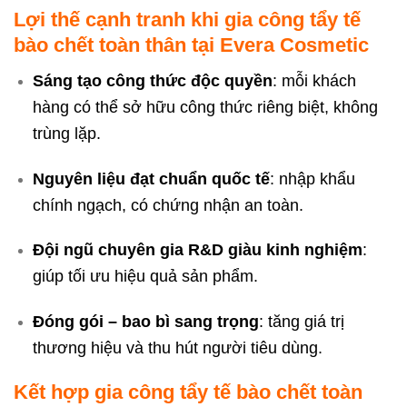
Lợi thế cạnh tranh khi gia công tẩy tế
bào chết toàn thân tại Evera Cosmetic
Sáng tạo công thức độc quyền
: mỗi khách
hàng có thể sở hữu công thức riêng biệt, không
trùng lặp.
Nguyên liệu đạt chuẩn quốc tế
: nhập khẩu
chính ngạch, có chứng nhận an toàn.
Đội ngũ chuyên gia R&D giàu kinh nghiệm
:
giúp tối ưu hiệu quả sản phẩm.
Đóng gói – bao bì sang trọng
: tăng giá trị
thương hiệu và thu hút người tiêu dùng.
Kết hợp gia công tẩy tế bào chết toàn