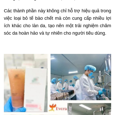
Các thành phần này không chỉ hỗ trợ hiệu quả trong
việc loại bỏ tế bào chết mà còn cung cấp nhiều lợi
ích khác cho làn da, tạo nên một trải nghiệm chăm
sóc da hoàn hảo và tự nhiên cho người tiêu dùng.