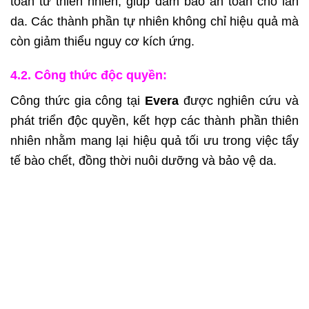
toàn từ thiên nhiên, giúp đảm bảo an toàn cho làn
da. Các thành phần tự nhiên không chỉ hiệu quả mà
còn giảm thiểu nguy cơ kích ứng.
4.2. Công thức độc quyền:
Công thức gia công tại
Evera
được nghiên cứu và
phát triển độc quyền, kết hợp các thành phần thiên
nhiên nhằm mang lại hiệu quả tối ưu trong việc tẩy
tế bào chết, đồng thời nuôi dưỡng và bảo vệ da.