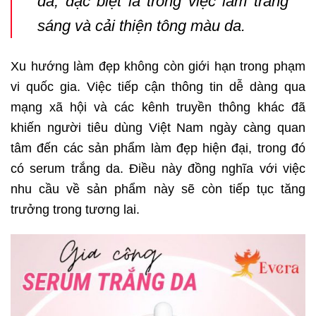
da, đặc biệt là trong việc làm trắng
sáng và cải thiện tông màu da.
Xu hướng làm đẹp không còn giới hạn trong phạm
vi quốc gia. Việc tiếp cận thông tin dễ dàng qua
mạng xã hội và các kênh truyền thông khác đã
khiến người tiêu dùng Việt Nam ngày càng quan
tâm đến các sản phẩm làm đẹp hiện đại, trong đó
có serum trắng da. Điều này đồng nghĩa với việc
nhu cầu về sản phẩm này sẽ còn tiếp tục tăng
trưởng trong tương lai.