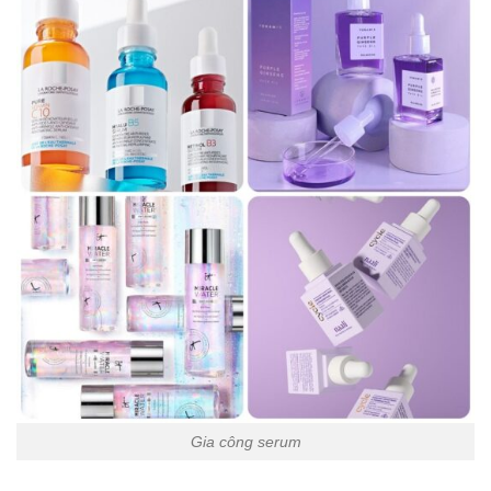
Gia công serum