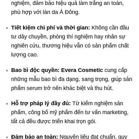
nghiệm, đảm bảo hiệu quả làm trắng an toàn,
phù hợp với làn da Á Đông.
Tiết kiệm chi phí và thời gian:
Không cần đầu
tư dây chuyền, phòng thí nghiệm hay nhân sự
nghiên cứu, thương hiệu vẫn có sản phẩm chất
lượng cao.
Bao bì độc quyền:
Evera Cosmetic
cung cấp
những mẫu bao bì đa dạng, sang trọng, giúp sản
phẩm serum trở nên khác biệt và thu hút.
Hỗ trợ pháp lý đầy đủ:
Từ kiểm nghiệm sản
phẩm, công bố mỹ phẩm đến tư vấn marketing,
tất cả đều được triển khai trọn gói.
Đảm bảo an toàn:
Nguyên liệu đạt chuẩn, quy