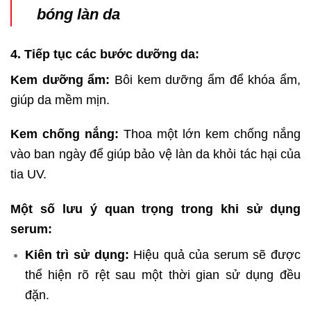
bóng làn da
4. Tiếp tục các bước dưỡng da:
Kem dưỡng ẩm:
Bôi kem dưỡng ẩm để khóa ẩm,
giúp da mềm mịn.
Kem chống nắng:
Thoa một lớn kem chống nắng
vào ban ngày để giúp bảo vệ làn da khỏi tác hại của
tia UV.
Một số lưu ý quan trọng trong khi sử dụng
serum:
Kiên trì sử dụng:
Hiệu quả của serum sẽ được
thể hiện rõ rệt sau một thời gian sử dụng đều
đặn.