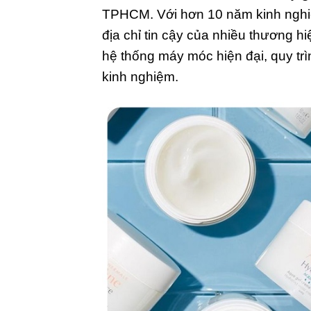
TPHCM. Với hơn 10 năm kinh nghiệ
địa chỉ tin cậy của nhiều thương 
hệ thống máy móc hiện đại, quy trì
kinh nghiệm.