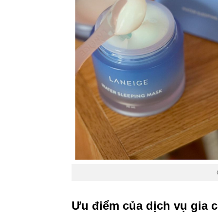
Ưu điểm của dịch vụ
gia 