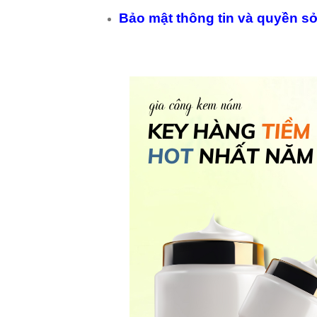
Bảo mật thông tin và quyền sở