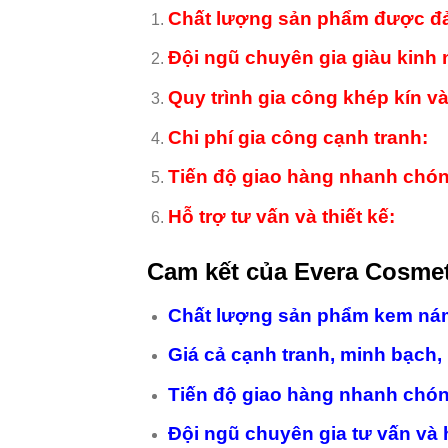
Chất lượng sản phẩm được đ
Đội ngũ chuyên gia giàu kinh
Quy trình gia công khép kín và
Chi phí gia công cạnh tranh:
Tiến độ giao hàng nhanh chón
Hỗ trợ tư vấn và thiết kế:
Cam kết của
Evera Cosmet
Chất lượng sản phẩm kem nám 
Giá cả cạnh tranh, minh bạch,
Tiến độ giao hàng nhanh chón
Đội ngũ chuyên gia tư vấn và 