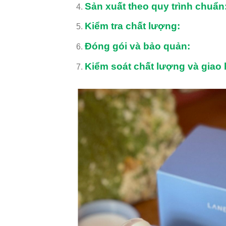
Sản xuất theo quy trình chuẩn
Kiểm tra chất lượng:
Đóng gói và bảo quản:
Kiểm soát chất lượng và giao