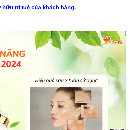
 hữu trí tuệ của khách hàng.