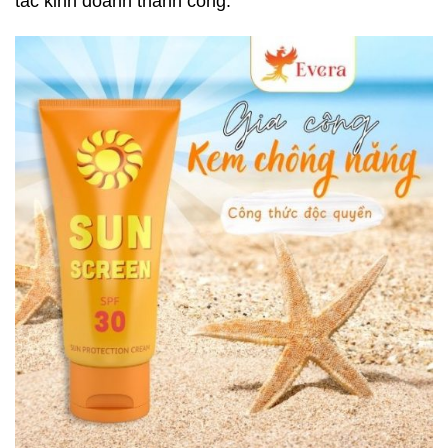
tác kinh doanh thành công.