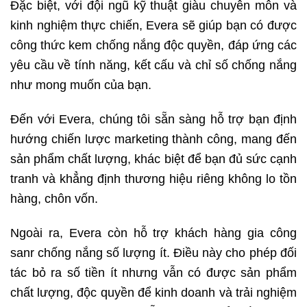
Đặc biệt, với đội ngũ kỹ thuật giàu chuyên môn và
kinh nghiệm thực chiến, Evera sẽ giúp bạn có được
công thức kem chống nắng độc quyền, đáp ứng các
yêu cầu về tính năng, kết cấu và chỉ số chống nắng
như mong muốn của bạn.
Đến với Evera, chúng tôi sẵn sàng hỗ trợ bạn định
hướng chiến lược marketing thành công, mang đến
sản phẩm chất lượng, khác biệt để bạn đủ sức cạnh
tranh và khẳng định thương hiệu riêng không lo tồn
hàng, chôn vốn.
Ngoài ra, Evera còn hỗ trợ khách hàng gia công
sanr chống nắng số lượng ít. Điều này cho phép đối
tác bỏ ra số tiền ít nhưng vẫn có được sản phẩm
chất lượng, độc quyền để kinh doanh và trải nghiệm