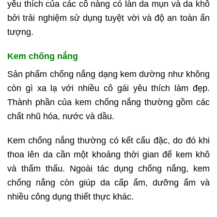
yêu thích của các cô nàng có làn da mụn và da khô
bởi trải nghiệm sử dụng tuyệt vời và độ an toàn ấn
tượng.
Kem chống nắng
Sản phẩm chống nắng dạng kem dường như không
còn gì xa lạ với nhiều cô gái yêu thích làm đẹp.
Thành phần của kem chống nắng thường gồm các
chất nhũ hóa, nước và dầu.
Kem chống nắng thường có kết cấu đặc, do đó khi
thoa lên da cần một khoảng thời gian để kem khô
và thẩm thấu. Ngoài tác dụng chống nắng, kem
chống nắng còn giúp da cấp ẩm, dưỡng ẩm và
nhiều công dụng thiết thực khác.