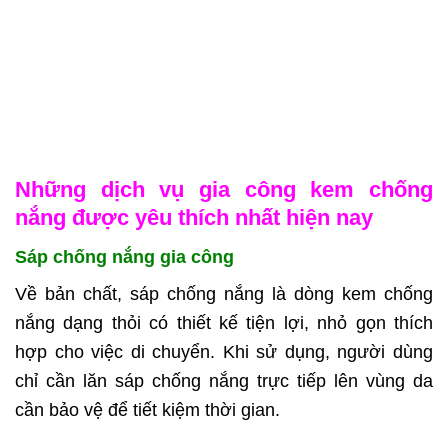
Những dịch vụ gia công kem chống
nắng được yêu thích nhất hiện nay
Sáp chống nắng gia công
Về bản chất, sáp chống nắng là dòng kem chống
nắng dạng thỏi có thiết kế tiện lợi, nhỏ gọn thích
hợp cho việc di chuyển. Khi sử dụng, người dùng
chỉ cần lăn sáp chống nắng trực tiếp lên vùng da
cần bảo vệ để tiết kiệm thời gian.