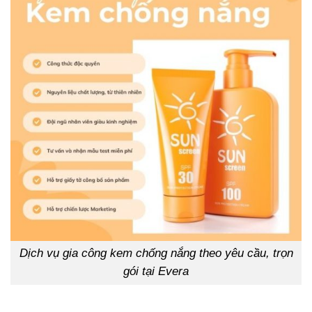
Dịch vụ gia công kem chống nắng theo yêu cầu, trọn
gói tại Evera