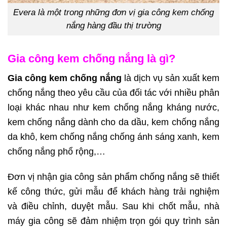
Evera là một trong những đơn vị gia công kem chống
nắng hàng đầu thị trường
Gia công kem chống nắng là gì?
Gia công kem chống nắng
là dịch vụ sản xuất kem
chống nắng theo yêu cầu của đối tác với nhiều phân
loại khác nhau như kem chống nắng kháng nước,
kem chống nắng dành cho da dầu, kem chống nắng
da khô, kem chống nắng chống ánh sáng xanh, kem
chống nắng phổ rộng,…
Đơn vị nhận gia công sản phẩm chống nắng sẽ thiết
kế công thức, gửi mẫu để khách hàng trải nghiệm
và điều chỉnh, duyệt mẫu. Sau khi chốt mẫu, nhà
máy gia công sẽ đảm nhiệm trọn gói quy trình sản