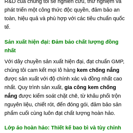
R&D của chúng tôi sẽ nghiên cứu, thử nghiệm và
phát triển một công thức độc quyền, đảm bảo an
toàn, hiệu quả và phù hợp với các tiêu chuẩn quốc
tế.
Sản xuất hiện đại: Đảm bảo chất lượng đồng
nhất
Với dây chuyền sản xuất hiện đại, đạt chuẩn GMP,
chúng tôi cam kết mọi lô hàng
kem chống nắng
được sản xuất với độ chính xác và đồng nhất cao
nhất. Quy trình sản xuất,
gia công kem chống
nắng
được kiểm soát chặt chẽ, từ khâu phối trộn
nguyên liệu, chiết rót, đến đóng gói, đảm bảo sản
phẩm cuối cùng luôn đạt chất lượng hoàn hảo.
Lớp áo hoàn hảo: Thiết kế bao bì và tùy chỉnh