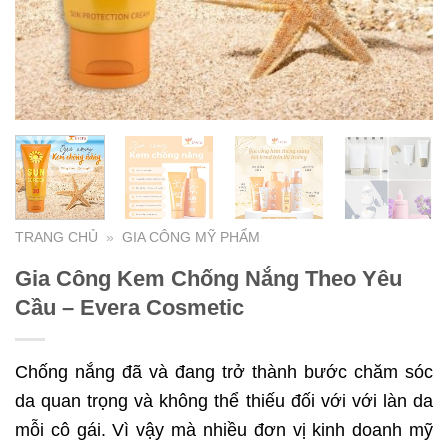
TRANG CHỦ
»
GIA CÔNG MỸ PHẨM
Gia Công Kem Chống Nắng Theo Yêu
Cầu – Evera Cosmetic
Chống nắng đã và đang trở thành bước chăm sóc
da quan trọng và không thể thiếu đối với với làn da
mỗi cô gái. Vì vậy mà nhiều đơn vị kinh doanh mỹ