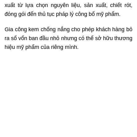
xuất từ lựa chọn nguyên liệu, sản xuất, chiết rót,
đóng gói đến thủ tục pháp lý công bố mỹ phẩm.
Gia công kem chống nắng cho phép khách hàng bỏ
ra số vốn ban đầu nhỏ nhưng có thể sở hữu thương
hiệu mỹ phẩm của riêng mình.