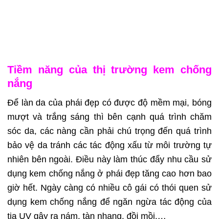
Tiềm năng của thị trường kem chống
nắng
Để làn da của phái đẹp có được độ mềm mại, bóng
mượt và trắng sáng thì bên cạnh quá trình chăm
sóc da, các nàng cần phải chú trọng đến quá trình
bảo vệ da tránh các tác động xấu từ môi trường tự
nhiên bên ngoài. Điều này làm thúc đẩy nhu cầu sử
dụng kem chống nắng ở phái đẹp tăng cao hơn bao
giờ hết. Ngày càng có nhiều cô gái có thói quen sử
dụng kem chống nắng để ngăn ngừa tác động của
tia UV gây ra nám, tàn nhang, đồi mồi,…