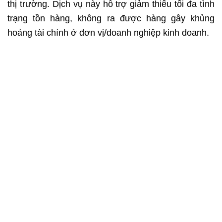
thị trường. Dịch vụ này hỗ trợ giảm thiểu tối đa tình
trạng tồn hàng, không ra được hàng gây khủng
hoảng tài chính ở đơn vị/doanh nghiệp kinh doanh.