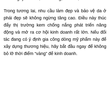
Trong tương lai, nhu cầu làm đẹp và bảo vệ da ở
phái đẹp sẽ không ngừng tăng cao. Điều này thúc
đẩy thị trường kem chống nắng phát triển năng
động và mở ra cơ hội kinh doanh rất lớn. Nếu đối
tác đang có ý định gia công dòng mỹ phẩm này để
xây dựng thương hiệu, hãy bắt đầu ngay để không
bỏ lỡ thời điểm “vàng” để kinh doanh.