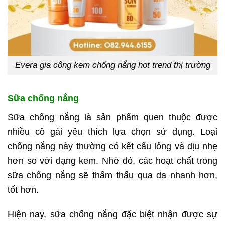
Evera gia công kem chống nắng hot trend thị trường
Sữa chống nắng
Sữa chống nắng là sản phẩm quen thuộc được
nhiều cô gái yêu thích lựa chọn sử dụng. Loại
chống nắng này thường có kết cấu lỏng và dịu nhẹ
hơn so với dạng kem. Nhờ đó, các hoạt chất trong
sữa chống nắng sẽ thẩm thấu qua da nhanh hơn,
tốt hơn.
Hiện nay, sữa chống nắng đặc biệt nhận được sự