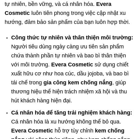
tự nhiên, bền vững, và cá nhân hóa.
Evera
Cosmetic
luôn tiên phong trong việc cập nhật xu
hướng, đảm bảo sản phẩm của bạn luôn hợp thời.
Công thức tự nhiên và thân thiện môi trường:
Người tiêu dùng ngày càng ưu tiên sản phẩm
chứa thành phần tự nhiên và bao bì thân thiện
với môi trường.
Evera Cosmetic
sử dụng chiết
xuất hữu cơ như hoa cúc, dầu jojoba, và bao bì
tái chế trong
gia công kem chống nắng
, giúp
thương hiệu thể hiện trách nhiệm xã hội và thu
hút khách hàng hiện đại.
Cá nhân hóa để tăng trải nghiệm khách hàng:
Cá nhân hóa là xu hướng không thể bỏ qua.
Evera Cosmetic
hỗ trợ tùy chỉnh
kem chống