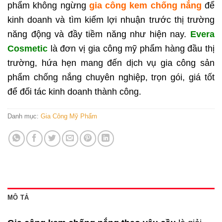
phẩm không ngừng
gia công kem chống nắng
để
kinh doanh và tìm kiếm lợi nhuận trước thị trường
năng động và đầy tiềm năng như hiện nay.
Evera
Cosmetic
là đơn vị gia công mỹ phẩm hàng đầu thị
trường, hứa hẹn mang đến dịch vụ gia công sản
phẩm chống nắng chuyên nghiệp, trọn gói, giá tốt
để đối tác kinh doanh thành công.
Danh mục:
Gia Công Mỹ Phẩm
MÔ TẢ