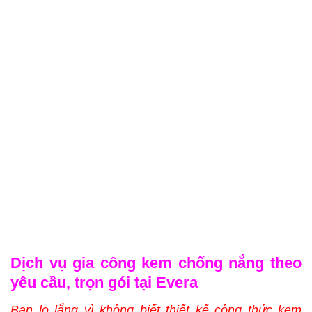
Dịch vụ gia công kem chống nắng theo
yêu cầu, trọn gói tại Evera
Bạn lo lắng vì không biết thiết kế công thức kem