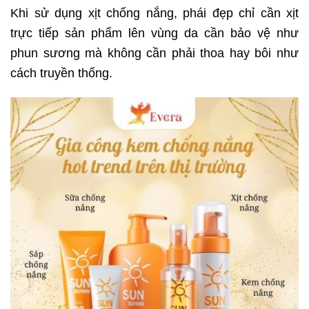
Khi sử dụng xịt chống nắng, phái đẹp chỉ cần xịt
trực tiếp sản phẩm lên vùng da cần bảo vệ như
phun sương mà không cần phải thoa hay bôi như
cách truyền thống.