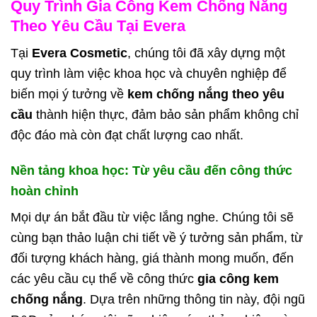
Quy Trình Gia Công Kem Chống Nắng
Theo Yêu Cầu Tại Evera
Tại
Evera Cosmetic
, chúng tôi đã xây dựng một
quy trình làm việc khoa học và chuyên nghiệp để
biến mọi ý tưởng về
kem chống nắng theo yêu
cầu
thành hiện thực, đảm bảo sản phẩm không chỉ
độc đáo mà còn đạt chất lượng cao nhất.
Nền tảng khoa học: Từ yêu cầu đến công thức
hoàn chỉnh
Mọi dự án bắt đầu từ việc lắng nghe. Chúng tôi sẽ
cùng bạn thảo luận chi tiết về ý tưởng sản phẩm, từ
đối tượng khách hàng, giá thành mong muốn, đến
các yêu cầu cụ thể về công thức
gia công kem
chống nắng
. Dựa trên những thông tin này, đội ngũ