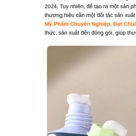
2024. Tuy nhiên, để tạo ra một sản p
thương hiệu cần một đối tác sản xuất
Mỹ Phẩm Chuyên Nghiệp, Đạt Ch
thức, sản xuất đến đóng gói, giúp th