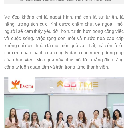
Vẻ đẹp không chỉ là ngoại hình, mà còn là sự tự tin, là
năng lượng tích cực. Khi được chăm chút vẻ ngoài, mỗi
người sẽ cảm thấy yêu đời hơn, tự tin hơn trong công việc
và cuộc sống. Việc tặng son môi và nước hoa cao cấp
không chỉ đơn thuần là một món quà vật chất, mà còn là lời
cảm ơn chân thành của công ty dành cho những đóng góp
của nhân viên. Món quà này như một lời khẳng định rằng
công ty luôn quan tâm và trân trọng từng thành viên.