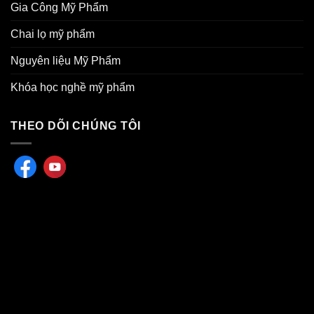
Gia Công Mỹ Phẩm
Chai lọ mỹ phẩm
Nguyên liệu Mỹ Phẩm
Khóa học nghề mỹ phẩm
THEO DÕI CHÚNG TÔI