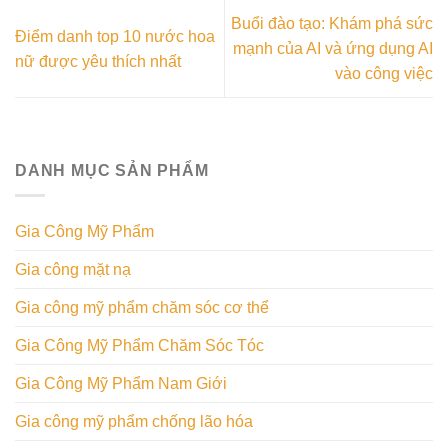
Buổi đào tạo: Khám phá sức
Điểm danh top 10 nước hoa
mạnh của AI và ứng dụng AI
nữ được yêu thích nhất
vào công việc
DANH MỤC SẢN PHẨM
Gia Công Mỹ Phẩm
Gia công mặt nạ
Gia công mỹ phẩm chăm sóc cơ thể
Gia Công Mỹ Phẩm Chăm Sóc Tóc
Gia Công Mỹ Phẩm Nam Giới
Gia công mỹ phẩm chống lão hóa