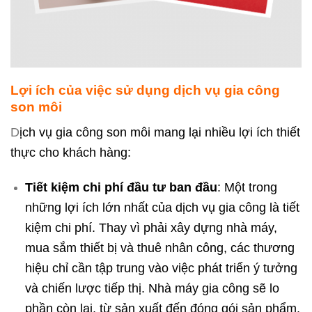
Lợi ích của việc sử dụng dịch vụ gia công
son môi
D
ịch vụ gia công son môi mang lại nhiều lợi ích thiết
thực cho khách hàng:
Tiết kiệm chi phí đầu tư ban đầu
: Một trong
những lợi ích lớn nhất của dịch vụ gia công là tiết
kiệm chi phí. Thay vì phải xây dựng nhà máy,
mua sắm thiết bị và thuê nhân công, các thương
hiệu chỉ cần tập trung vào việc phát triển ý tưởng
và chiến lược tiếp thị. Nhà máy gia công sẽ lo
phần còn lại, từ sản xuất đến đóng gói sản phẩm.