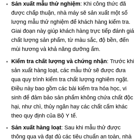
Sản xuất mẫu thử nghiệm
: Khi công thức đã
được chấp thuận, nhà máy sẽ sản xuất một số
lượng mẫu thử nghiệm để khách hàng kiểm tra.
Giai đoạn này giúp khách hàng trực tiếp đánh giá
chất lượng sản phẩm, từ màu sắc, độ bền, đến
mùi hương và khả năng dưỡng ẩm.
Kiểm tra chất lượng và chứng nhận
: Trước khi
sản xuất hàng loạt, các mẫu thử sẽ được đưa
qua quy trình kiểm tra chất lượng nghiêm ngặt.
Điều này bao gồm các bài kiểm tra hóa học, vi
sinh để đảm bảo sản phẩm không chứa chất độc
hại, như chì, thủy ngân hay các chất cấm khác
theo quy định của Bộ Y tế.
Sản xuất hàng loạt
: Sau khi mẫu thử được
thông qua và đạt đủ các tiêu chuẩn an toàn, nhà