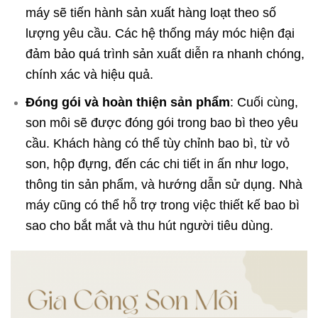
máy sẽ tiến hành sản xuất hàng loạt theo số
lượng yêu cầu. Các hệ thống máy móc hiện đại
đảm bảo quá trình sản xuất diễn ra nhanh chóng,
chính xác và hiệu quả.
Đóng gói và hoàn thiện sản phẩm
: Cuối cùng,
son môi sẽ được đóng gói trong bao bì theo yêu
cầu. Khách hàng có thể tùy chỉnh bao bì, từ vỏ
son, hộp đựng, đến các chi tiết in ấn như logo,
thông tin sản phẩm, và hướng dẫn sử dụng. Nhà
máy cũng có thể hỗ trợ trong việc thiết kế bao bì
sao cho bắt mắt và thu hút người tiêu dùng.