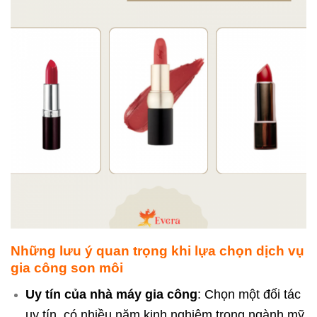
Những lưu ý quan trọng khi lựa chọn dịch vụ
gia công son môi
Uy tín của nhà máy gia công
: Chọn một đối tác
uy tín, có nhiều năm kinh nghiệm trong ngành mỹ