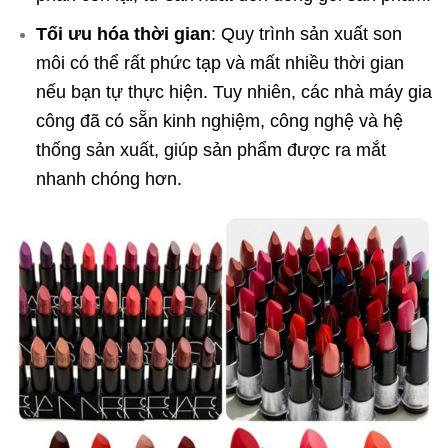
Tối ưu hóa thời gian
: Quy trình sản xuất son
môi có thể rất phức tạp và mất nhiều thời gian
nếu bạn tự thực hiện. Tuy nhiên, các nhà máy gia
công đã có sẵn kinh nghiệm, công nghệ và hệ
thống sản xuất, giúp sản phẩm được ra mắt
nhanh chóng hơn.