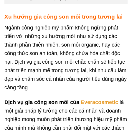
Xu hướng gia công son môi trong tương lai
Ngành công nghiệp mỹ phẩm không ngừng phát
triển với những xu hướng mới như sử dụng các
thành phần thiên nhiên, son môi organic, hay các
công thức son an toàn, không chứa hóa chất độc
hại. Dịch vụ gia công son môi chắc chắn sẽ tiếp tục
phát triển mạnh mẽ trong tương lai, khi nhu cầu làm
đẹp và chăm sóc cá nhân của người tiêu dùng ngày
càng tăng.
Dịch vụ gia công son môi của
Everacosmetic
là
một giải pháp lý tưởng cho các cá nhân và doanh
nghiệp mong muốn phát triển thương hiệu mỹ phẩm
của mình mà không cần phải đối mặt với các thách