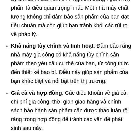
phẩm là điều quan trọng nhất. Một nhà máy chất
lượng không chỉ đảm bảo sản phẩm của bạn đạt
tiêu chuẩn mà còn giúp bạn tránh khỏi các rủi ro
về pháp lý.
Khả năng tùy chỉnh và linh hoạt
: Đảm bảo rằng
nhà máy gia công có khả năng tùy chỉnh sản
phẩm theo yêu cầu cụ thể của bạn, từ công thức
đến thiết kế bao bì. Điều này giúp sản phẩm của
bạn khác biệt và nổi bật trên thị trường.
Giá cả và hợp đồng
: Các điều khoản về giá cả,
chi phí gia công, thời gian giao hàng và chính
sách bảo hành sản phẩm cần được thảo luận rõ
ràng trong hợp đồng để tránh các vấn đề phát
sinh sau này.