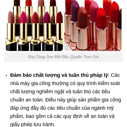
Gia Công Son Môi Độc Quyền Trọn Gói
Đảm bảo chất lượng và tuân thủ pháp lý
: Các
nhà máy gia công thường có quy trình kiểm soát
chất lượng nghiêm ngặt và tuân thủ các tiêu
chuẩn an toàn. Điều này giúp sản phẩm gia công
đáp ứng đầy đủ các tiêu chuẩn của ngành mỹ
phẩm, bao gồm cả các quy định về an toàn và
giấy phép lưu hành.