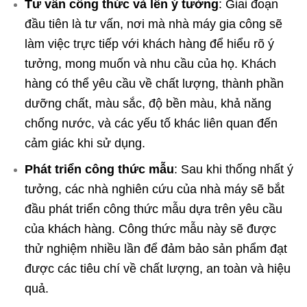
Tư vấn công thức và lên ý tưởng
: Giai đoạn
đầu tiên là tư vấn, nơi mà nhà máy gia công sẽ
làm việc trực tiếp với khách hàng để hiểu rõ ý
tưởng, mong muốn và nhu cầu của họ. Khách
hàng có thể yêu cầu về chất lượng, thành phần
dưỡng chất, màu sắc, độ bền màu, khả năng
chống nước, và các yếu tố khác liên quan đến
cảm giác khi sử dụng.
Phát triển công thức mẫu
: Sau khi thống nhất ý
tưởng, các nhà nghiên cứu của nhà máy sẽ bắt
đầu phát triển công thức mẫu dựa trên yêu cầu
của khách hàng. Công thức mẫu này sẽ được
thử nghiệm nhiều lần để đảm bảo sản phẩm đạt
được các tiêu chí về chất lượng, an toàn và hiệu
quả.