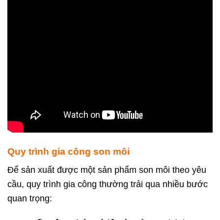
Quy trình gia công son môi
Để sản xuất được một sản phẩm son môi theo yêu
cầu, quy trình gia công thường trải qua nhiều bước
quan trọng: