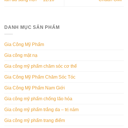
DANH MỤC SẢN PHẨM
Gia Công Mỹ Phẩm
Gia công mặt nạ
Gia công mỹ phẩm chăm sóc cơ thể
Gia Công Mỹ Phẩm Chăm Sóc Tóc
Gia Công Mỹ Phẩm Nam Giới
Gia công mỹ phẩm chống lão hóa
Gia công mỹ phẩm trắng da – trị nám
Gia công mỹ phẩm trang điểm