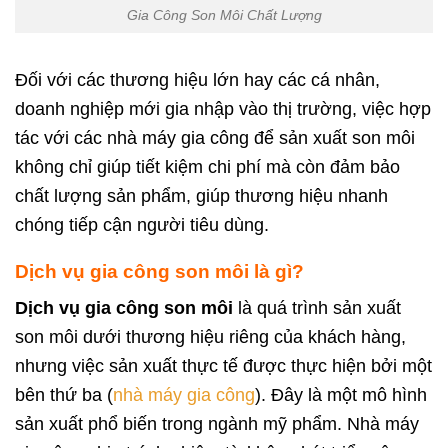
Gia Công Son Môi Chất Lượng
Đối với các thương hiệu lớn hay các cá nhân,
doanh nghiệp mới gia nhập vào thị trường, việc hợp
tác với các nhà máy gia công để sản xuất son môi
không chỉ giúp tiết kiệm chi phí mà còn đảm bảo
chất lượng sản phẩm, giúp thương hiệu nhanh
chóng tiếp cận người tiêu dùng.
Dịch vụ gia công son môi là gì?
Dịch vụ gia công son môi
là quá trình sản xuất
son môi dưới thương hiệu riêng của khách hàng,
nhưng việc sản xuất thực tế được thực hiện bởi một
bên thứ ba (
nhà máy gia công
). Đây là một mô hình
sản xuất phổ biến trong ngành mỹ phẩm. Nhà máy