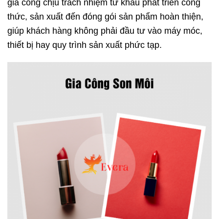
gia công chịu trách nhiệm từ khâu phát triển công
thức, sản xuất đến đóng gói sản phẩm hoàn thiện,
giúp khách hàng không phải đầu tư vào máy móc,
thiết bị hay quy trình sản xuất phức tạp.