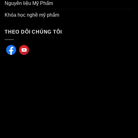
Nguyên liệu Mỹ Phẩm
Khóa học nghề mỹ phẩm
THEO DÕI CHÚNG TÔI