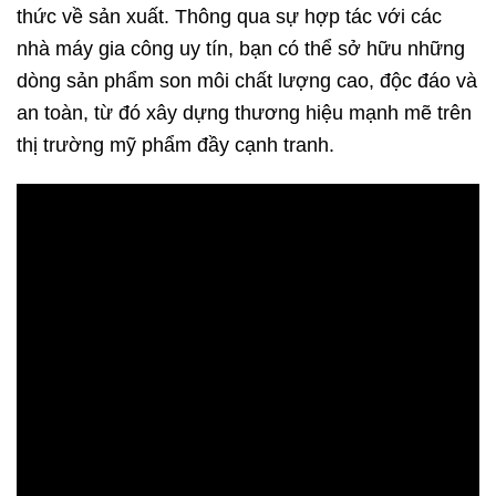
thức về sản xuất. Thông qua sự hợp tác với các
nhà máy gia công uy tín, bạn có thể sở hữu những
dòng sản phẩm son môi chất lượng cao, độc đáo và
an toàn, từ đó xây dựng thương hiệu mạnh mẽ trên
thị trường mỹ phẩm đầy cạnh tranh.