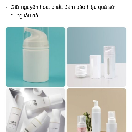
Giữ nguyên hoạt chất, đảm bảo hiệu quả sử
dụng lâu dài.