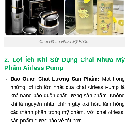
Chai Hũ Lọ Nhựa Mỹ Phẩm
2. Lợi Ích Khi Sử Dụng Chai Nhựa Mỹ
Phẩm Airless Pump
Bảo Quản Chất Lượng Sản Phẩm:
Một trong
những lợi ích lớn nhất của chai Airless Pump là
khả năng bảo quản chất lượng sản phẩm. Không
khí là nguyên nhân chính gây oxi hóa, làm hỏng
các thành phần trong mỹ phẩm. Với chai Airless,
sản phẩm được bảo vệ tốt hơn.