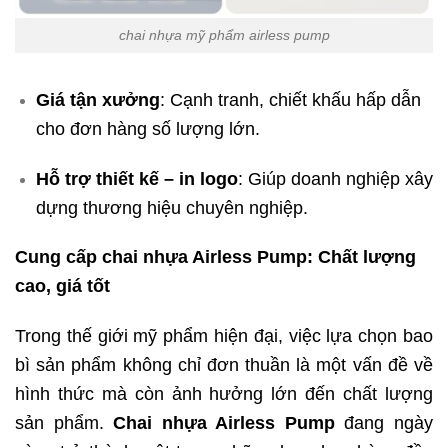
chai nhựa mỹ phẩm airless pump
Giá tận xưởng
: Cạnh tranh, chiết khấu hấp dẫn
cho đơn hàng số lượng lớn.
Hỗ trợ thiết kế – in logo
: Giúp doanh nghiệp xây
dựng thương hiệu chuyên nghiệp.
Cung cấp chai nhựa Airless Pump: Chất lượng
cao, giá tốt
Trong thế giới mỹ phẩm hiện đại, việc lựa chọn bao
bì sản phẩm không chỉ đơn thuần là một vấn đề về
hình thức mà còn ảnh hưởng lớn đến chất lượng
sản phẩm.
Chai nhựa Airless Pump
đang ngày