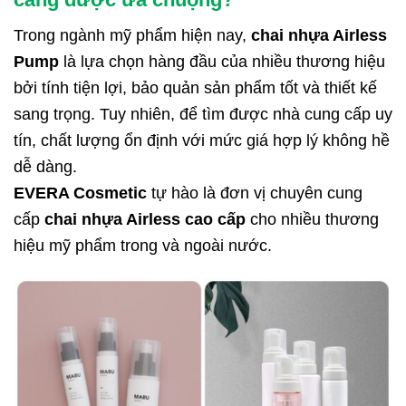
Trong ngành mỹ phẩm hiện nay,
chai nhựa Airless
Pump
là lựa chọn hàng đầu của nhiều thương hiệu
bởi tính tiện lợi, bảo quản sản phẩm tốt và thiết kế
sang trọng. Tuy nhiên, để tìm được nhà cung cấp uy
tín, chất lượng ổn định với mức giá hợp lý không hề
dễ dàng.
EVERA Cosmetic
tự hào là đơn vị chuyên cung
cấp
chai nhựa Airless cao cấp
cho nhiều thương
hiệu mỹ phẩm trong và ngoài nước.