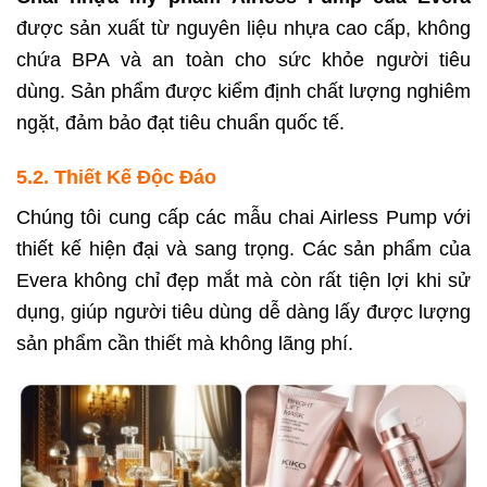
được sản xuất từ nguyên liệu nhựa cao cấp, không
chứa BPA và an toàn cho sức khỏe người tiêu
dùng. Sản phẩm được kiểm định chất lượng nghiêm
ngặt, đảm bảo đạt tiêu chuẩn quốc tế.
5.2. Thiết Kế Độc Đáo
Chúng tôi cung cấp các mẫu chai Airless Pump với
thiết kế hiện đại và sang trọng. Các sản phẩm của
Evera không chỉ đẹp mắt mà còn rất tiện lợi khi sử
dụng, giúp người tiêu dùng dễ dàng lấy được lượng
sản phẩm cần thiết mà không lãng phí.