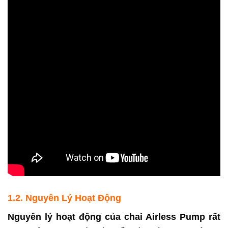
1.2. Nguyên Lý Hoạt Động
Nguyên lý hoạt động của chai Airless Pump rất