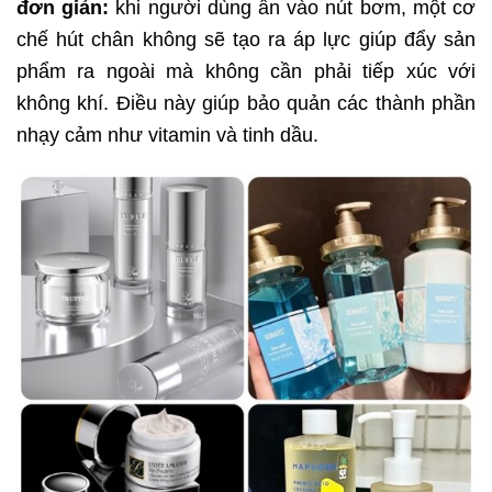
đơn giản:
khi người dùng ấn vào nút bơm, một cơ
chế hút chân không sẽ tạo ra áp lực giúp đẩy sản
phẩm ra ngoài mà không cần phải tiếp xúc với
không khí. Điều này giúp bảo quản các thành phần
nhạy cảm như vitamin và tinh dầu.