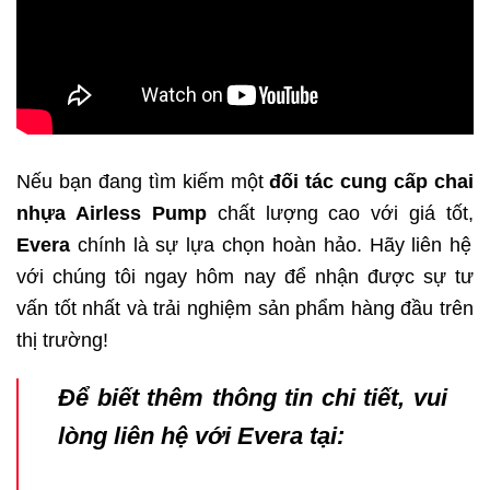
Nếu bạn đang tìm kiếm một
đối tác cung cấp chai
nhựa Airless Pump
chất lượng cao với giá tốt,
Evera
chính là sự lựa chọn hoàn hảo. Hãy liên hệ
với chúng tôi ngay hôm nay để nhận được sự tư
vấn tốt nhất và trải nghiệm sản phẩm hàng đầu trên
thị trường!
Để biết thêm thông tin chi tiết, vui
lòng liên hệ với Evera tại: