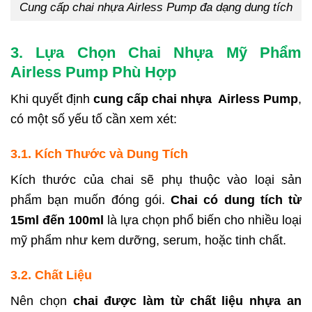
Cung cấp chai nhựa Airless Pump đa dạng dung tích
3. Lựa Chọn Chai Nhựa Mỹ Phẩm
Airless Pump Phù Hợp
Khi quyết định
cung cấp chai nhựa Airless Pump
,
có một số yếu tố cần xem xét:
3.1. Kích Thước và Dung Tích
Kích thước của chai sẽ phụ thuộc vào loại sản
phẩm bạn muốn đóng gói.
Chai có dung tích từ
15ml đến 100ml
là lựa chọn phổ biến cho nhiều loại
mỹ phẩm như kem dưỡng, serum, hoặc tinh chất.
3.2. Chất Liệu
Nên chọn
chai được làm từ chất liệu nhựa an