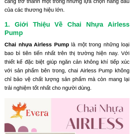
càng trở thành một trong những lựa chọn hàng đầu
của các thương hiệu lớn.
1. Giới Thiệu Về Chai Nhựa Airless
Pump
Chai nhựa Airless Pump
là một trong những loại
bao bì tiên tiến nhất trên thị trường hiện nay. Với
thiết kế đặc biệt giúp ngăn cản không khí tiếp xúc
với sản phẩm bên trong, chai Airless Pump không
chỉ bảo vệ chất lượng sản phẩm mà còn mang lại
trải nghiệm tốt nhất cho người dùng.