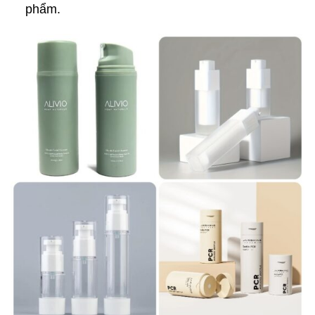
phẩm.