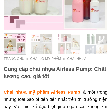
TRANG CHỦ
»
CHAI LỌ MỸ PHẨM
»
CHAI NHỰA
Cung cấp chai nhựa Airless Pump: Chất
lượng cao, giá tốt
Chai nhựa mỹ phẩm Airless Pump
là một trong
những loại bao bì tiên tiến nhất trên thị trường hiện
nay. Với thiết kế đặc biệt giúp ngăn cản không khí