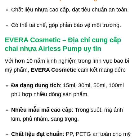
Chất liệu nhựa cao cấp, đạt tiêu chuẩn an toàn.
Có thể tái chế, góp phần bảo vệ môi trường.
EVERA Cosmetic – Địa chỉ cung cấp
chai nhựa Airless Pump uy tín
Với hơn 10 năm kinh nghiệm trong lĩnh vực bao bì
mỹ phẩm,
EVERA Cosmetic
cam kết mang đến:
Đa dạng dung tích
: 15ml, 30ml, 50ml, 100ml
phù hợp nhiều dòng sản phẩm.
Nhiều mẫu mã cao cấp
: Trong suốt, mạ ánh
kim, phủ nhám, sang trọng.
Chất liệu đạt chuẩn
: PP, PETG an toàn cho mỹ