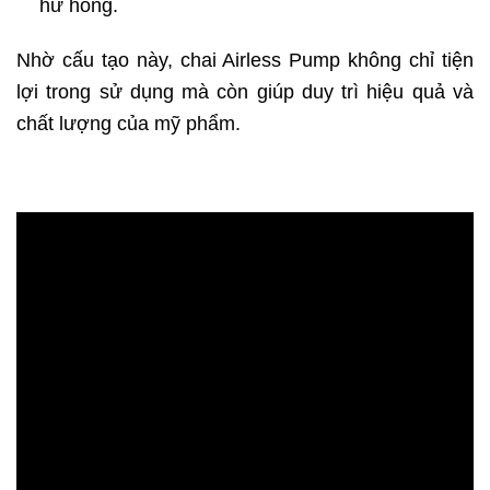
hư hỏng.
Nhờ cấu tạo này, chai Airless Pump không chỉ tiện
lợi trong sử dụng mà còn giúp duy trì hiệu quả và
chất lượng của mỹ phẩm.