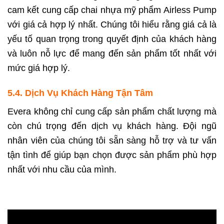
cam kết cung cấp chai nhựa mỹ phẩm Airless Pump
với giá cả hợp lý nhất. Chúng tôi hiểu rằng giá cả là
yếu tố quan trọng trong quyết định của khách hàng
và luôn nỗ lực để mang đến sản phẩm tốt nhất với
mức giá hợp lý.
5.4. Dịch Vụ Khách Hàng Tận Tâm
Evera không chỉ cung cấp sản phẩm chất lượng mà
còn chú trọng đến dịch vụ khách hàng. Đội ngũ
nhân viên của chúng tôi sẵn sàng hỗ trợ và tư vấn
tận tình để giúp bạn chọn được sản phẩm phù hợp
nhất với nhu cầu của mình.