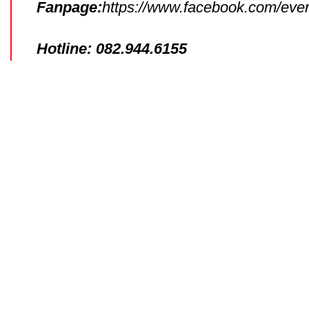
Fanpage:
https://www.facebook.com/ev
Hotline: 082.944.6155