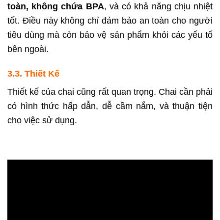
toàn, không chứa BPA
, và có khả năng chịu nhiệt
tốt. Điều này không chỉ đảm bảo an toàn cho người
tiêu dùng mà còn bảo vệ sản phẩm khỏi các yếu tố
bên ngoài.
3.3. Thiết Kế
Thiết kế của chai cũng rất quan trọng. Chai cần phải
có hình thức hấp dẫn, dễ cầm nắm, và thuận tiện
cho việc sử dụng.