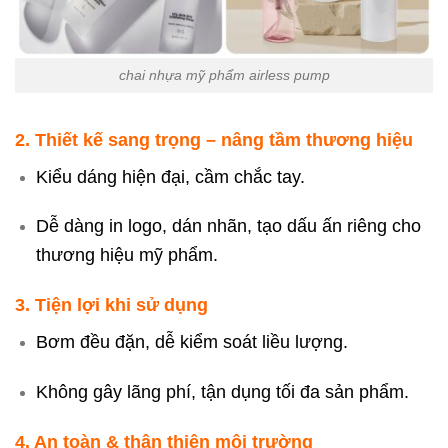
chai nhựa mỹ phẩm airless pump
2. Thiết kế sang trọng – nâng tầm thương hiệu
Kiểu dáng hiện đại, cầm chắc tay.
Dễ dàng in logo, dán nhãn, tạo dấu ấn riêng cho
thương hiệu mỹ phẩm.
3. Tiện lợi khi sử dụng
Bơm đều đặn, dễ kiểm soát liều lượng.
Không gây lãng phí, tận dụng tối đa sản phẩm.
4. An toàn & thân thiện môi trường