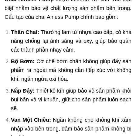
biệt nhằm bảo vệ chất lượng sản phẩm bên trong.
Cấu tạo của chai Airless Pump chính bao gồm:
Thân Chai:
Thường làm từ nhựa cao cấp, có khả
năng chống lại ánh sáng và oxy, giúp bảo quản
các thành phần nhạy cảm.
Bộ Bơm:
Cơ chế bơm chân không giúp đẩy sản
phẩm ra ngoài mà không cần tiếp xúc với không
khí, ngăn ngừa oxi hóa.
Nắp Đậy:
Thiết kế kín giúp bảo vệ sản phẩm khỏi
bụi bẩn và vi khuẩn, giữ cho sản phẩm luôn sạch
sẽ.
Van Một Chiều:
Ngăn không cho không khí xâm
nhập vào bên trong, đảm bảo sản phẩm không bị