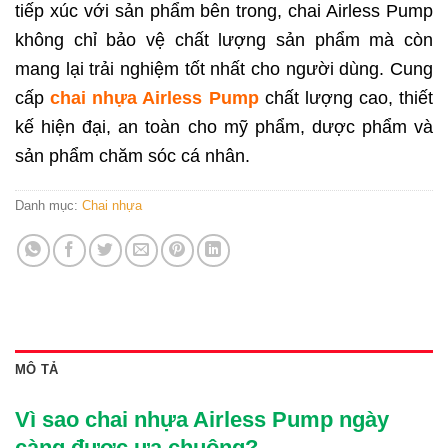
tiếp xúc với sản phẩm bên trong, chai Airless Pump
không chỉ bảo vệ chất lượng sản phẩm mà còn
mang lại trải nghiệm tốt nhất cho người dùng.
Cung
cấp
chai nhựa Airless Pump
chất lượng cao, thiết
kế hiện đại, an toàn cho mỹ phẩm, dược phẩm và
sản phẩm chăm sóc cá nhân.
Danh mục:
Chai nhựa
MÔ TẢ
Vì sao chai nhựa Airless Pump ngày
càng được ưa chuộng?