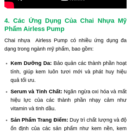
4. Các Ứng Dụng Của Chai Nhựa Mỹ
Phẩm Airless Pump
Chai nhựa Airless Pump có nhiều ứng dụng đa
dạng trong ngành mỹ phẩm, bao gồm:
Kem Dưỡng Da:
Bảo quản các thành phần hoạt
tính, giúp kem luôn tươi mới và phát huy hiệu
quả tối ưu.
Serum và Tinh Chất:
Ngăn ngừa oxi hóa và mất
hiệu lực của các thành phần nhạy cảm như
vitamin và tinh dầu.
Sản Phẩm Trang Điểm:
Duy trì chất lượng và độ
ổn định của các sản phẩm như kem nền, kem