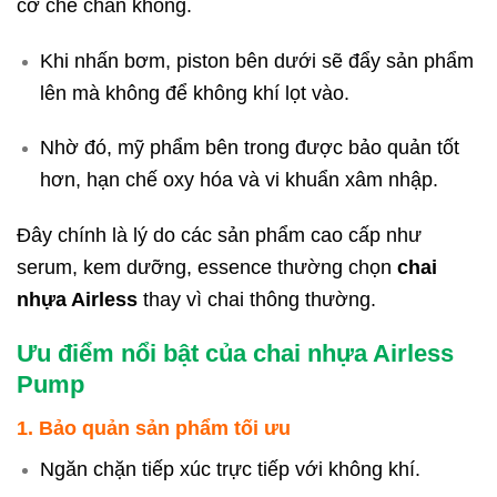
cơ chế chân không.
Khi nhấn bơm, piston bên dưới sẽ đẩy sản phẩm
lên mà không để không khí lọt vào.
Nhờ đó, mỹ phẩm bên trong được bảo quản tốt
hơn, hạn chế oxy hóa và vi khuẩn xâm nhập.
Đây chính là lý do các sản phẩm cao cấp như
serum, kem dưỡng, essence thường chọn
chai
nhựa Airless
thay vì chai thông thường.
Ưu điểm nổi bật của chai nhựa Airless
Pump
1. Bảo quản sản phẩm tối ưu
Ngăn chặn tiếp xúc trực tiếp với không khí.