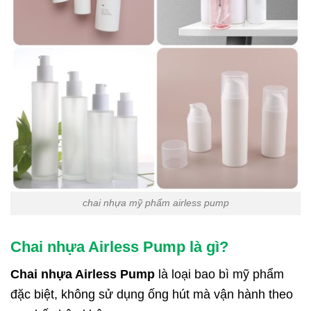
chai nhựa mỹ phẩm airless pump
Chai nhựa Airless Pump là gì?
Chai nhựa Airless Pump
là loại bao bì mỹ phẩm
đặc biệt, không sử dụng ống hút mà vận hành theo