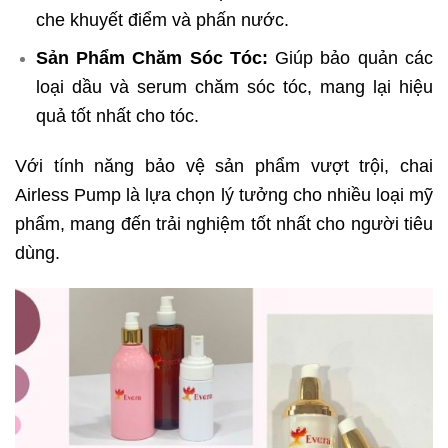
che khuyết điểm và phấn nước.
Sản Phẩm Chăm Sóc Tóc:
Giúp bảo quản các
loại dầu và serum chăm sóc tóc, mang lại hiệu
quả tốt nhất cho tóc.
Với tính năng bảo vệ sản phẩm vượt trội, chai
Airless Pump là lựa chọn lý tưởng cho nhiều loại mỹ
phẩm, mang đến trải nghiệm tốt nhất cho người tiêu
dùng.