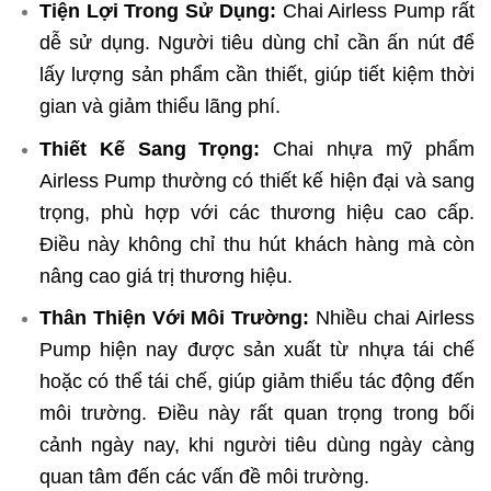
Tiện Lợi Trong Sử Dụng:
Chai Airless Pump rất
dễ sử dụng. Người tiêu dùng chỉ cần ấn nút để
lấy lượng sản phẩm cần thiết, giúp tiết kiệm thời
gian và giảm thiểu lãng phí.
Thiết Kế Sang Trọng:
Chai nhựa mỹ phẩm
Airless Pump thường có thiết kế hiện đại và sang
trọng, phù hợp với các thương hiệu cao cấp.
Điều này không chỉ thu hút khách hàng mà còn
nâng cao giá trị thương hiệu.
Thân Thiện Với Môi Trường:
Nhiều chai Airless
Pump hiện nay được sản xuất từ nhựa tái chế
hoặc có thể tái chế, giúp giảm thiểu tác động đến
môi trường. Điều này rất quan trọng trong bối
cảnh ngày nay, khi người tiêu dùng ngày càng
quan tâm đến các vấn đề môi trường.