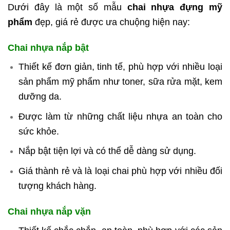
Dưới đây là một số mẫu
chai nhựa đựng mỹ
phẩm
đẹp, giá rẻ được ưa chuộng hiện nay:
Chai nhựa nắp bật
Thiết kế đơn giản, tinh tế, phù hợp với nhiều loại
sản phẩm mỹ phẩm như toner, sữa rửa mặt, kem
dưỡng da.
Được làm từ những chất liệu nhựa an toàn cho
sức khỏe.
Nắp bật tiện lợi và có thể dễ dàng sử dụng.
Giá thành rẻ và là loại chai phù hợp với nhiều đối
tượng khách hàng.
Chai nhựa nắp vặn