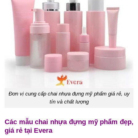
Đơn vị cung cấp chai nhựa đựng mỹ phẩm giá rẻ, uy
tín và chất lượng
Các mẫu chai nhựa đựng mỹ phẩm đẹp,
giá rẻ tại Evera