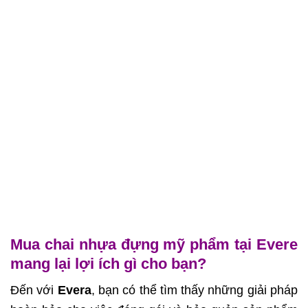
Mua chai nhựa đựng mỹ phẩm tại Evere
mang lại lợi ích gì cho bạn?
Đến với
Evera
, bạn có thể tìm thấy những giải pháp