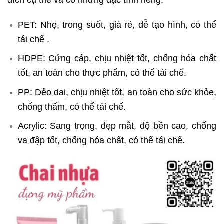
PET: Nhẹ, trong suốt, giá rẻ, dễ tạo hình, có thể
tái chế .
HDPE: Cứng cáp, chịu nhiệt tốt, chống hóa chất
tốt, an toàn cho thực phẩm, có thể tái chế.
PP: Dẻo dai, chịu nhiệt tốt, an toàn cho sức khỏe,
chống thấm, có thể tái chế.
Acrylic: Sang trọng, đẹp mắt, độ bền cao, chống
va đập tốt, chống hóa chất, có thể tái chế.