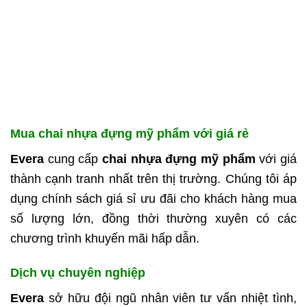
Mua chai nhựa đựng mỹ phẩm với giá rẻ
Evera
cung cấp
chai nhựa đựng mỹ phẩm
với giá
thành cạnh tranh nhất trên thị trường. Chúng tôi áp
dụng chính sách giá sỉ ưu đãi cho khách hàng mua
số lượng lớn, đồng thời thường xuyên có các
chương trình khuyến mãi hấp dẫn.
Dịch vụ chuyên nghiệp
Evera
sở hữu đội ngũ nhân viên tư vấn nhiệt tình,