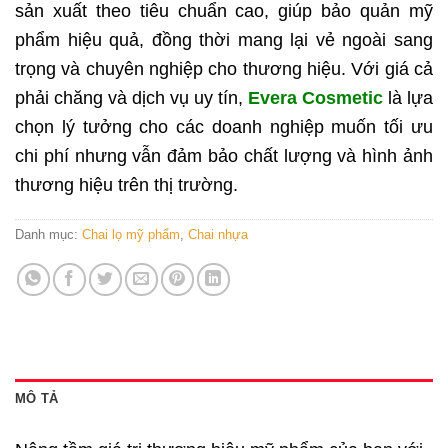
sản xuất theo tiêu chuẩn cao, giúp bảo quản mỹ
phẩm hiệu quả, đồng thời mang lại vẻ ngoài sang
trọng và chuyên nghiệp cho thương hiệu. Với giá cả
phải chăng và dịch vụ uy tín,
Evera Cosmetic
là lựa
chọn lý tưởng cho các doanh nghiệp muốn tối ưu
chi phí nhưng vẫn đảm bảo chất lượng và hình ảnh
thương hiệu trên thị trường.
Danh mục:
Chai lọ mỹ phẩm
,
Chai nhựa
MÔ TẢ