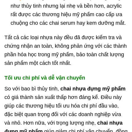
như thủy tinh nhưng lại nhẹ và bền hơn, acrylic
rất được các thương hiệu mỹ phẩm cao cấp ưa
chuộng cho các chai serum hay kem dưỡng mắt.
Tất cả các loại nhựa này đều đã được kiểm tra và
chứng nhận an toàn, không phản ứng với các thành
phần hóa học trong mỹ phẩm, bảo toàn chất lượng
sản phẩm một cách tốt nhất.
Tối ưu chi phí và dễ vận chuyển
So với bao bì thủy tinh,
chai nhựa đựng mỹ phẩm
có giá thành sản xuất thấp hơn đáng kể. Điều này
giúp các thương hiệu tối ưu hóa chi phí đầu vào,
đặc biệt quan trọng đối với các doanh nghiệp vừa
và nhỏ. Hơn nữa, với trọng lượng nhẹ,
chai nhựa
đựng mỹ phẩm
giúp giảm chi phí vận chuyển, đồng