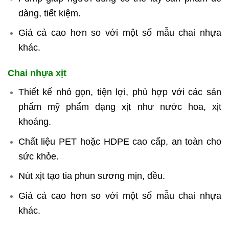
dàng, tiết kiệm.
Giá cả cao hơn so với một số mẫu chai nhựa
khác.
Chai nhựa xịt
Thiết kế nhỏ gọn, tiện lợi, phù hợp với các sản
phẩm mỹ phẩm dạng xịt như nước hoa, xịt
khoáng.
Chất liệu PET hoặc HDPE cao cấp, an toàn cho
sức khỏe.
Nút xịt tạo tia phun sương mịn, đều.
Giá cả cao hơn so với một số mẫu chai nhựa
khác.