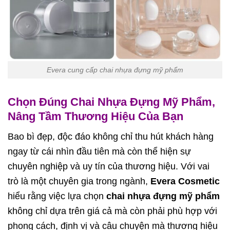
Evera cung cấp chai nhựa đựng mỹ phẩm
Chọn Đúng Chai Nhựa Đựng Mỹ Phẩm,
Nâng Tầm Thương Hiệu Của Bạn
Bao bì đẹp, độc đáo không chỉ thu hút khách hàng
ngay từ cái nhìn đầu tiên mà còn thể hiện sự
chuyên nghiệp và uy tín của thương hiệu. Với vai
trò là một chuyên gia trong ngành,
Evera Cosmetic
hiểu rằng việc lựa chọn
chai nhựa đựng mỹ phẩm
không chỉ dựa trên giá cả mà còn phải phù hợp với
phong cách, định vị và câu chuyện mà thương hiệu