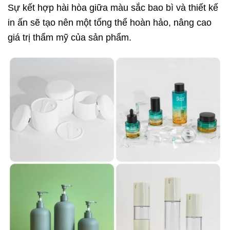
Sự kết hợp hài hòa giữa màu sắc bao bì và thiết kế
in ấn sẽ tạo nên một tổng thể hoàn hảo, nâng cao
giá trị thẩm mỹ của sản phẩm.