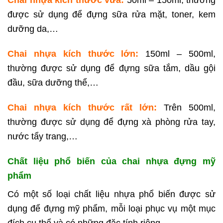
được sử dụng để đựng sữa rửa mặt, toner, kem
dưỡng da,…
Chai nhựa kích thước lớn:
150ml – 500ml,
thường được sử dụng để đựng sữa tắm, dầu gội
đầu, sữa dưỡng thể,…
Chai nhựa kích thước rất lớn:
Trên 500ml,
thường được sử dụng để đựng xà phòng rửa tay,
nước tẩy trang,…
Chất liệu phổ biến của chai nhựa đựng mỹ
phẩm
Có một số loại chất liệu nhựa phổ biến được sử
dụng để đựng mỹ phẩm, mỗi loại phục vụ một mục
đích cụ thể và có những đặc tính riêng.