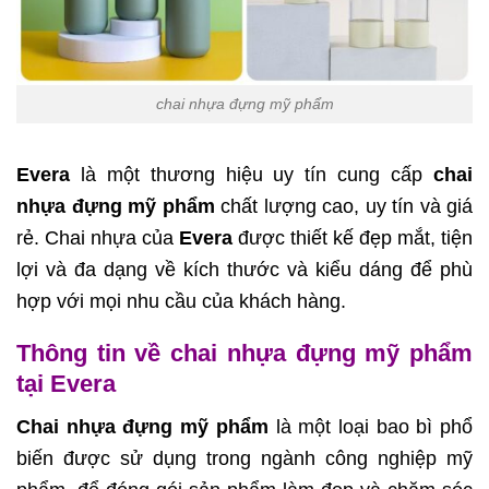
chai nhựa đựng mỹ phẩm
Evera
là một thương hiệu uy tín cung cấp
chai
nhựa đựng mỹ phẩm
chất lượng cao, uy tín và giá
rẻ. Chai nhựa của
Evera
được thiết kế đẹp mắt, tiện
lợi và đa dạng về kích thước và kiểu dáng để phù
hợp với mọi nhu cầu của khách hàng.
Thông tin về chai nhựa đựng mỹ phẩm
tại Evera
Chai nhựa đựng mỹ phẩm
là một loại bao bì phổ
biến được sử dụng trong ngành công nghiệp mỹ