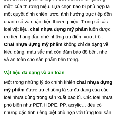
mặt” của thương hiệu. Lựa chọn bao bì phù hợp là
một quyết định chiến lược, ảnh hưởng trực tiếp đến
doanh số và nhận diện thương hiệu. Trong số các
loại vật liệu,
chai nhựa đựng mỹ phẩm
luôn được
ưu tiên hàng đầu nhờ những ưu điểm vượt trội.
Chai nhựa đựng mỹ phẩm
không chỉ đa dạng về
kiểu dáng, màu sắc mà còn đảm bảo độ bền, nhẹ
và an toàn cho sản phẩm bên trong.
Vật liệu đa dạng và an toàn
Một trong những lý do chính khiến
chai nhựa đựng
mỹ phẩm
được ưa chuộng là sự đa dạng của các
loại nhựa dùng trong sản xuất bao bì. Các loại nhựa
phổ biến như PET, HDPE, PP, acrylic… đều có
những đặc tính riêng biệt phù hợp với từng loại sản