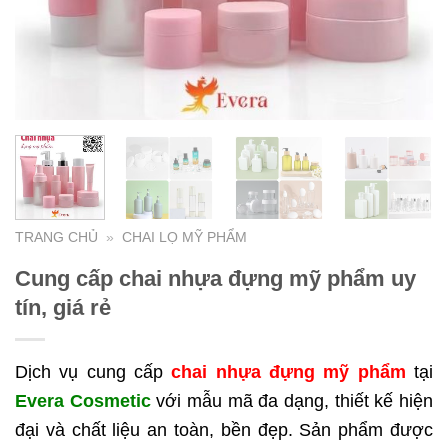
TRANG CHỦ
»
CHAI LỌ MỸ PHẨM
Cung cấp chai nhựa đựng mỹ phẩm uy
tín, giá rẻ
Dịch vụ cung cấp
chai nhựa đựng mỹ phẩm
tại
Evera Cosmetic
với mẫu mã đa dạng, thiết kế hiện
đại và chất liệu an toàn, bền đẹp. Sản phẩm được