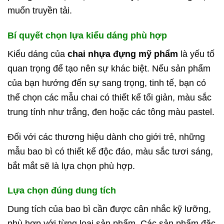
muốn truyền tải.
Bí quyết chọn lựa kiểu dáng phù hợp
Kiểu dáng của
chai nhựa đựng mỹ phẩm
là yếu tố
quan trọng để tạo nên sự khác biệt. Nếu sản phẩm
của bạn hướng đến sự sang trọng, tinh tế, bạn có
thể chọn các mẫu chai có thiết kế tối giản, màu sắc
trung tính như trắng, đen hoặc các tông màu pastel.
Đối với các thương hiệu dành cho giới trẻ, những
mẫu bao bì có thiết kế độc đáo, màu sắc tươi sáng,
bắt mắt sẽ là lựa chọn phù hợp.
Lựa chọn đúng dung tích
Dung tích của bao bì cần được cân nhắc kỹ lưỡng,
phù hợp với từng loại sản phẩm. Các sản phẩm đặc