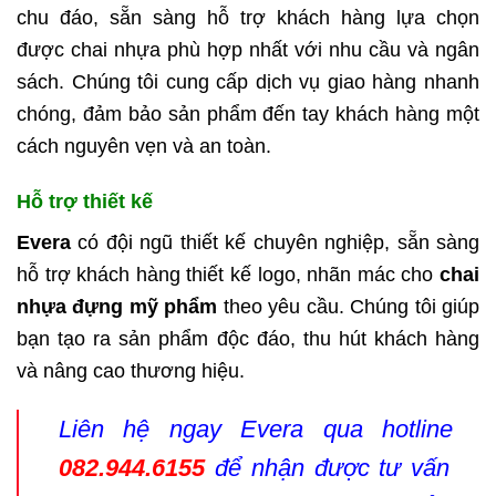
chu đáo, sẵn sàng hỗ trợ khách hàng lựa chọn
được chai nhựa phù hợp nhất với nhu cầu và ngân
sách. Chúng tôi cung cấp dịch vụ giao hàng nhanh
chóng, đảm bảo sản phẩm đến tay khách hàng một
cách nguyên vẹn và an toàn.
Hỗ trợ thiết kế
Evera
có đội ngũ thiết kế chuyên nghiệp, sẵn sàng
hỗ trợ khách hàng thiết kế logo, nhãn mác cho
chai
nhựa đựng mỹ phẩm
theo yêu cầu. Chúng tôi giúp
bạn tạo ra sản phẩm độc đáo, thu hút khách hàng
và nâng cao thương hiệu.
Liên hệ ngay Evera qua hotline
082.944.6155
để nhận được tư vấn