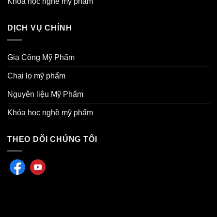
Khóa học nghề mỹ phẩm
DỊCH VỤ CHÍNH
Gia Công Mỹ Phẩm
Chai lọ mỹ phẩm
Nguyên liệu Mỹ Phẩm
Khóa học nghề mỹ phẩm
THEO DÕI CHÚNG TÔI