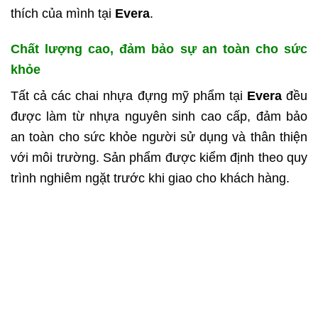
thích của mình tại
Evera
.
Chất lượng cao, đảm bảo sự an toàn cho sức
khỏe
Tất cả các chai nhựa đựng mỹ phẩm tại
Evera
đều
được làm từ nhựa nguyên sinh cao cấp, đảm bảo
an toàn cho sức khỏe người sử dụng và thân thiện
với môi trường. Sản phẩm được kiểm định theo quy
trình nghiêm ngặt trước khi giao cho khách hàng.