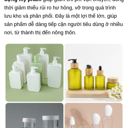
thời giảm thiểu rủi ro hư hỏng, vỡ trong quá trình
lưu kho và phân phối. Đây là một lợi thế lớn, giúp
sản phẩm dễ dàng tiếp cận người tiêu dùng ở nhiều
nơi, từ thành thị đến nông thôn.