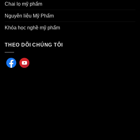
Chai lọ mỹ phẩm
Nguyên liệu Mỹ Phẩm
Khóa học nghề mỹ phẩm
THEO DÕI CHÚNG TÔI