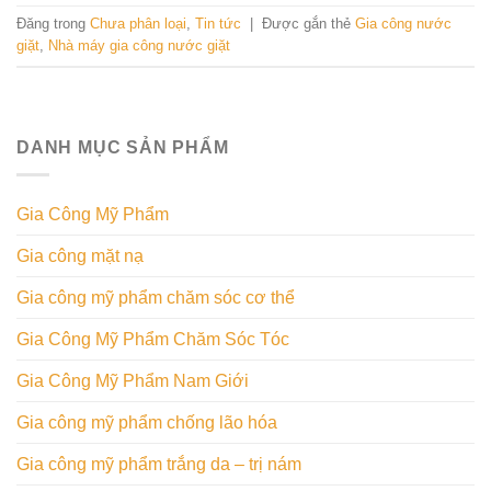
Đăng trong
Chưa phân loại
,
Tin tức
|
Được gắn thẻ
Gia công nước
giặt
,
Nhà máy gia công nước giặt
DANH MỤC SẢN PHẨM
Gia Công Mỹ Phẩm
Gia công mặt nạ
Gia công mỹ phẩm chăm sóc cơ thể
Gia Công Mỹ Phẩm Chăm Sóc Tóc
Gia Công Mỹ Phẩm Nam Giới
Gia công mỹ phẩm chống lão hóa
Gia công mỹ phẩm trắng da – trị nám