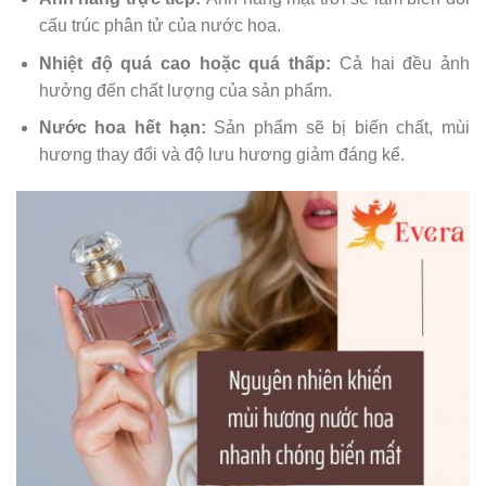
cấu trúc phân tử của nước hoa.
Nhiệt độ quá cao hoặc quá thấp:
Cả hai đều ảnh
hưởng đến chất lượng của sản phẩm.
Nước hoa hết hạn:
Sản phẩm sẽ bị biến chất, mùi
hương thay đổi và độ lưu hương giảm đáng kể.