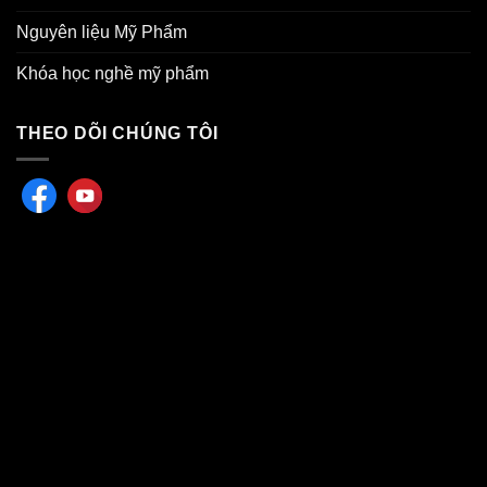
Nguyên liệu Mỹ Phẩm
Khóa học nghề mỹ phẩm
THEO DÕI CHÚNG TÔI