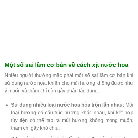
Một số sai lầm cơ bản về cách xịt nước hoa
Nhiều người thường mắc phải một số sai lầm cơ bản khi
sử dụng nước hoa, khiến cho mùi hương không được như
ý muốn và thậm chí còn gây phản tác dụng:
Sử dụng nhiều loại nước hoa hòa trộn lẫn nhau:
Mỗi
loại hương có cấu trúc hương khác nhau, khi kết hợp
tùy tiện có thể tạo ra mùi hương không mong muốn,
thậm chí gây khó chịu.