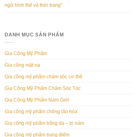
ngữ hình thể và thời trang”
DANH MỤC SẢN PHẨM
Gia Công Mỹ Phẩm
Gia công mặt nạ
Gia công mỹ phẩm chăm sóc cơ thể
Gia Công Mỹ Phẩm Chăm Sóc Tóc
Gia Công Mỹ Phẩm Nam Giới
Gia công mỹ phẩm chống lão hóa
Gia công mỹ phẩm trắng da – trị nám
Gia công mỹ phẩm trang điểm