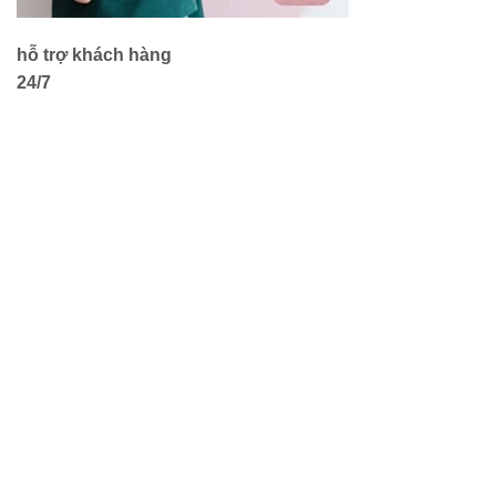
hỗ trợ khách hàng
24/7