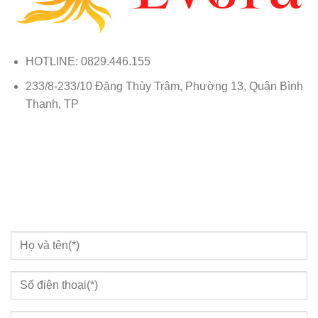
HOTLINE: 0829.446.155
233/8-233/10 Đặng Thùy Trâm, Phường 13, Quận Bình
Thạnh, TP