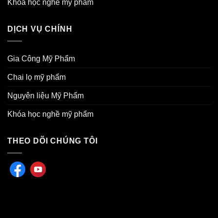
Khóa học nghề mỹ phẩm
DỊCH VỤ CHÍNH
Gia Công Mỹ Phẩm
Chai lọ mỹ phẩm
Nguyên liệu Mỹ Phẩm
Khóa học nghề mỹ phẩm
THEO DÕI CHÚNG TÔI