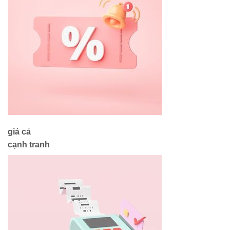
giá cả
cạnh tranh