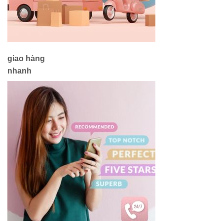
giao hàng
nhanh