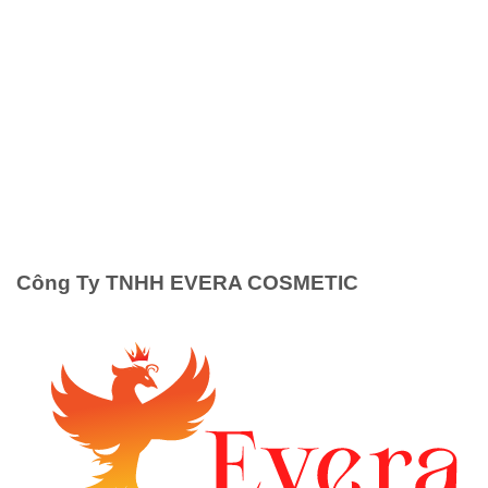
Công Ty TNHH EVERA COSMETIC