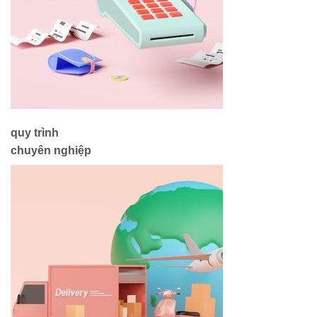
quy trình
chuyên nghiệp