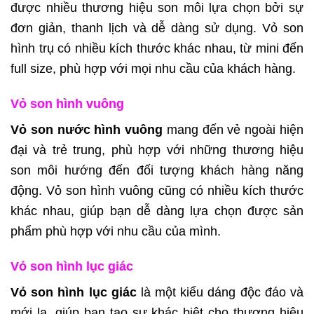
được nhiều thương hiệu son môi lựa chọn bởi sự
đơn giản, thanh lịch và dễ dàng sử dụng. Vỏ son
hình trụ có nhiều kích thước khác nhau, từ mini đến
full size, phù hợp với mọi nhu cầu của khách hàng.
Vỏ son hình vuông
Vỏ son nước hình vuông
mang đến vẻ ngoài hiện
đại và trẻ trung, phù hợp với những thương hiệu
son môi hướng đến đối tượng khách hàng năng
động. Vỏ son hình vuông cũng có nhiều kích thước
khác nhau, giúp bạn dễ dàng lựa chọn được sản
phẩm phù hợp với nhu cầu của mình.
Vỏ son hình lục giác
Vỏ son hình lục giác
là một kiểu dáng độc đáo và
mới lạ, giúp bạn tạo sự khác biệt cho thương hiệu