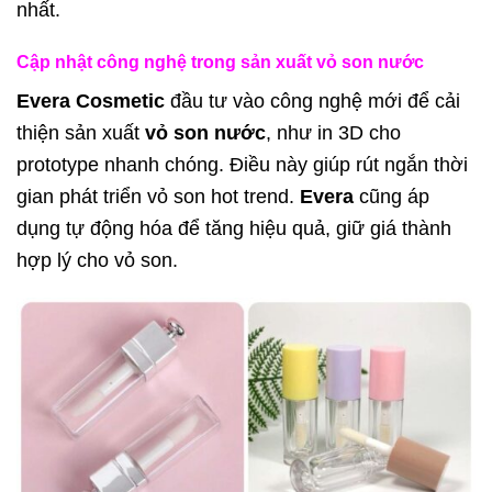
nhất.
Cập nhật công nghệ trong sản xuất vỏ son nước
Evera Cosmetic
đầu tư vào công nghệ mới để cải
thiện sản xuất
vỏ son nước
, như in 3D cho
prototype nhanh chóng. Điều này giúp rút ngắn thời
gian phát triển vỏ son hot trend.
Evera
cũng áp
dụng tự động hóa để tăng hiệu quả, giữ giá thành
hợp lý cho vỏ son.