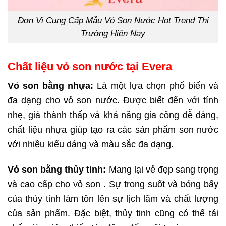
Đơn Vị Cung Cấp Mẫu Vỏ Son Nước Hot Trend Thị
Trường Hiện Nay
Chất liệu vỏ son nước tại Evera
Vỏ son bằng nhựa:
Là một lựa chọn phổ biến và
đa dạng cho vỏ son nước. Được biết đến với tính
nhẹ, giá thành thấp và khả năng gia công dễ dàng,
chất liệu nhựa giúp tạo ra các sản phẩm son nước
với nhiều kiểu dáng và màu sắc đa dạng.
Vỏ son bằng thủy tinh:
Mang lại vẻ đẹp sang trọng
và cao cấp cho vỏ son . Sự trong suốt và bóng bẩy
của thủy tinh làm tôn lên sự lịch lãm và chất lượng
của sản phẩm. Đặc biệt, thủy tinh cũng có thể tái