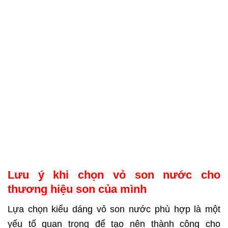
Lưu ý khi chọn vỏ son nước cho
thương hiệu son của mình
Lựa chọn kiểu dáng vỏ son nước phù hợp là một
yếu tố quan trọng để tạo nên thành công cho