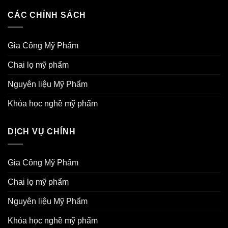
CÁC CHÍNH SÁCH
Gia Công Mỹ Phẩm
Chai lọ mỹ phẩm
Nguyên liệu Mỹ Phẩm
Khóa học nghề mỹ phẩm
DỊCH VỤ CHÍNH
Gia Công Mỹ Phẩm
Chai lọ mỹ phẩm
Nguyên liệu Mỹ Phẩm
Khóa học nghề mỹ phẩm