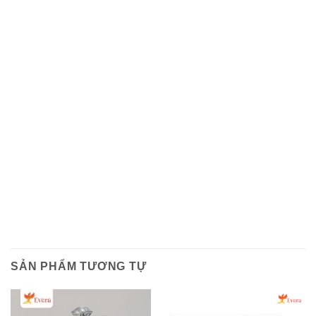
SẢN PHẨM TƯƠNG TỰ