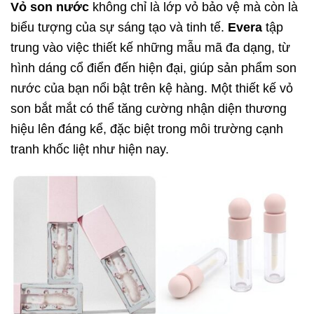
Vỏ son nước
không chỉ là lớp vỏ bảo vệ mà còn là
biểu tượng của sự sáng tạo và tinh tế.
Evera
tập
trung vào việc thiết kế những mẫu mã đa dạng, từ
hình dáng cổ điển đến hiện đại, giúp sản phẩm son
nước của bạn nổi bật trên kệ hàng. Một thiết kế vỏ
son bắt mắt có thể tăng cường nhận diện thương
hiệu lên đáng kể, đặc biệt trong môi trường cạnh
tranh khốc liệt như hiện nay.