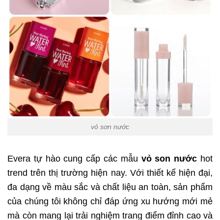
vỏ sơn nước
Evera tự hào cung cấp các mẫu
vỏ son nước
hot
trend trên thị trường hiện nay. Với thiết kế hiện đại,
đa dạng về màu sắc và chất liệu an toàn, sản phẩm
của chúng tôi không chỉ đáp ứng xu hướng mới mẻ
mà còn mang lại trải nghiệm trang điểm đỉnh cao và