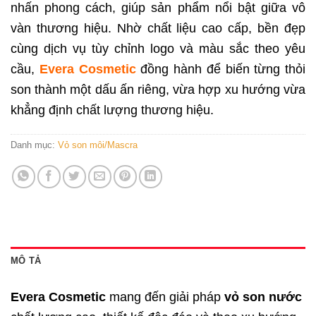
nhấn phong cách, giúp sản phẩm nổi bật giữa vô
vàn thương hiệu. Nhờ chất liệu cao cấp, bền đẹp
cùng dịch vụ tùy chỉnh logo và màu sắc theo yêu
cầu,
Evera Cosmetic
đồng hành để biến từng thỏi
son thành một dấu ấn riêng, vừa hợp xu hướng vừa
khẳng định chất lượng thương hiệu.
Danh mục:
Vỏ son môi/Mascra
MÔ TẢ
Evera Cosmetic
mang đến giải pháp
vỏ son nước