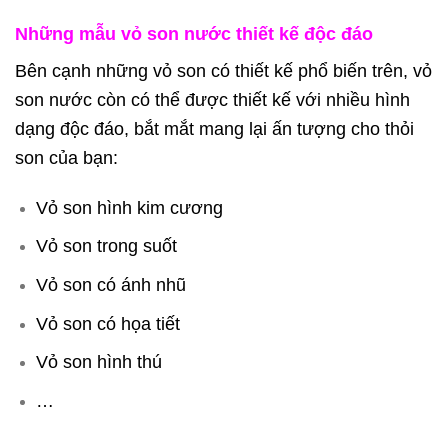
Những mẫu vỏ son nước thiết kế độc đáo
Bên cạnh những vỏ son có thiết kế phổ biến trên, vỏ
son nước còn có thể được thiết kế với nhiều hình
dạng độc đáo, bắt mắt mang lại ấn tượng cho thỏi
son của bạn:
Vỏ son hình kim cương
Vỏ son trong suốt
Vỏ son có ánh nhũ
Vỏ son có họa tiết
Vỏ son hình thú
…