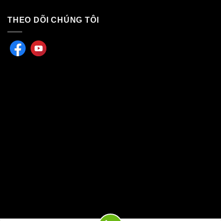
THEO DÕI CHÚNG TÔI