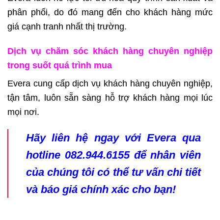
phân phối, do đó mang đến cho khách hàng mức
giá cạnh tranh nhất thị trường.
Dịch vụ chăm sóc khách hàng chuyên nghiệp
trong suốt quá trình mua
Evera cung cấp dịch vụ khách hàng chuyên nghiệp,
tận tâm, luôn sẵn sàng hỗ trợ khách hàng mọi lúc
mọi nơi.
Hãy liên hệ ngay với Evera qua
hotline 082.944.6155 để nhân viên
của chúng tôi có thể tư vấn chi tiết
và báo giá chính xác cho bạn!