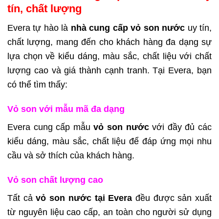
tín, chất lượng
Evera tự hào là
nhà cung cấp vỏ son nước
uy tín,
chất lượng, mang đến cho khách hàng đa dạng sự
lựa chọn về kiểu dáng, màu sắc, chất liệu với chất
lượng cao và giá thành cạnh tranh. Tại Evera, bạn
có thể tìm thấy:
Vỏ son với mẫu mã đa dạng
Evera cung cấp mẫu
vỏ son nước
với đầy đủ các
kiểu dáng, màu sắc, chất liệu để đáp ứng mọi nhu
cầu và sở thích của khách hàng.
Vỏ son chất lượng cao
Tất cả
vỏ son nước tại Evera
đều được sản xuất
từ nguyên liệu cao cấp, an toàn cho người sử dụng