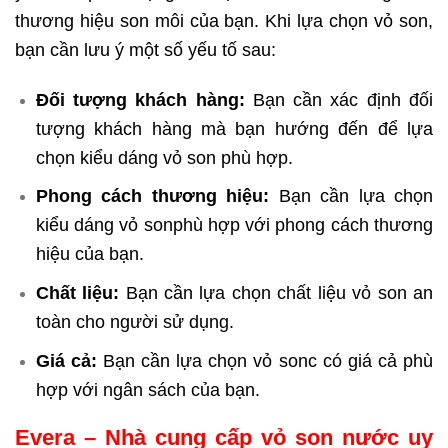
thương hiệu son môi của bạn. Khi lựa chọn vỏ son,
bạn cần lưu ý một số yếu tố sau:
Đối tượng khách hàng:
Bạn cần xác định đối
tượng khách hàng mà bạn hướng đến để lựa
chọn kiểu dáng vỏ son phù hợp.
Phong cách thương hiệu:
Bạn cần lựa chọn
kiểu dáng vỏ sonphù hợp với phong cách thương
hiệu của bạn.
Chất liệu:
Bạn cần lựa chọn chất liệu vỏ son an
toàn cho người sử dụng.
Giá cả:
Bạn cần lựa chọn vỏ sonc có giá cả phù
hợp với ngân sách của bạn.
Evera – Nhà cung cấp vỏ son nước uy