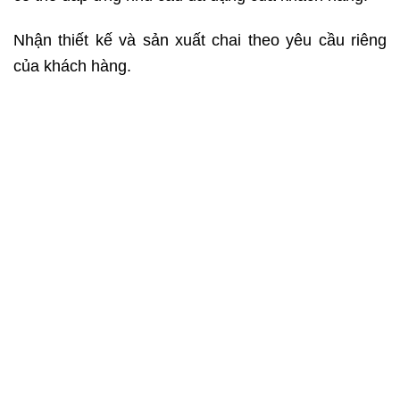
Nhận thiết kế và sản xuất chai theo yêu cầu riêng
của khách hàng.