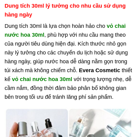
Dung tích 30ml lý tưởng cho nhu cầu sử dụng
hàng ngày
Dung tích 30ml là lựa chọn hoàn hảo cho
vỏ chai
nước hoa 30ml
, phù hợp với nhu cầu mang theo
của người tiêu dùng hiện đại. Kích thước nhỏ gọn
này lý tưởng cho các chuyến du lịch hoặc sử dụng
hàng ngày, giúp nước hoa dễ dàng nằm gọn trong
túi xách mà không chiếm chỗ.
Evera Cosmetic
thiết
kế
vỏ chai nước hoa 30ml
với trọng lượng nhẹ, dễ
cầm nắm, đồng thời đảm bảo phân bổ không gian
bên trong tối ưu để tránh lãng phí sản phẩm.