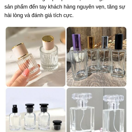
sản phẩm đến tay khách hàng nguyên vẹn, tăng sự
hài lòng và đánh giá tích cực.