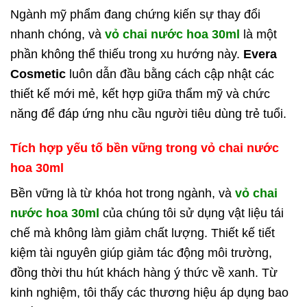
Ngành mỹ phẩm đang chứng kiến sự thay đổi
nhanh chóng, và
vỏ chai nước hoa 30ml
là một
phần không thể thiếu trong xu hướng này.
Evera
Cosmetic
luôn dẫn đầu bằng cách cập nhật các
thiết kế mới mẻ, kết hợp giữa thẩm mỹ và chức
năng để đáp ứng nhu cầu người tiêu dùng trẻ tuổi.
Tích hợp yếu tố bền vững trong vỏ chai nước
hoa 30ml
Bền vững là từ khóa hot trong ngành, và
vỏ chai
nước hoa 30ml
của chúng tôi sử dụng vật liệu tái
chế mà không làm giảm chất lượng. Thiết kế tiết
kiệm tài nguyên giúp giảm tác động môi trường,
đồng thời thu hút khách hàng ý thức về xanh. Từ
kinh nghiệm, tôi thấy các thương hiệu áp dụng bao