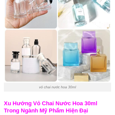
vỏ chai nước hoa 30ml
Xu Hướng Vỏ Chai Nước Hoa 30ml
Trong Ngành Mỹ Phẩm Hiện Đại