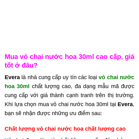
Mua vỏ chai nước hoa 30ml cao cấp, giá
tốt ở đâu?
Evera
là nhà cung cấp uy tín các loại
vỏ chai nước
hoa 30ml
chất lượng cao, đa dạng mẫu mã được
cung cấp với giá thành cạnh tranh trên thị trường.
Khi lựa chọn mua vỏ chai nước hoa 30ml tại
Evera
,
bạn sẽ nhận được những ưu điểm sau:
Chất lượng vỏ chai nước hoa chất lượng cao