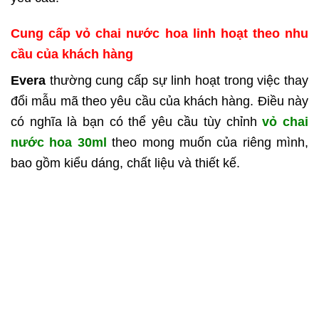
Cung cấp vỏ chai nước hoa linh hoạt theo nhu
cầu của khách hàng
Evera
thường cung cấp sự linh hoạt trong việc thay
đổi mẫu mã theo yêu cầu của khách hàng. Điều này
có nghĩa là bạn có thể yêu cầu tùy chỉnh
vỏ chai
nước hoa 30ml
theo mong muốn của riêng mình,
bao gồm kiểu dáng, chất liệu và thiết kế.