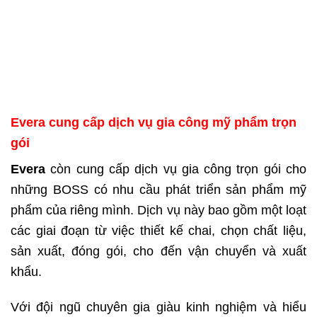
Evera cung cấp dịch vụ gia công mỹ phẩm trọn
gói
Evera
còn cung cấp dịch vụ gia công trọn gói cho
những BOSS có nhu cầu phát triển sản phẩm mỹ
phẩm của riêng mình. Dịch vụ này bao gồm một loạt
các giai đoạn từ việc thiết kế chai, chọn chất liệu,
sản xuất, đóng gói, cho đến vận chuyển và xuất
khẩu.
Với đội ngũ chuyên gia giàu kinh nghiệm và hiểu