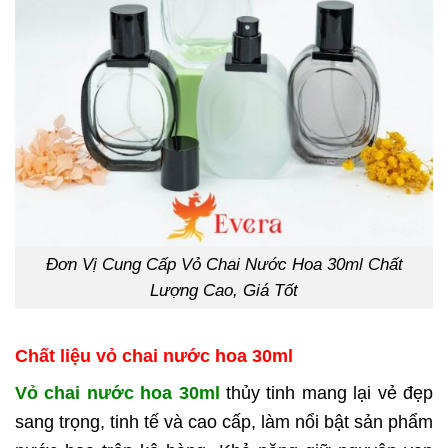
Đơn Vị Cung Cấp Vỏ Chai Nước Hoa 30ml Chất
Lượng Cao, Giá Tốt
Chất liệu vỏ chai nước hoa 30ml
Vỏ chai nước hoa 30ml
thủy tinh mang lại vẻ đẹp
sang trọng, tinh tế và cao cấp, làm nổi bật sản phẩm