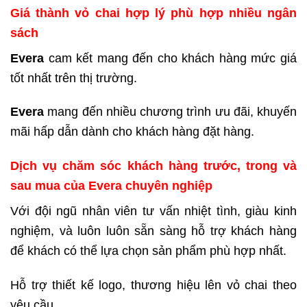
Giá thành vỏ chai hợp lý phù hợp nhiều ngân
sách
Evera
cam kết mang đến cho khách hàng mức giá
tốt nhất trên thị trường.
Evera
mang đến nhiều chương trình ưu đãi, khuyến
mãi hấp dẫn dành cho khách hàng đặt hàng.
Dịch vụ chăm sóc khách hàng trước, trong và
sau mua của Evera chuyên nghiệp
Với đội ngũ nhân viên tư vấn nhiệt tình, giàu kinh
nghiệm, và luôn luôn sẵn sàng hỗ trợ khách hàng
để khách có thể lựa chọn sản phẩm phù hợp nhất.
Hỗ trợ thiết kế logo, thương hiệu lên vỏ chai theo
yêu cầu.