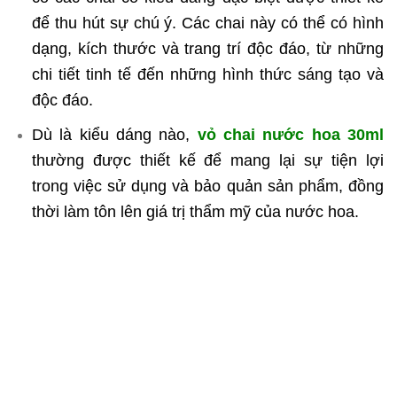
để thu hút sự chú ý. Các chai này có thể có hình
dạng, kích thước và trang trí độc đáo, từ những
chi tiết tinh tế đến những hình thức sáng tạo và
độc đáo.
Dù là kiểu dáng nào,
vỏ chai nước hoa 30ml
thường được thiết kế để mang lại sự tiện lợi
trong việc sử dụng và bảo quản sản phẩm, đồng
thời làm tôn lên giá trị thẩm mỹ của nước hoa.