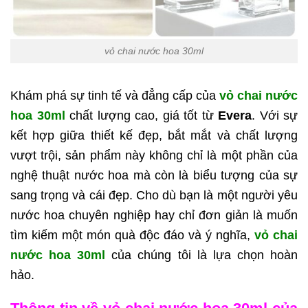
vỏ chai nước hoa 30ml
Khám phá sự tinh tế và đẳng cấp của
vỏ chai nước
hoa 30ml
chất lượng cao, giá tốt từ
Evera
. Với sự
kết hợp giữa thiết kế đẹp, bắt mắt và chất lượng
vượt trội, sản phẩm này không chỉ là một phần của
nghệ thuật nước hoa mà còn là biểu tượng của sự
sang trọng và cái đẹp. Cho dù bạn là một người yêu
nước hoa chuyên nghiệp hay chỉ đơn giản là muốn
tìm kiếm một món quà độc đáo và ý nghĩa,
vỏ chai
nước hoa 30ml
của chúng tôi là lựa chọn hoàn
hảo.