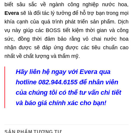
biết sâu sắc về ngành công nghiệp nước hoa,
Evera
sẽ là đối tác lý tưởng để hỗ trợ bạn trong mọi
khía cạnh của quá trình phát triển sản phẩm. Dịch
vụ này giúp các BOSS tiết kiệm thời gian và công
sức, đồng thời đảm bảo rằng vỏ chai nước hoa
nhận được sẽ đáp ứng được các tiêu chuẩn cao
nhất về chất lượng và thẩm mỹ.
Hãy liên hệ ngay với Evera qua
hotline 082.944.6155 để nhân viên
của chúng tôi có thể tư vấn chi tiết
và báo giá chính xác cho bạn!
SẢN PHẨM TƯƠNG TỰ