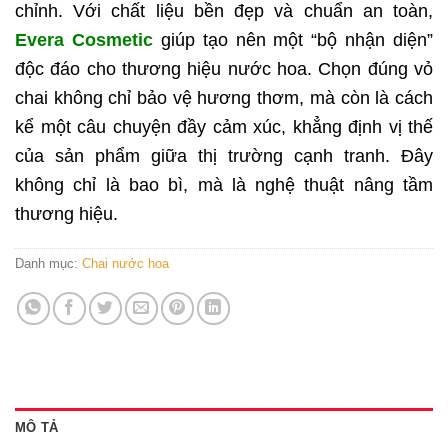
chỉnh. Với chất liệu bền đẹp và chuẩn an toàn,
Evera Cosmetic
giúp tạo nên một “bộ nhận diện”
độc đáo cho thương hiệu nước hoa. Chọn đúng vỏ
chai không chỉ bảo vệ hương thơm, mà còn là cách
kể một câu chuyện đầy cảm xúc, khẳng định vị thế
của sản phẩm giữa thị trường cạnh tranh. Đây
không chỉ là bao bì, mà là nghệ thuật nâng tầm
thương hiệu.
Danh mục:
Chai nước hoa
MÔ TẢ