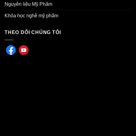
Nguyên liệu Mỹ Phẩm
Khóa học nghề mỹ phẩm
THEO DÕI CHÚNG TÔI