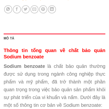
MÔ TẢ
Thông tin tổng quan về chất bảo quản
Sodium benzoate
Sodium benzoate
là chất bảo quản thường
được sử dụng trong ngành công nghiệp thực
phẩm và mỹ phẩm, đã trở thành một phần
quan trọng trong việc bảo quản sản phẩm khỏi
sự phát triển của vi khuẩn và nấm. Dưới đây là
một số thông tin cơ bản về Sodium benzoate: