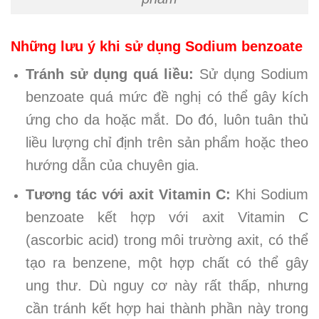
Những lưu ý khi sử dụng Sodium benzoate
Tránh sử dụng quá liều:
Sử dụng Sodium
benzoate quá mức đề nghị có thể gây kích
ứng cho da hoặc mắt. Do đó, luôn tuân thủ
liều lượng chỉ định trên sản phẩm hoặc theo
hướng dẫn của chuyên gia.
Tương tác với axit Vitamin C:
Khi Sodium
benzoate kết hợp với axit Vitamin C
(ascorbic acid) trong môi trường axit, có thể
tạo ra benzene, một hợp chất có thể gây
ung thư. Dù nguy cơ này rất thấp, nhưng
cần tránh kết hợp hai thành phần này trong