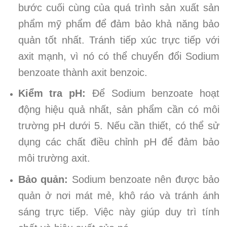
bước cuối cùng của quá trình sản xuất sản
phẩm mỹ phẩm để đảm bảo khả năng bảo
quản tốt nhất. Tránh tiếp xúc trực tiếp với
axit mạnh, vì nó có thể chuyển đổi Sodium
benzoate thành axit benzoic.
Kiểm tra pH:
Để Sodium benzoate hoạt
động hiệu quả nhất, sản phẩm cần có môi
trường pH dưới 5. Nếu cần thiết, có thể sử
dụng các chất điều chỉnh pH để đảm bảo
môi trường axit.
Bảo quản:
Sodium benzoate nên được bảo
quản ở nơi mát mẻ, khô ráo và tránh ánh
sáng trực tiếp. Việc này giúp duy trì tính