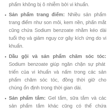
phẩm không bị ô nhiễm bởi vi khuẩn.
Sản phẩm trang điểm:
Nhiều sản phẩm
trang điểm như son môi, kem nền, phấn mắt
cũng chứa Sodium benzoate nhằm kéo dài
tuổi thọ và giảm nguy cơ gây kích ứng do vi
khuẩn.
Dầu gội và sản phẩm chăm sóc tóc:
Sodium benzoate giúp ngăn chặn sự phát
triển của vi khuẩn và nấm trong các sản
phẩm chăm sóc tóc, đồng thời giữ cho
chúng ổn định trong thời gian dài.
Sản phẩm tắm:
Gel tắm, sữa tắm và các
sản phẩm tắm khác cũng có thể chứa