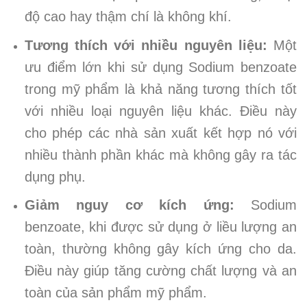
độ cao hay thậm chí là không khí.
Tương thích với nhiều nguyên liệu:
Một
ưu điểm lớn khi sử dụng Sodium benzoate
trong mỹ phẩm là khả năng tương thích tốt
với nhiều loại nguyên liệu khác. Điều này
cho phép các nhà sản xuất kết hợp nó với
nhiều thành phần khác mà không gây ra tác
dụng phụ.
Giảm nguy cơ kích ứng:
Sodium
benzoate, khi được sử dụng ở liều lượng an
toàn, thường không gây kích ứng cho da.
Điều này giúp tăng cường chất lượng và an
toàn của sản phẩm mỹ phẩm.