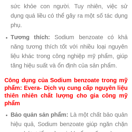
sức khỏe con người. Tuy nhiên, việc sử
dụng quá liều có thể gây ra một số tác dụng
phụ.
Tương thích:
Sodium benzoate có khả
năng tương thích tốt với nhiều loại nguyên
liệu khác trong công nghiệp mỹ phẩm, giúp
tăng hiệu suất và ổn định của sản phẩm.
Công dụng của Sodium benzoate trong mỹ
phẩm: Evera- Dịch vụ cung cấp nguyên liệu
thiên nhiên chất lượng cho gia công mỹ
phẩm
Bảo quản sản phẩm:
Là một chất bảo quản
hiệu quả, Sodium benzoate giúp ngăn chặn