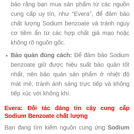
bảo rằng bạn mua sản phẩm từ các nguồn
cung cấp uy tín, như “Evera”, để đảm bảo
chất lượng Sodium benzoate và tránh nguy
cơ tiềm ẩn từ các hợp chất giả mạo hoặc
không rõ nguồn gốc.
Bảo quản đúng cách:
Để đảm bảo Sodium
benzoate giữ được hiệu suất bảo quản tốt
nhất, nên bảo quản sản phẩm ở nhiệt độ
mát mẻ, tránh ánh sáng trực tiếp và không
tiếp xúc với không khí.
Evera: Đối tác đáng tin cậy cung cấp
Sodium Benzoate chất lượng
Bạn đang tìm kiếm nguồn cung ứng
Sodium