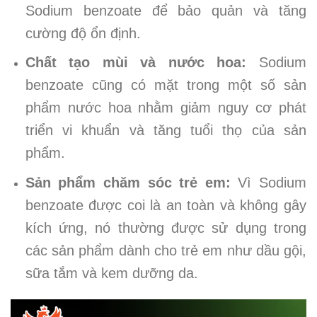
Sodium benzoate để bảo quản và tăng
cường độ ổn định.
Chất tạo mùi và nước hoa:
Sodium
benzoate cũng có mặt trong một số sản
phẩm nước hoa nhằm giảm nguy cơ phát
triển vi khuẩn và tăng tuổi thọ của sản
phẩm.
Sản phẩm chăm sóc trẻ em:
Vì Sodium
benzoate được coi là an toàn và không gây
kích ứng, nó thường được sử dụng trong
các sản phẩm dành cho trẻ em như dầu gội,
sữa tắm và kem dưỡng da.