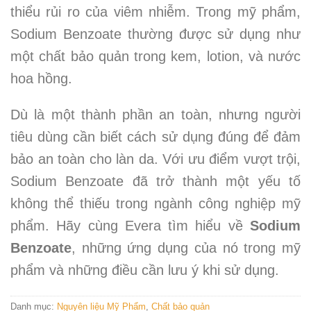
thiểu rủi ro của viêm nhiễm. Trong mỹ phẩm,
Sodium Benzoate thường được sử dụng như
một chất bảo quản trong kem, lotion, và nước
hoa hồng.
Dù là một thành phần an toàn, nhưng người
tiêu dùng cần biết cách sử dụng đúng để đảm
bảo an toàn cho làn da. Với ưu điểm vượt trội,
Sodium Benzoate đã trở thành một yếu tố
không thể thiếu trong ngành công nghiệp mỹ
phẩm. Hãy cùng Evera tìm hiểu về
Sodium
Benzoate
, những ứng dụng của nó trong mỹ
phẩm và những điều cần lưu ý khi sử dụng.
Danh mục:
Nguyên liệu Mỹ Phẩm
,
Chất bảo quản