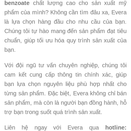
benzoate
chất lượng cao cho sản xuất mỹ
phẩm của mình? Không cần tìm đâu xa, Evera
là lựa chọn hàng đầu cho nhu cầu của bạn.
Chúng tôi tự hào mang đến sản phẩm đạt tiêu
chuẩn, giúp tối ưu hóa quy trình sản xuất của
bạn.
Với đội ngũ tư vấn chuyên nghiệp, chúng tôi
cam kết cung cấp thông tin chính xác, giúp
bạn lựa chọn nguyên liệu phù hợp nhất cho
từng sản phẩm. Đặc biệt, Evera không chỉ bán
sản phẩm, mà còn là người bạn đồng hành, hỗ
trợ bạn trong suốt quá trình sản xuất.
Liên hệ ngay với Evera qua
hotline: