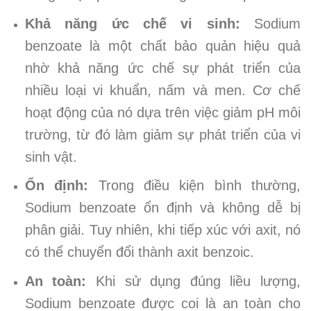
Khả năng ức chế vi sinh:
Sodium
benzoate là một chất bảo quản hiệu quả
nhờ khả năng ức chế sự phát triển của
nhiều loại vi khuẩn, nấm và men. Cơ chế
hoạt động của nó dựa trên việc giảm pH môi
trường, từ đó làm giảm sự phát triển của vi
sinh vật.
Ổn định:
Trong điều kiện bình thường,
Sodium benzoate ổn định và không dễ bị
phân giải. Tuy nhiên, khi tiếp xúc với axit, nó
có thể chuyển đổi thành axit benzoic.
An toàn:
Khi sử dụng đúng liều lượng,
Sodium benzoate được coi là an toàn cho