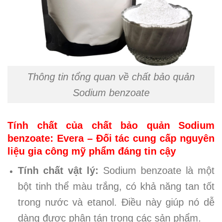
Thông tin tổng quan về chất bảo quản
Sodium benzoate
Tính chất của chất bảo quản Sodium
benzoate: Evera – Đối tác cung cấp nguyên
liệu gia công mỹ phẩm đáng tin cậy
Tính chất vật lý:
Sodium benzoate là một
bột tinh thể màu trắng, có khả năng tan tốt
trong nước và etanol. Điều này giúp nó dễ
dàng được phân tán trong các sản phẩm.