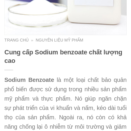
TRANG CHỦ
»
NGUYÊN LIỆU MỸ PHẨM
Cung cấp Sodium benzoate chất lượng
cao
Sodium Benzoate
là một loại chất bảo quản
phổ biến được sử dụng trong nhiều sản phẩm
mỹ phẩm và thực phẩm. Nó giúp ngăn chặn
sự phát triển của vi khuẩn và nấm, kéo dài tuổi
thọ của sản phẩm. Ngoài ra, nó còn có khả
năng chống lại ô nhiễm từ môi trường và giảm