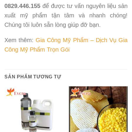
0829.446.155
để được tư vấn nguyên liệu sản
xuất mỹ phẩm tận tâm và nhanh chóng!
Chúng tôi luôn sẵn lòng giúp đỡ bạn.
Xem thêm:
Gia Công Mỹ Phẩm – Dịch Vụ Gia
Công Mỹ Phẩm Trọn Gói
SẢN PHẨM TƯƠNG TỰ