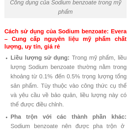
Công dụng của Sodium benzoate trong mỹ
phẩm
Cách sử dụng của Sodium benzoate: Evera
– Cung cấp nguyên liệu mỹ phẩm chất
lượng, uy tín, giá rẻ
Liều lượng sử dụng:
Trong mỹ phẩm, liều
lượng Sodium benzoate thường nằm trong
khoảng từ 0.1% đến 0.5% trọng lượng tổng
sản phẩm. Tùy thuộc vào công thức cụ thể
và yêu cầu về bảo quản, liều lượng này có
thể được điều chỉnh.
Pha trộn với các thành phần khác:
Sodium benzoate nên được pha trộn ở