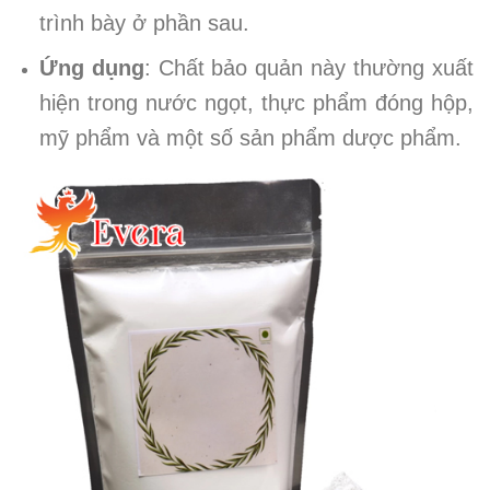
trình bày ở phần sau.
Ứng dụng
: Chất bảo quản này thường xuất
hiện trong nước ngọt, thực phẩm đóng hộp,
mỹ phẩm và một số sản phẩm dược phẩm.