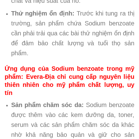
chất và hiệu suất của nó.
Thử nghiệm ổn định:
Trước khi tung ra thị
trường, sản phẩm chứa Sodium benzoate
cần phải trải qua các bài thử nghiệm ổn định
để đảm bảo chất lượng và tuổi thọ sản
phẩm.
Ứng dụng của Sodium benzoate trong mỹ
phẩm: Evera-Địa chỉ cung cấp nguyên liệu
thiên nhiên cho mỹ phẩm chất lượng, uy
tín
Sản phẩm chăm sóc da:
Sodium benzoate
được thêm vào các kem dưỡng da, toner,
serum và các sản phẩm chăm sóc da khác
nhờ khả năng bảo quản và giữ cho sản