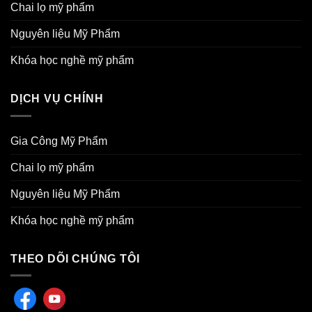
Chai lọ mỹ phẩm
Nguyên liệu Mỹ Phẩm
Khóa học nghề mỹ phẩm
DỊCH VỤ CHÍNH
Gia Công Mỹ Phẩm
Chai lọ mỹ phẩm
Nguyên liệu Mỹ Phẩm
Khóa học nghề mỹ phẩm
THEO DÕI CHÚNG TÔI