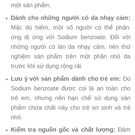
một sản phẩm.
Dành cho những người có da nhạy cảm:
Mặc dù hiếm, một số người có thể phản
ứng dị ứng với Sodium benzoate. Đối với
những người có làn da nhạy cảm, nên thử
nghiệm sản phẩm trên một phần nhỏ da
trước khi sử dụng rộng rãi.
Lưu ý với sản phẩm dành cho trẻ em:
Dù
Sodium benzoate được coi là an toàn cho
trẻ em, nhưng nên hạn chế sử dụng sản
phẩm chứa chất này cho trẻ sơ sinh và trẻ
nhỏ.
Kiểm tra nguồn gốc và chất lượng:
Đảm